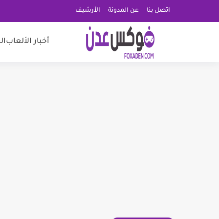
اتصل بنا
عن المدونة
الأرشيف
أخبار الألعاب
ال