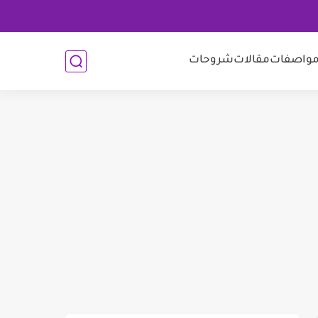
واصفات
مقالات
شروحات