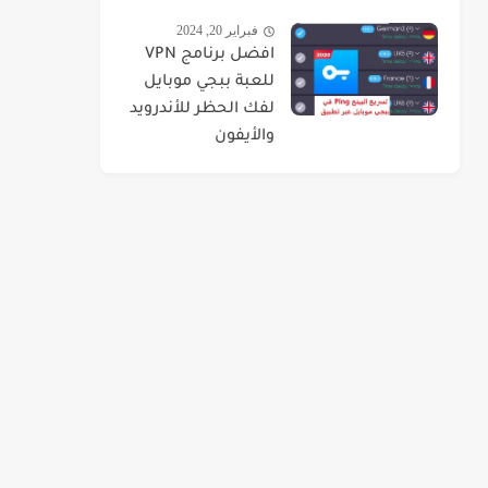
فبراير 20, 2024
افضل برنامج VPN
للعبة ببجي موبايل
لفك الحظر للأندرويد
والأيفون