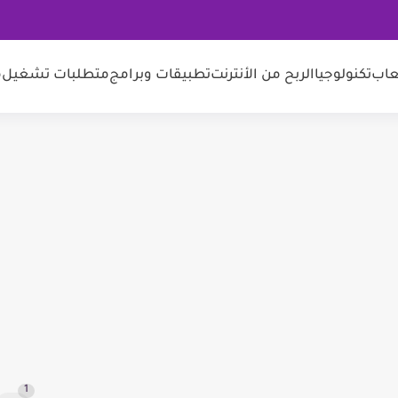
عاب
تكنولوجيا
الربح من الأنترنت
تطبيقات وبرامج
متطلبات تشغيل
م
1