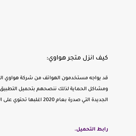
كيف انزل متجر هواوي:
قد يواجه مستخدمون الهواتف من شركة هواوي الم
ومشاكل الحماية لذلك ننصحهم بتحميل التطبيق ا
الجديدة التي صدرة بعام 2020 اغلبها تحتوي على التطبيقين.
رابط التحميل.