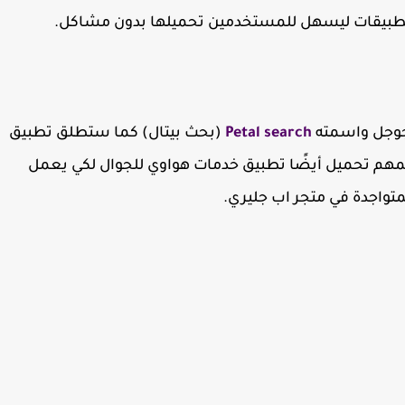
 جوجل واسمته
Petal search
(بحث بيتال) كما ستطلق تطبيق
مهم تحميل أيضًا تطبيق خدمات هواوي للجوال لكي يعمل
واجدة في متجر اب جليري.