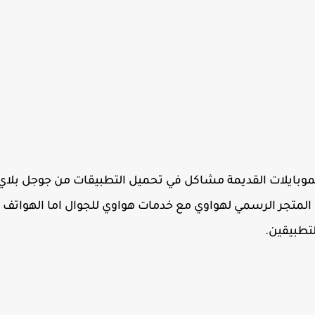
وبايلات القديمة مشاكل في تحميل التطبيقات من جوجل بلاي
لمتجر الرسمي لهواوي مع خدمات هواوي للجوال اما الهواتف