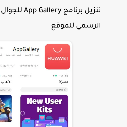
تنزيل برنامج
الرسمي للموقع