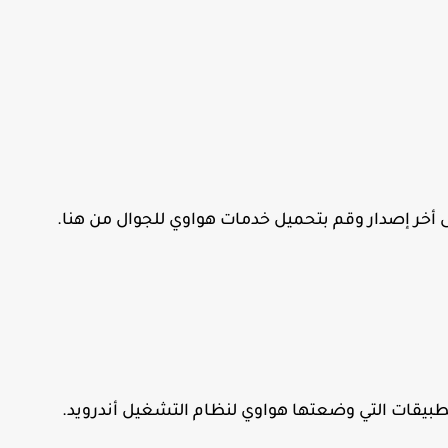
 أخر إصدار وقم بتحميل خدمات هواوي للجوال من هنا.