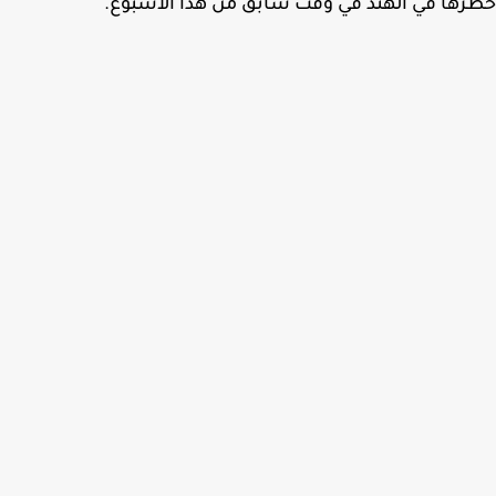
ها في الهند في وقت سابق من هذا الأسبوع.