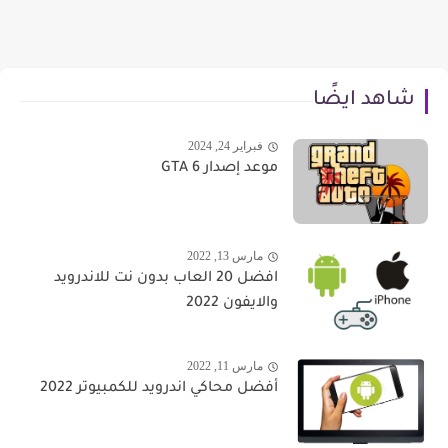
شاهد ايضًا
فبراير 24, 2024
موعد إصدار GTA 6
مارس 13, 2022
افضل 20 العاب بدون نت للاندرويد
والايفون 2022
مارس 11, 2022
أفضل محاكي اندرويد للكمبيوتر 2022