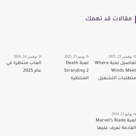
قالات قد تهمك
مبر 22, 2025
يونيو 15, 2025
نوفمبر 14, 2024
تفاصيل لعبة Where
لعبة Death
العاب منتظرة في
Winds M
Stranding 2
عام 2025
لبات التشغيل
المتتظرة
يو 13, 2024
لعبة Marvel’s Blade
ادمة تعرف عليها