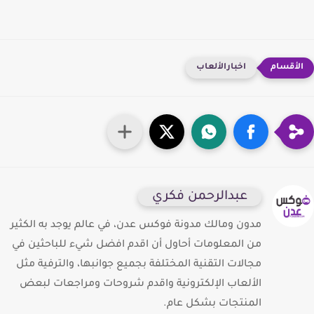
اخبارالألعاب
عبدالرحمن فكري
مدون ومالك مدونة فوكس عدن، في عالم يوجد به الكثير
من المعلومات أحاول أن اقدم افضل شيء للباحثين في
مجالات التقنية المختلفة بجميع جوانبها، والترفية مثل
الألعاب الإلكترونية واقدم شروحات ومراجعات لبعض
المنتجات بشكل عام.