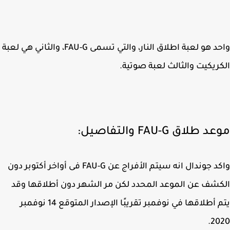
واحد هو لعبة اطلاق النار، والتي تسمى FAU-G، والثاني هي لعبة
ريكيت والثالث لعبة صوتية.
 طلاق FAU-G والتفاصيل:
واكد جوندال انه سيتم الأفراج عن FAU-G فى أواخر أكتوبر دون
شف عن الموعد المحدد لكن مر الشهر دون أطلاقها وقد
يتم أطلاقها في نوفمبر تقريبًا الإصدار المتوقع 14 نوفمبر
20