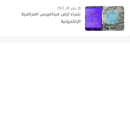
يناير 26, 2022
شراء ارض ميتافيرس افتراضية
الإلكترونية