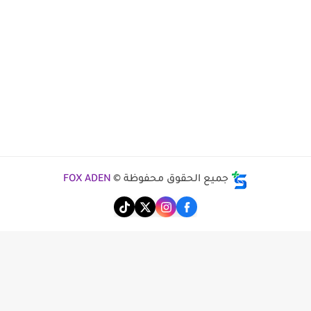
جميع الحقوق محفوظة ©
FOX ADEN