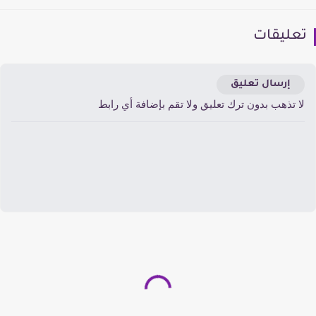
عليقات
إرسال تعليق
ا تذهب بدون ترك تعليق ولا تقم بإضافة أي رابط