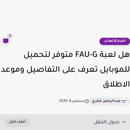
0
خبارالألعاب
هل لعبة FAU-G متوفر لتحميل
موبايل تعرف على التفاصيل وموعد
اطلاق
عبدالرحمن فكري
سبتمبر 6, 2020
جدول التنقل