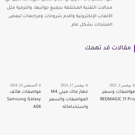
مجالات التقنية المختلفة بجميع جوانبها، والترفية مثل
الألعاب الإلكترونية واقدم شروحات ومراجعات لبعض
المنتجات بشكل عام.
قالات قد تهمك
فمبر 3, 2025
نوفمبر 17, 2024
أغسطس 23, 2024
اصفات وسعر
جهاز ماك ميني M4
مواصفات هاتف
REDMAGIC 11 
المواصفات والسعر
Samsung Galaxy
واستخداماته
A06