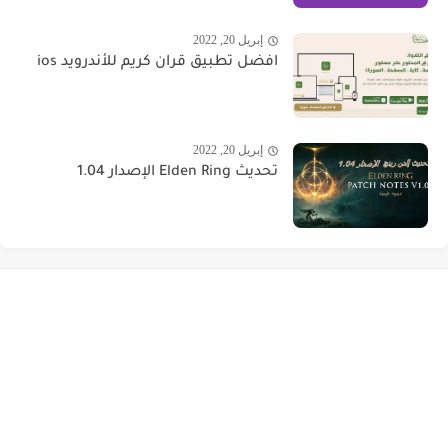
إبريل 20, 2022
افضل تطبيق قران كريم للأندرويد ios
إبريل 20, 2022
تحديث Elden Ring الإصدار 1.04