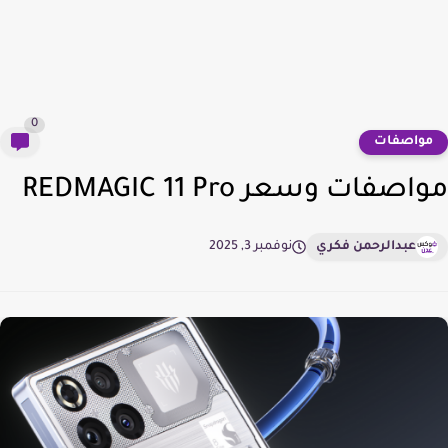
0
واصفات
صفات وسعر REDMAGIC 11 Pro
عبدالرحمن فكري
نوفمبر 3, 2025