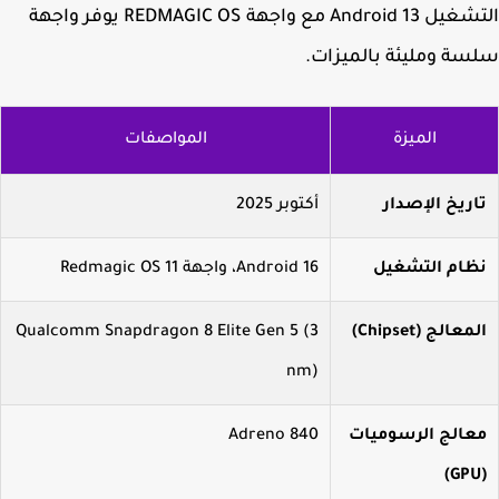
التشغيل Android 13 مع واجهة REDMAGIC OS يوفر واجهة
ة ومليئة بالميزات.
الميزة
المواصفات
اريخ الإصدار
أكتوبر 2025
ظام التشغيل
Android 16، واجهة Redmagic OS 11
معالج (Chipset)
Qualcomm Snapdragon 8 Elite Gen 5 (3
nm)
عالج الرسوميات
Adreno 840