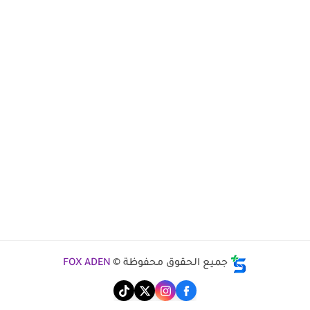
جميع الحقوق محفوظة ©
FOX ADEN