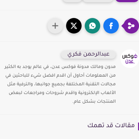
عبدالرحمن فكري
مدون ومالك مدونة فوكس عدن، في عالم يوجد به الكثير
من المعلومات أحاول أن اقدم افضل شيء للباحثين في
مجالات التقنية المختلفة بجميع جوانبها، والترفية مثل
الألعاب الإلكترونية واقدم شروحات ومراجعات لبعض
المنتجات بشكل عام.
قالات قد تهمك