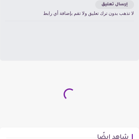
إرسال تعليق
ا تذهب بدون ترك تعليق ولا تقم بإضافة أي رابط
شاهد ايضًا