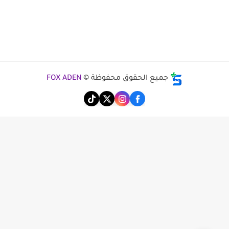
جميع الحقوق محفوظة ©
FOX ADEN