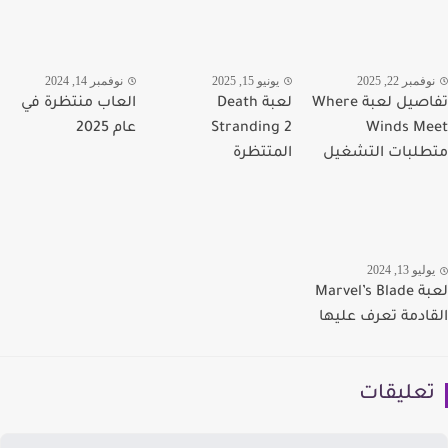
مبر 22, 2025
يونيو 15, 2025
نوفمبر 14, 2024
تفاصيل لعبة Where
لعبة Death
العاب منتظرة في
Winds M
Stranding 2
عام 2025
لبات التشغيل
المتتظرة
يو 13, 2024
لعبة Marvel’s Blade
ادمة تعرف عليها
عليقات