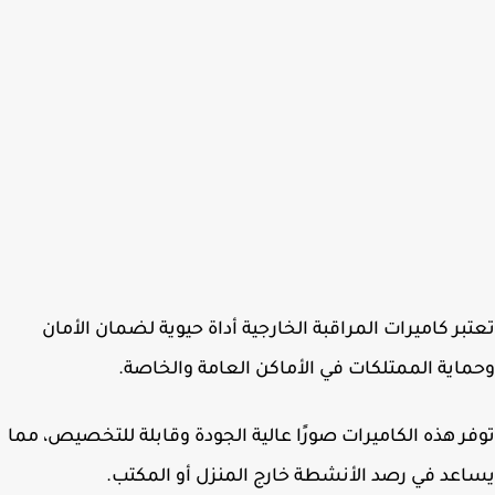
بر كاميرات المراقبة الخارجية أداة حيوية لضمان الأمان
اية الممتلكات في الأماكن العامة والخاصة.
ر هذه الكاميرات صورًا عالية الجودة وقابلة للتخصيص، مما
عد في رصد الأنشطة خارج المنزل أو المكتب.