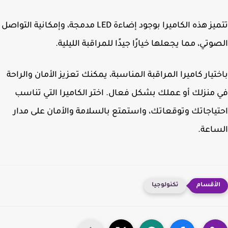
تتميز هذه الكاميرا بوجود إضاءة LED مدمجة، وإمكانية التواصل
وتي، مما يجعلها خيارًا جيدًا للمراقبة الليلية.
تيار كاميرا المراقبة المناسبة، يمكنك تعزيز الأمان والراحة
منزلك أو عملك بشكل فعال. اختر الكاميرا التي تناسب
ياجاتك وتوقعاتك، واستمتع بالسلامة والأمان على مدار
اعة.
تكنولوجيا