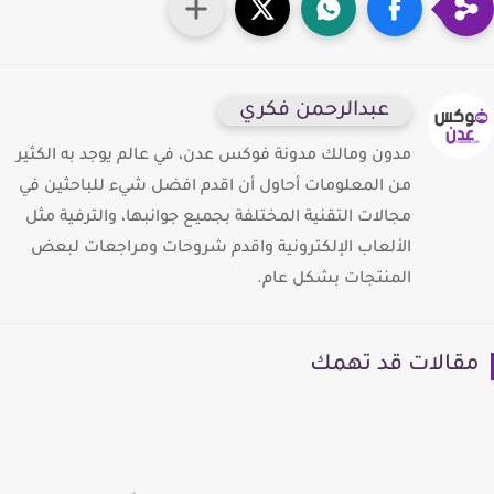
عبدالرحمن فكري
مدون ومالك مدونة فوكس عدن، في عالم يوجد به الكثير
من المعلومات أحاول أن اقدم افضل شيء للباحثين في
مجالات التقنية المختلفة بجميع جوانبها، والترفية مثل
الألعاب الإلكترونية واقدم شروحات ومراجعات لبعض
المنتجات بشكل عام.
قالات قد تهمك