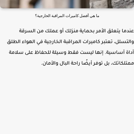
ما هي أفضل كاميرات المراقبة الخارجية؟
ما يتعلق الأمر بحماية منزلك أو عملك من السرقة
تسلل، تعتبر كاميرات المراقبة الخارجية في الهواء الطلق
ة أساسية. إنها ليست فقط وسيلة للحفاظ على سلامة
لكاتك، بل توفر أيضًا راحة البال والأمان.