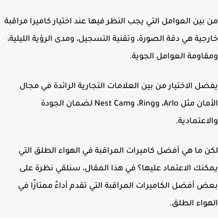
بين العوامل التي يجب النظر فيها عند اختيار كاميرا مراقبة
جية هي دقة الصورة، وتقنية التسجيل، ومدى الرؤية الليلية،
اومة العوامل الجوية.
ل الاختيار من بين العلامات التجارية الرائدة في مجال
الأمان مثل Arlo، وRing، وNest Cam لضمان الجودة
اعتمادية.
 ما هي أفضل كاميرات المراقبة في الهواء الطلق التي
نك الاعتماد عليها؟ في هذا المقال، سنلقي نظرة على
 أفضل الكاميرات المراقبة التي تقدم أداءً ممتازًا في
واء الطلق.