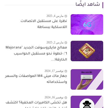
شاهد ايضًا
مارس 4, 2025
نظرة على مستقبل الاتصالات
اللاسلكية ببساطة
مارس 2, 2025
معالج مايكروسوفت الجديد "Majorana
1": خطوة نحو مستقبل الحواسيب
الخارقة!...
نوفمبر 17, 2024
جهاز ماك ميني M4 المواصفات والسعر
واستخداماته
نوفمبر 16, 2024
هل تخشى الكاميرات المخفية؟ اكتشف