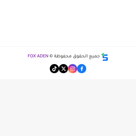
جميع الحقوق محفوظة ©
FOX ADEN