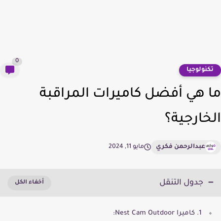
0
كنولوجيا
 هي أفضل كاميرات المراقبة
خارجية؟
عبدالرحمن فكري
مايو 11, 2024
جدول التنقل
1. كاميرا Nest Cam Outdoor: