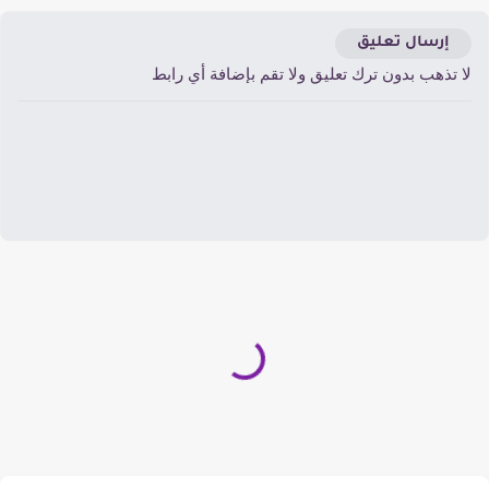
إرسال تعليق
ا تذهب بدون ترك تعليق ولا تقم بإضافة أي رابط