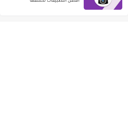
أفضل التطبيقات لكشفها