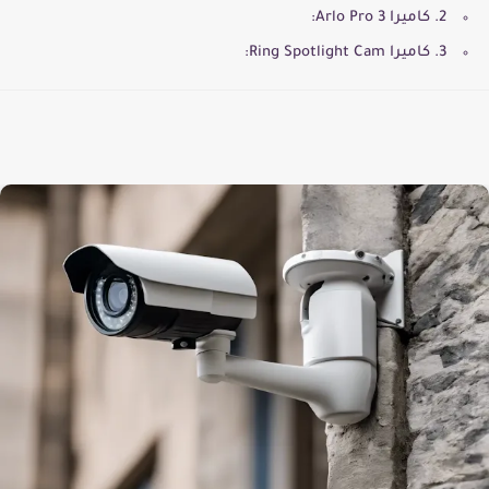
2. كاميرا Arlo Pro 3:
3. كاميرا Ring Spotlight Cam: