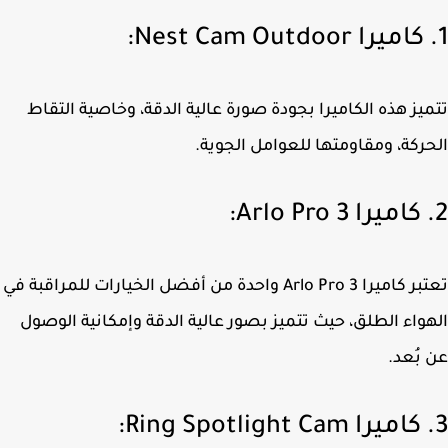
يز هذه الكاميرا بجودة صورة عالية الدقة، وخاصية التقاط
ركة، ومقاومتها للعوامل الجوية.
تعتبر كاميرا Arlo Pro 3 واحدة من أفضل الخيارات للمراقبة في
واء الطلق، حيث تتميز بصور عالية الدقة وإمكانية الوصول
بُعد.