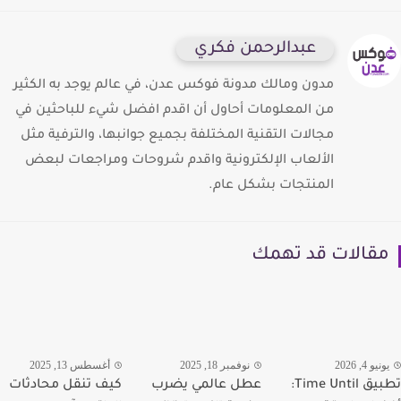
عبدالرحمن فكري
مدون ومالك مدونة فوكس عدن، في عالم يوجد به الكثير
من المعلومات أحاول أن اقدم افضل شيء للباحثين في
مجالات التقنية المختلفة بجميع جوانبها، والترفية مثل
الألعاب الإلكترونية واقدم شروحات ومراجعات لبعض
المنتجات بشكل عام.
قالات قد تهمك
يو 4, 2026
نوفمبر 18, 2025
أغسطس 13, 2025
تطبيق Time Until:
عطل عالمي يضرب
كيف تنقل محادثات