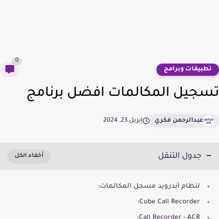
0
طبيقات وبرامج
جيل المكالمات افضل برنامج
عبدالرحمن فكري
إبريل 23, 2024
جدول التنقل
لنظام أندرويد مسجل المكالمات:
Cube Call Recorder:
Call Recorder - ACR: