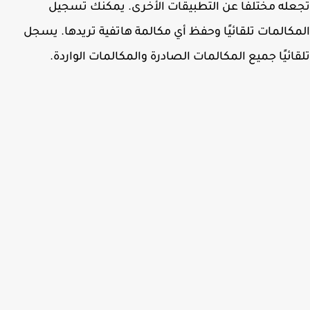
له مختلفًا عن التطبيقات الأخرى. يمكنك تسجيل
كالمات تلقائيًا وحفظ أي مكالمة هاتفية تريدها. يسجل
ائيًا جميع المكالمات الصادرة والمكالمات الواردة.