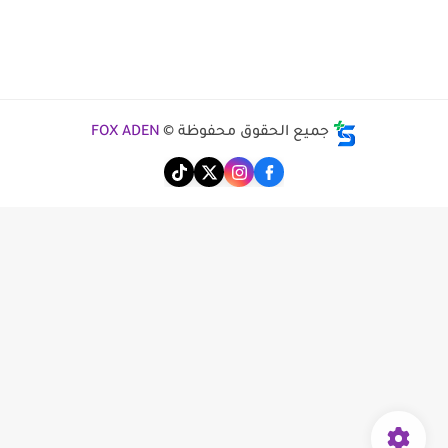
جميع الحقوق محفوظة ©
FOX ADEN