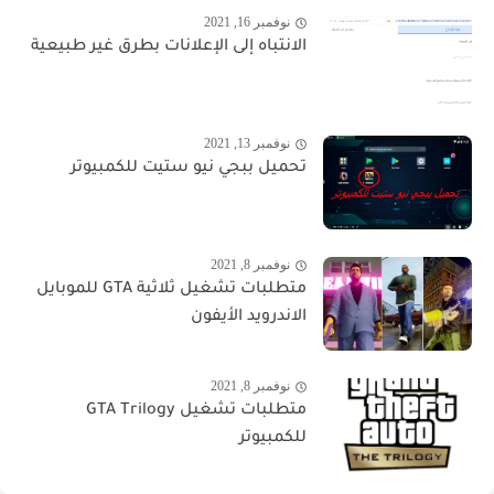
نوفمبر 16, 2021
الانتباه إلى الإعلانات بطرق غير طبيعية
نوفمبر 13, 2021
تحميل ببجي نيو ستيت للكمبيوتر
نوفمبر 8, 2021
متطلبات تشغيل ثلاثية GTA للموبايل
الاندرويد الأيفون
نوفمبر 8, 2021
متطلبات تشغيل GTA Trilogy
للكمبيوتر