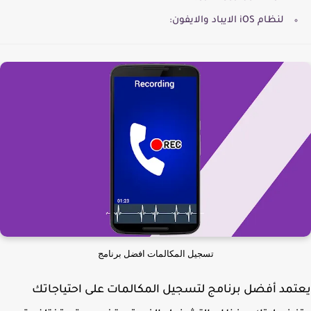
لنظام iOS الايباد والايفون:
تسجيل المكالمات افضل برنامج
مد أفضل برنامج لتسجيل المكالمات على احتياجاتك