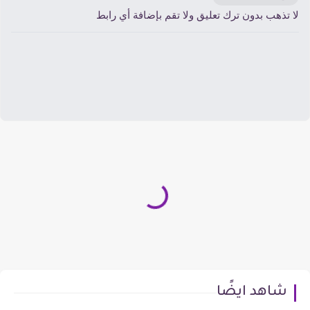
ا تذهب بدون ترك تعليق ولا تقم بإضافة أي رابط
شاهد ايضًا