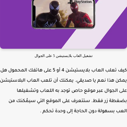
تشغيل العاب بلايستيشن 5 على الجوال
كيف تعلب العاب بلايستيشن 4 أو 5 على هاتفك المحمول هل
ن هذا نعم يا صديقي. يمكنك أن تلعب العاب البلاستيشن
 الجوال عبر موقع حاص توجد به اللعاب وتشغيلها
طة زر فقط. ستتعرف على الموقع التي سيمُكنك من
ب بسهولة دون الحاجة إلى وحدة تحكم .