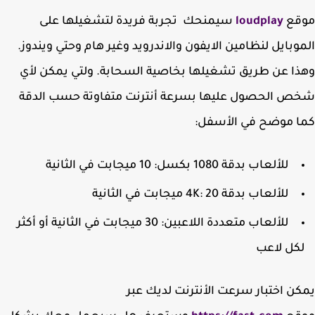
قع
loudplay
سيمنحك تجربة فريدة لتشغيلها على
وبايل لنظامين الايفون والاندرويد وغير هام وحتي ويندوز.
ا عن طريق تشغيلها بخاصية السحابة. ولتي يمكن لأي
 الحصول عليها بسرعة أنترنت متفاوتة حسب الدقة
ا موضح في الأسفل:
للألعاب بدقة 1080 بكسل: 10 ميجابت في الثانية
للألعاب بدقة 4K: 20 ميجابت في الثانية
للألعاب متعددة اللاعبين: 30 ميجابت في الثانية أو أكثر
كل لاعب
ن اختبار سرعت الأنترنت لديك عبر