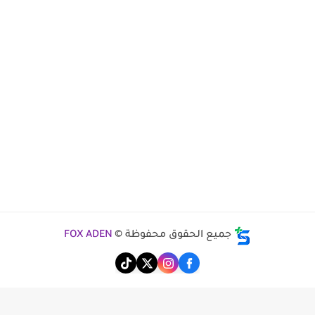
جميع الحقوق محفوظة ©
FOX ADEN