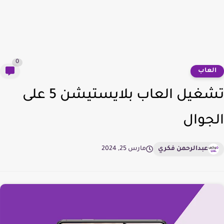
0
لعاب
تشغيل العاب بلايستيشن 5 على
جوال
عبدالرحمن فكري
مارس 25, 2024