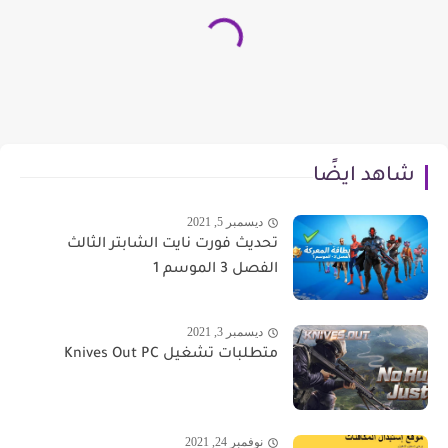
شاهد ايضًا
ديسمبر 5, 2021
تحديث فورت نايت الشابتر الثالث
الفصل 3 الموسم 1
ديسمبر 3, 2021
متطلبات تشغيل Knives Out PC
نوفمبر 24, 2021