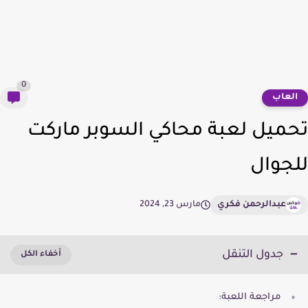
0
لعاب
ميل لعبة محاكي السوبر ماركت
جوال
عبدالرحمن فكري
مارس 23, 2024
جدول التنقل
مراجعة اللعبة: