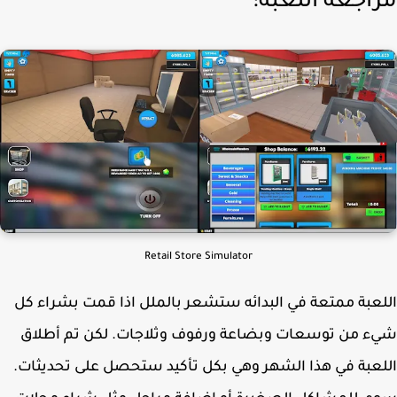
اجعة اللعبة:
Retail Store Simulator
عبة ممتعة في البدائه ستشعر بالملل اذا قمت بشراء كل
 من توسعات وبضاعة ورفوف وثلاجات. لكن تم أطلاق
عبة في هذا الشهر وهي بكل تأكيد ستحصل على تحديثات.