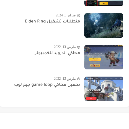
فبراير 3, 2024
متطلبات تشغيل Elden Ring
مارس 13, 2022
محاكي اندرويد للكمبيوتر
مارس 12, 2022
تحميل محاكي game loop جيم لوب