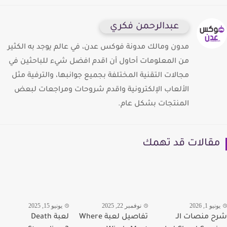
عبدالرحمن فكري
مدون ومالك مدونة فوكس عدن، في عالم يوجد به الكثير
من المعلومات أحاول أن اقدم افضل شيء للباحثين في
مجالات التقنية المختلفة بجميع جوانبها، والترفية مثل
الألعاب الإلكترونية واقدم شروحات ومراجعات لبعض
المنتجات بشكل عام.
قالات قد تهمك
يو 1, 2026
نوفمبر 22, 2025
يونيو 15, 2025
 منصات الـ
تفاصيل لعبة Where
لعبة Death