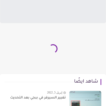
شاهد ايضًا
إبريل 5, 2022
تغيير السيرفر في ببجي بعد التحديث