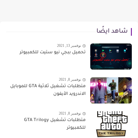
شاهد ايضًا
نوفمبر 13, 2021
تحميل ببجي نيو ستيت للكمبيوتر
نوفمبر 8, 2021
متطلبات تشغيل ثلاثية GTA للموبايل
الاندرويد الأيفون
نوفمبر 8, 2021
متطلبات تشغيل GTA Trilogy
للكمبيوتر