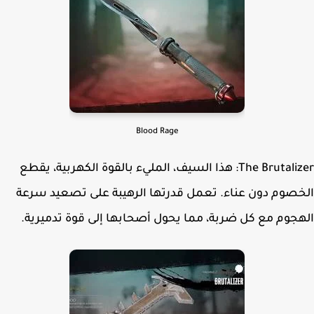
Blood Rage
The Brutalizer: هذا السيف، المليء بالقوة الكهربية، يقطع
صوم دون عناء. تعمل قدرتها الرهيبة على تصعيد سرعة
جوم مع كل ضربة، مما يحول أصحابها إلى قوة تدميرية.