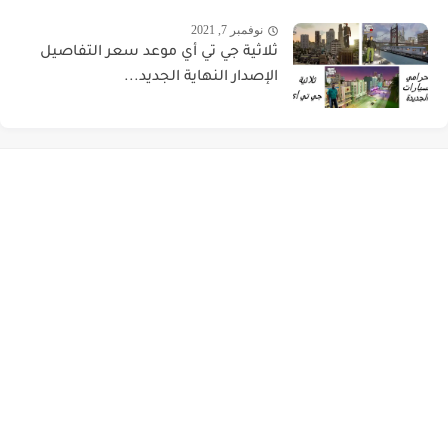
نوفمبر 7, 2021
ثلاثية جي تي أي موعد سعر التفاصيل
الإصدار النهاية الجديد...