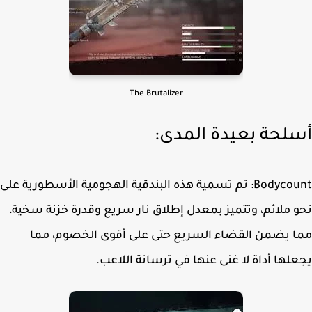
The Brutalizer
لحة بعيدة المدى:
Bodycount: تم تسمية هذه البندقية الهجومية الأسطورية على
 ملائم، وتتميز بمعدل إطلاق نار سريع وقدرة خزنة سخية،
 يضمن القضاء السريع حتى على أقوى الخصوم، مما
لها أداة لا غنى عنها في ترسانة اللاعب.