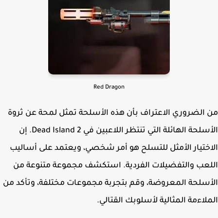
Red Dragon
الضروري الاعتراف بأن هذه الأسلحة تمثل لمحة عن ثروة
الأسلحة الهائلة التي تنتظر اللاعبين في Dead Island 2. إن
ختيار الأمثل للتسلح هو أمر شخصي، ويعتمد على أساليب
عب والتفضيلات الفردية. استكشف مجموعة متنوعة من
سلحة المعروضة، وقم بتجربة مجموعات مختلفة، وتأكد من
لاءمة المثالية لأسلوبك القتالي.