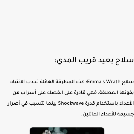
اح بعيد قريب المدي:
سلاح Emma's Wrath: هذه المطرقة الهائلة تجذب الانتباه
تها المطلقة، فهي قادرة على القضاء على أسراب من
الأعداء باستخدام قدرة Shockwave بينما تتسبب في أضرار
مة للأعداء الهائلين.