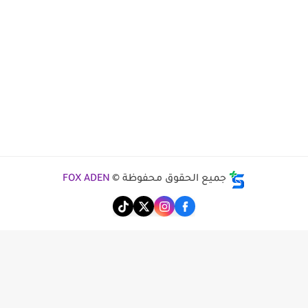
جميع الحقوق محفوظة ©
FOX ADEN