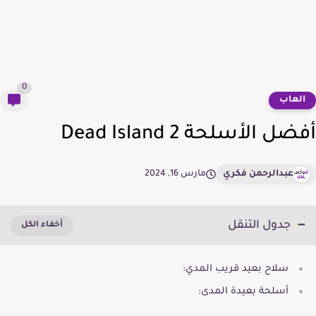
0
لعاب
ل الأسلحة Dead Island 2
عبدالرحمن فكري
مارس 16, 2024
جدول التنقل
سلاح بعيد قريب المدي:
أسلحة بعيدة المدى: