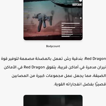
Bodycount
Red Dragon: بندقية رش تعمل بالمضخة مصممة لتوفير قوة
نيران مدمرة في أماكن قريبة، يتفوق Red Dragon في الأماكن
يقة، مما يجعل عمل مجموعات كبيرة من المصابين
رًا بفضل انفجاراته القوية.