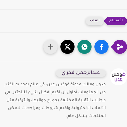
العاب
عبدالرحمن فكري
مدون ومالك مدونة فوكس عدن، في عالم يوجد به الكثير
من المعلومات أحاول أن اقدم افضل شيء للباحثين في
مجالات التقنية المختلفة بجميع جوانبها، والترفية مثل
الألعاب الإلكترونية واقدم شروحات ومراجعات لبعض
المنتجات بشكل عام.