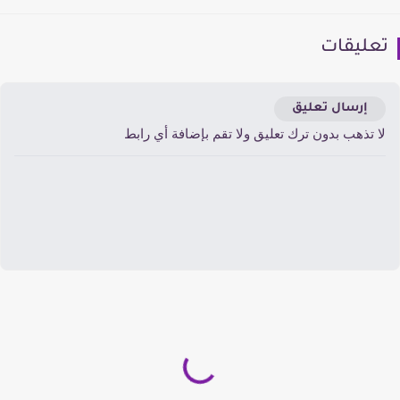
عليقات
إرسال تعليق
ا تذهب بدون ترك تعليق ولا تقم بإضافة أي رابط