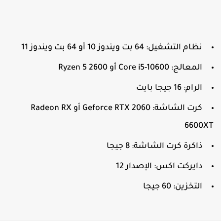
نظام التشغيل: 64 بت ويندوز 10 أو 64 بت ويندوز 11
المعالج: Core i5-10600 أو Ryzen 5 2600
الرام: 16 جيجا بايت
كرت الشاشة: Geforce RTX 2060 أو Radeon RX
6600X
ذاكرة كرت الشاشة: 8 جيجا
دايركت اكس: الإصدار 12
التخزين: 60 جيجا