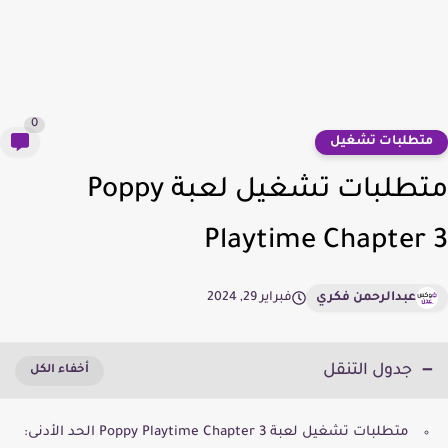
0
تطلبات تشغيل
متطلبات تشغيل لعبة Poppy
Playtime Chapter
عبدالرحمن فكري
فبراير 29, 2024
جدول التنقل
متطلبات تشغيل لعبة Poppy Playtime Chapter 3 الحد الأدنى: