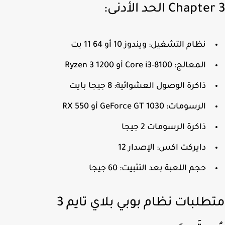
Chapt الحد الأدنى:
نظام التشغيل: ويندوز 10 أو 11 64 بت
المعالج: Core i3-8100 أو Ryzen 3 1200
ذاكرة الوصول العشوائية: 8 جيجا بايت
الرسومات: GeForce GT 1030 أو RX 550
ذاكرة الرسومات 2 جيجا
دايركت اكس: الإصدار 12
حجم اللعبة بعد التثبيت: 60 جيجا
متطلبات نظام بوبي بلاي تايم 3