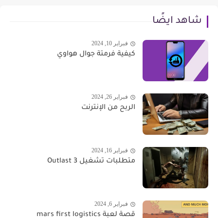
شاهد ايضًا
فبراير 10, 2024
كيفية فرمتة جوال هواوي
فبراير 26, 2024
الربح من الإنترنت
فبراير 16, 2024
متطلبات تشغيل Outlast 3
فبراير 6, 2024
قصة لعبة mars first logistics