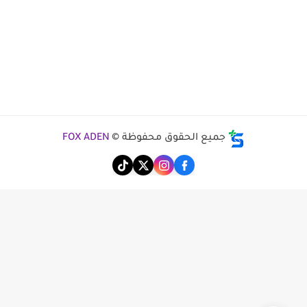
جميع الحقوق محفوظة ©
FOX ADEN