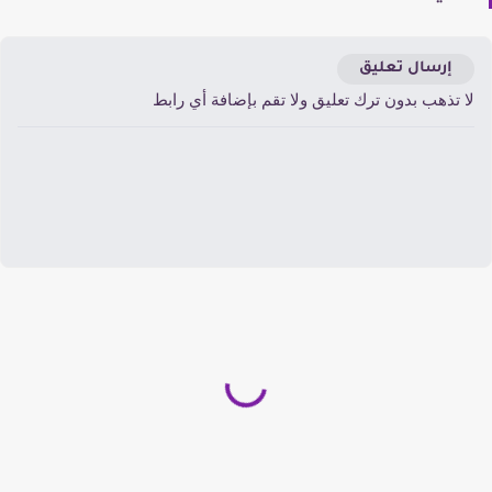
إرسال تعليق
ا تذهب بدون ترك تعليق ولا تقم بإضافة أي رابط