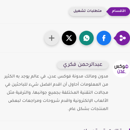
متطلبات تشغيل
عبدالرحمن فكري
مدون ومالك مدونة فوكس عدن، في عالم يوجد به الكثير
من المعلومات أحاول أن اقدم افضل شيء للباحثين في
مجالات التقنية المختلفة بجميع جوانبها، والترفية مثل
الألعاب الإلكترونية واقدم شروحات ومراجعات لبعض
المنتجات بشكل عام.