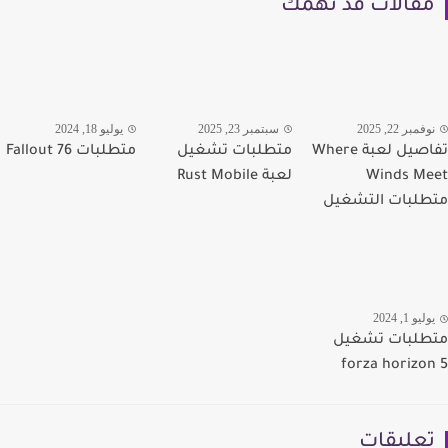
قالات قد تهمك
مبر 22, 2025
سبتمبر 23, 2025
يوليو 18, 2024
تفاصيل لعبة Where
متطلبات تشغيل
متطلبات Fallout 76
Winds M
لعبة Rust Mobile
لبات التشغيل
يو 1, 2024
لبات تشغيل
forza horizo
عليقات