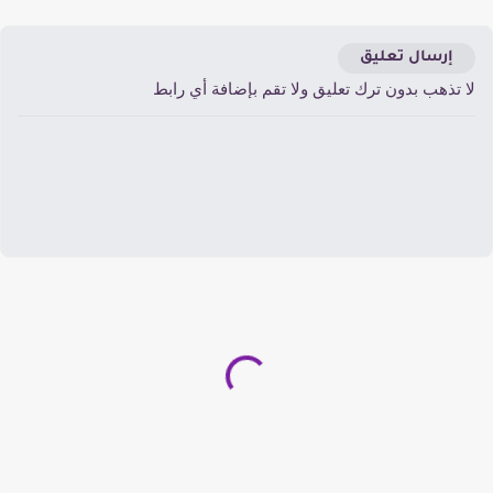
إرسال تعليق
ا تذهب بدون ترك تعليق ولا تقم بإضافة أي رابط