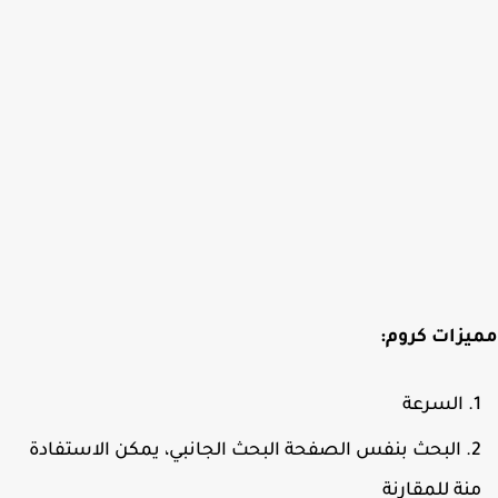
زات كروم:
السرعة
البحث بنفس الصفحة البحث الجانبي، يمكن الاستفادة
نة للمقارنة