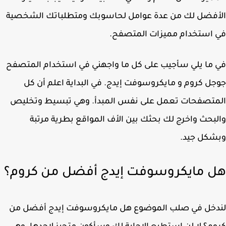
أفضل لك من عدة عوامل لحاسوبك ومتطلباتك الشخصية
استخدام مميزات المتصفح.
ما يلي سأجيب على كل ما واجهني في استخدام المتصفح
ل كروم و مايكروسوفت إيدج. في البداية اعلم أن كل
متصفحات تعمل على نفس المبدأ. وهي تبسيط وتخليص
بحث واخرج لك بحثك بين الأف المواقع بطرية مرتبة
شكل جيد.
 مايكروسوفت إيدج أفضل من كروم؟
دخل في صلب الموضوع هل مايكروسوفت إيدج أفضل من