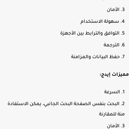
الأمان
سهولة الاستخدام
التوافق والترابط بين الأجهزة
الترجمة
حفظ البيانات والمزامنة
زات إيدج:
السرعة
البحث بنفس الصفحة البحث الجانبي، يمكن الاستفادة
نة للمقارنة
الأمان