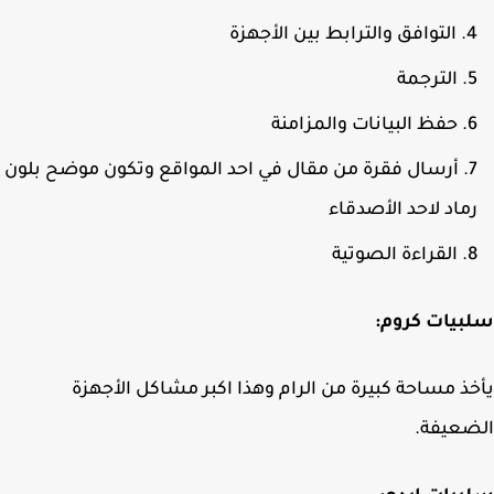
التوافق والترابط بين الأجهزة
الترجمة
حفظ البيانات والمزامنة
أرسال فقرة من مقال في احد المواقع وتكون موضح بلون
ماد لاحد الأصدقاء
القراءة الصوتية
بيات كروم:
ذ مساحة كبيرة من الرام وهذا اكبر مشاكل الأجهزة
ضعيفة.