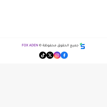
جميع الحقوق محفوظة ©
FOX ADEN