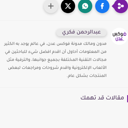
عبدالرحمن فكري
مدون ومالك مدونة فوكس عدن، في عالم يوجد به الكثير
من المعلومات أحاول أن اقدم افضل شيء للباحثين في
مجالات التقنية المختلفة بجميع جوانبها، والترفية مثل
الألعاب الإلكترونية واقدم شروحات ومراجعات لبعض
المنتجات بشكل عام.
قالات قد تهمك