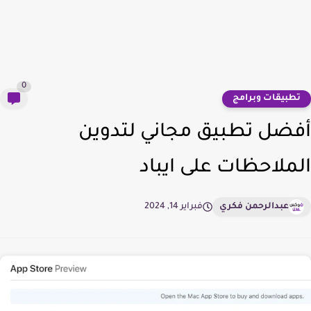
0
طبيقات وبرامج
ضل تطبيق مجاني لتدوين
ملاحظات على ايباد
عبدالرحمن فكري
فبراير 14, 2024