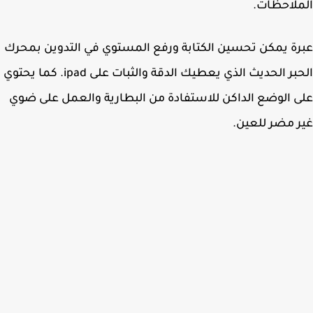
لاحظات.
ة يمكن تحسين الكتابة ورفع المستوي في التدوين بمحرك
الحبر الحديث الذي يعطيك الدقة والثبات على ipad. كما يحتوي
 الوضع الداكن للاستفادة من البطارية والعمل على ضوي
 مضر للعين.