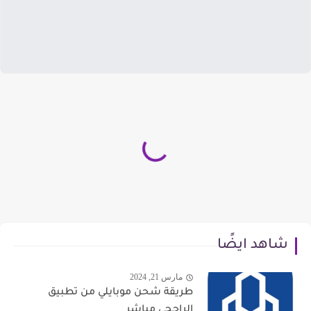
شاهد ايضًا
مارس 21, 2024
طريقة شحن موبايلي من تطبيق
الراجحي مباشر