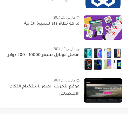
مارس 20, 2024
ما هو نظام ats للسيرة الذاتية
مارس 19, 2024
افضل موبايل بسعر 10000 - 200 دولار
مارس 18, 2024
موقع لتحريك الصور باستخدام الذكاء
الاصطناعي