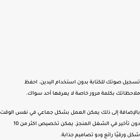
يل صوتك للكتابة بدون استخدام اليدين. احفظ
حظاتك بكلمة مرور خاصة لا يعرفها أحد سواك.
إضافة إلى ذلك يمكن العمل بشكل جماعي في نفس الوقت
دون تأخير في الشغل المنجز. يمكن تخصيص اكثر من 10
 ورقيًا رائع ودو تصاميم جذابة.