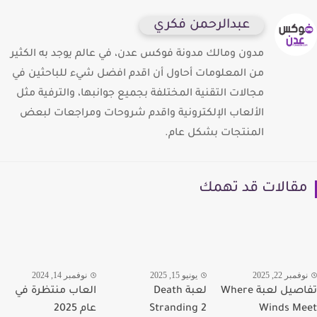
عبدالرحمن فكري
مدون ومالك مدونة فوكس عدن، في عالم يوجد به الكثير
من المعلومات أحاول أن اقدم افضل شيء للباحثين في
مجالات التقنية المختلفة بجميع جوانبها، والترفية مثل
الألعاب الإلكترونية واقدم شروحات ومراجعات لبعض
المنتجات بشكل عام.
قالات قد تهمك
مبر 22, 2025
يونيو 15, 2025
نوفمبر 14, 2024
تفاصيل لعبة Where
لعبة Death
العاب منتظرة في
Winds M
Stranding 2
عام 2025