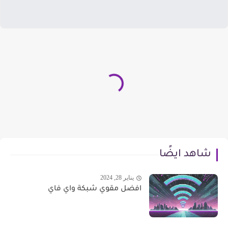
شاهد ايضًا
يناير 28, 2024
افضل مقوي شبكة واي فاي