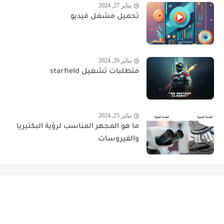
يناير 27, 2024
تحميل مشغل فيديو
يناير 26, 2024
متطلبات تشغيل starfield
يناير 25, 2024
ما هو المجهر المناسب لرؤية البكتيريا
والفيروسات