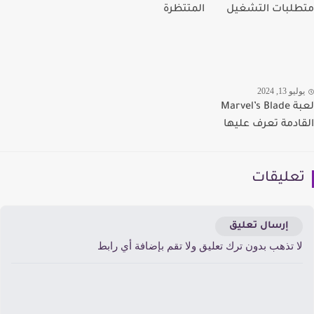
لبات التشغيل
المتتظرة
يو 13, 2024
لعبة Marvel’s Blade
ادمة تعرف عليها
عليقات
إرسال تعليق
ا تذهب بدون ترك تعليق ولا تقم بإضافة أي رابط