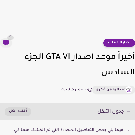
0
خبارالألعاب
أخيراً موعد اصدار GTA VI الجزء
لسادس
عبدالرحمن فكري
ديسمبر 5, 2023
جدول التنقل
فيما يلي بعض التفاصيل المحددة التي تم الكشف عنها في