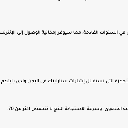
ي السنوات القادمة، مما سيوفر إمكانية الوصول إلى الإنترنت
جهزة التي تستقبال إشارات ستارلينك في اليمن ولدي رايتهم
القصوى. وسرعة الاستجابة البنج لا تنخفض اكثر من 70.