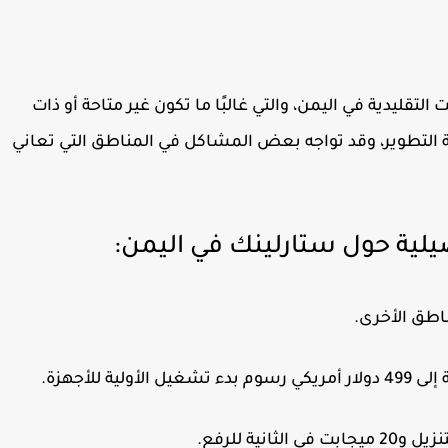
 التقليدية في اليمن، والتي غالبًا ما تكون غير متاحة أو ذات
لة التطوير، وقد تواجه بعض المشاكل في المناطق التي تعاني
لية حول ستارلينك في اليمن:
اطق الأخرى.