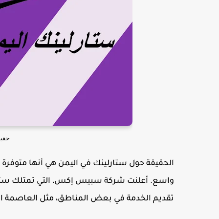
حقيق
الحقيقة حول ستارلينك في اليمن هي أنها متوفرة
تقديم الخدمة في بعض المناطق، مثل العاصمة الم