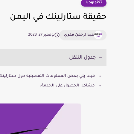
تكنولوجيا
حقيقة ستارلينك في اليمن
عبدالرحمن فكري
نوفمبر 27, 2023
جدول التنقل
فيما يلي بعض المعلومات التفصيلية حول ستارلينك 
مشاكل الحصول على الخدمة: