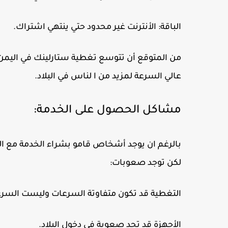
الباقة: الأنترنت غير محدود حتي ينتهي اشتراك.
من المتوقع أن تتوسع تغطية ستارلينك في اليمن ف
عالي السرعة لمزيد من ا لناس في البلاد.
مشاكل الحصول على الخدمة:
بالرغم ان يوجد أشخاص قامو بشراء الخدمة مع الأ
لكن توجد صعوبات:
التغطية قد تكون متفاوتة السرعات وليست السرعة 
الأجهزة قد تجد صعوبة في دخول البلاد.