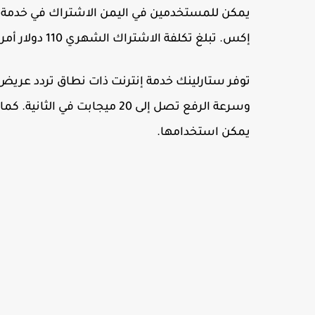
يمكن للمستخدمين في اليمن الاشتراك في خدمة
إكس. تبلغ تكلفة الاشتراك الشهري 110 دولار أمريكي، بالإضافة إلى رسوم بدء تشغيل قدرها 499 دولار أمريكي.
وسرعة الرفع تصل إلى 20 ميجابت
يمكن استخدامها.