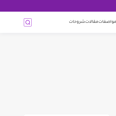
واصفات
مقالات
شروحات