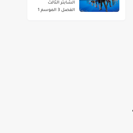
الشابتر الثالث
الفصل 3 الموسم 1
 في