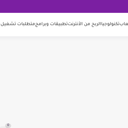
عاب
تكنولوجيا
الربح من الأنترنت
تطبيقات وبرامج
متطلبات تشغيل
م
0