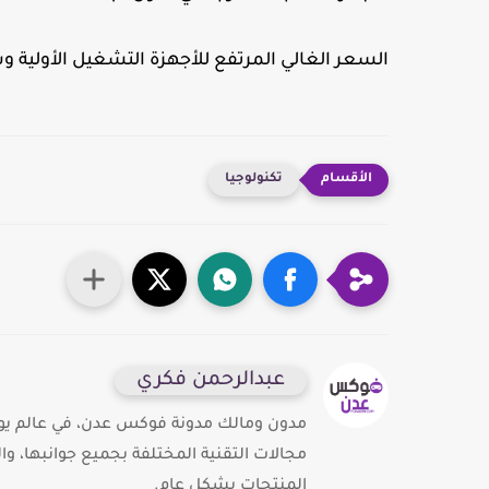
السعر الغالي المرتفع للأجهزة التشغيل الأولية
تكنولوجيا
عبدالرحمن فكري
مدون ومالك مدونة فوكس عدن، في عالم يوج
مجالات التقنية المختلفة بجميع جوانبها، و
المنتجات بشكل عام.