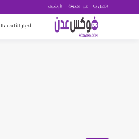
اتصل بنا
عن المدونة
الأرشيف
أخبار الألعاب
ال