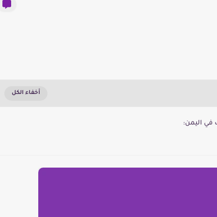
في اليمن: