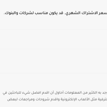
 وسعر الاشتراك الشهري. قد يكون مناسب لشركات والبنوك.
د به الكثير من المعلومات أحاول أن اقدم افضل شيء للباحثين في
الترفية مثل الألعاب الإلكترونية واقدم شروحات ومراجعات لبعض