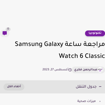
0
كنولوجيا
مراجعة ساعة Samsung Galaxy
Watch 6 Class
عبدالرحمن فكري
أغسطس 27, 2023
جدول التنقل
ميزات صحية