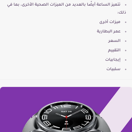
تتميز الساعة أيضًا بالعديد من الميزات الصحية الأخرى، بما في
ذلك:
ميزات أخرى
عمر البطارية
السعر
التقييم
إيجابيات
سلبيات