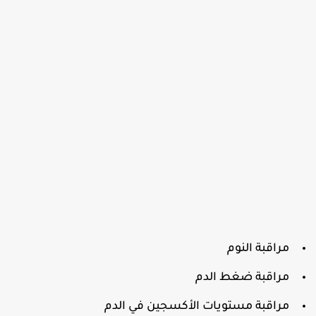
مراقبة النوم
مراقبة ضغط الدم
مراقبة مستويات الأكسجين في الدم