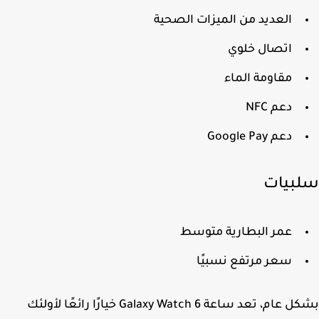
العديد من الميزات الصحية
اتصال خلوي
مقاومة الماء
دعم NFC
دعم Google Pay
بيات
عمر البطارية متوسط
سعر مرتفع نسبيًا
بشكل عام، تعد ساعة Galaxy Watch 6 خيارًا رائعًا لأولئك