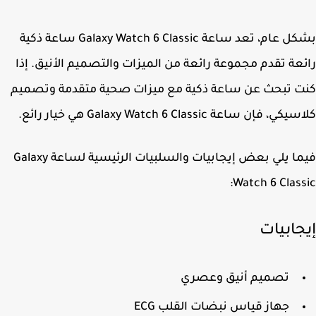
بشكل عام، تعد ساعة Galaxy Watch 6 Classic ساعة ذكية
عة تقدم مجموعة رائعة من الميزات والتصميم الأنيق. إذا
 تبحث عن ساعة ذكية مع ميزات صحية متقدمة وتصميم
، فإن ساعة Galaxy Watch 6 Classic هي خيار رائع.
فيما يلي بعض إيجابيات والسلبيات الرئيسية لساعة Galaxy
Watch 6 Class
جابيات
تصميم أنيق وعصري
جهاز قياس نبضات القلب ECG