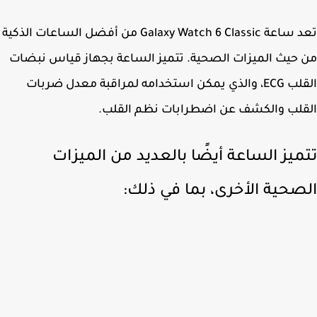
تعد ساعة Galaxy Watch 6 Classic من أفضل الساعات الذكية
حيث الميزات الصحية. تتميز الساعة بجهاز قياس نبضات
القلب ECG، والذي يمكن استخدامه لمراقبة معدل ضربات
لب والكشف عن اضطرابات نظم القلب.
ميز الساعة أيضًا بالعديد من الميزات
صحية الأخرى، بما في ذلك: