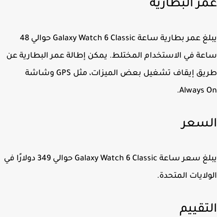
ر البطارية
يبلغ عمر بطارية ساعة Galaxy Watch 6 Classic حوالي 48
ة في الاستخدام المختلط. يمكن إطالة عمر البطارية عن
طريق إيقاف تشغيل بعض الميزات، مثل GPS وشاشة
Always 
سعر
يبلغ سعر ساعة Galaxy Watch 6 Classic حوالي 349 دولارًا في
لايات المتحدة.
تقييم