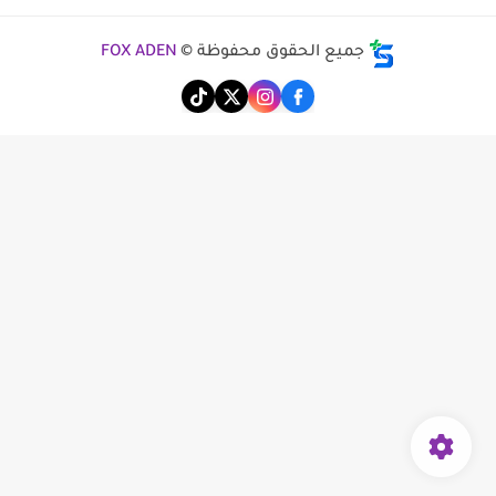
جميع الحقوق محفوظة ©
FOX ADEN