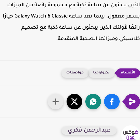
ين يبحثون عن ساعة ذكية مع مجموعة رائعة من الميزات
بسعر معقول. بينما تعد ساعة Galaxy Watch 6 Classic خيارًا
عًا لأولئك الذين يبحثون عن ساعة ذكية مع تصميم
سيكي وميزاتها الصحية المتقدمة.
تكنولوجيا
مواصفات
عبدالرحمن فكري