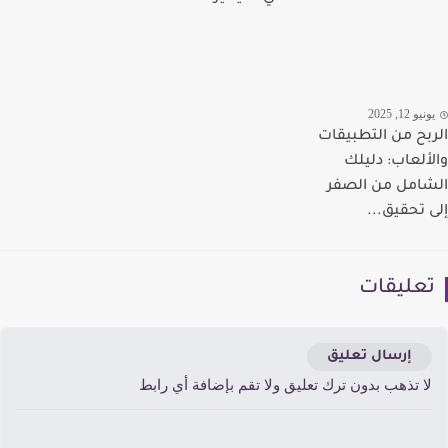
يو 12, 2025
بح من التطبيقات
ألعاب: دليلك
امل من الصفر
 تحقيق...
عليقات
إرسال تعليق
ا تذهب بدون ترك تعليق ولا تقم بإضافة أي رابط