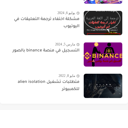
يوليو 6, 2024
مشكلة اختفاء ترجمة التعليقات في
اليوتيوب
مارس 5, 2024
التسجيل في منصة binance بالصور
مايو 8, 2022
متطلبات تشغيل alien isolation
للكمبيوتر