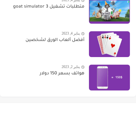
يناير 4, 2023
متطلبات تشغيل goat simulator 3
يناير 4, 2023
أفضل ألعاب الورق لشخصين
يناير 2, 2023
هواتف بسعر 150 دولار