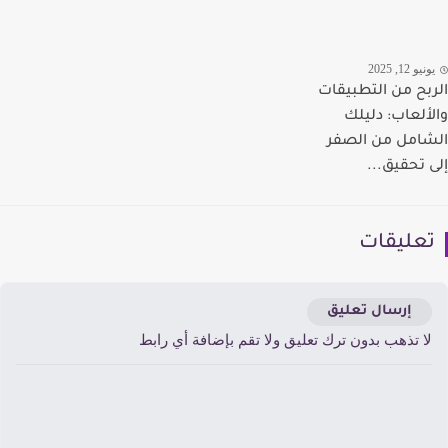
يو 12, 2025
بح من التطبيقات
ألعاب: دليلك
امل من الصفر
 تحقيق...
عليقات
إرسال تعليق
ا تذهب بدون ترك تعليق ولا تقم بإضافة أي رابط