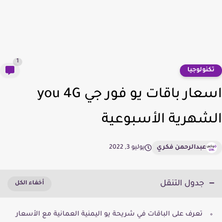
1
كنولوجيا
اسعار باقات يو فور جي you 4G
شهرية الأسبوعية
عبدالرحمن فكري
يوليو 3, 2022
جدول التنقل
تعرف على الباقات في شريحة يو اليمنية العمانية مع الأسعار