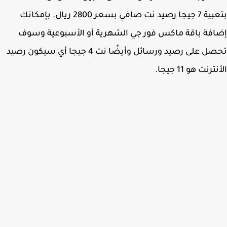
بتعبية 7 جيجا رصيد نت صافي بسعر 2800 ريال. بإمكانك
فة باقة ماكس فور جي الشهرية أو الأسبوعية وسوف
تحصل على رصيد ورسائل وأيضًا نت 4 جيجا أي سيكون رصيد
رنت هو 11 جيجا.