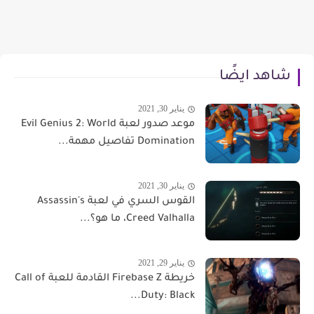
شاهد ايضًا
يناير 30, 2021
موعد صدور لعبة Evil Genius 2: World
Domination تفاصيل مهمة...
يناير 30, 2021
القوس السري في لعبة Assassin's
Creed Valhalla، ما هو؟...
يناير 29, 2021
خريطة Firebase Z القادمة للعبة Call of
Duty: Black...