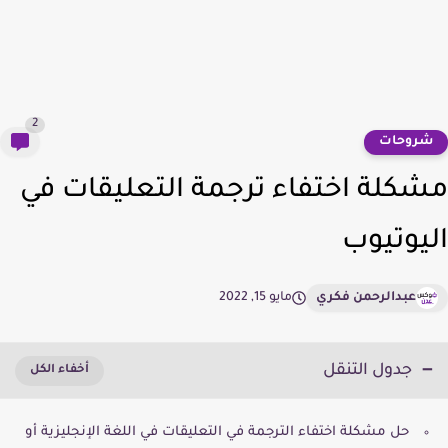
2
روحات
كلة اختفاء ترجمة التعليقات في
يوتيوب
عبدالرحمن فكري
مايو 15, 2022
جدول التنقل
حل مشكلة اختفاء الترجمة في التعليقات في اللغة الإنجليزية أو