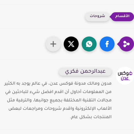
شروحات
عبدالرحمن فكري
مدون ومالك مدونة فوكس عدن، في عالم يوجد به الكثير
من المعلومات أحاول أن اقدم افضل شيء للباحثين في
مجالات التقنية المختلفة بجميع جوانبها، والترفية مثل
الألعاب الإلكترونية واقدم شروحات ومراجعات لبعض
المنتجات بشكل عام.