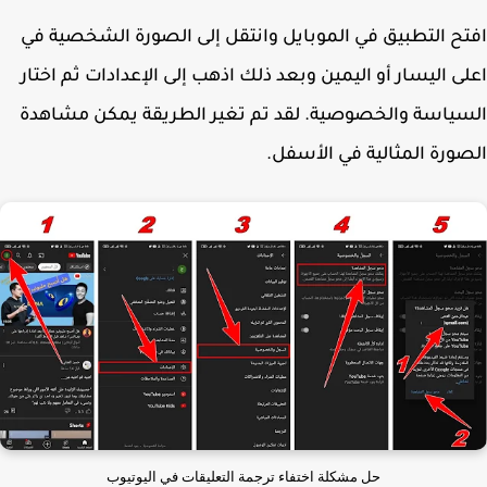
ح التطبيق في الموبايل وانتقل إلى الصورة الشخصية في
ى اليسار أو اليمين وبعد ذلك اذهب إلى الإعدادات ثم اختار
ياسة والخصوصية. لقد تم تغير الطريقة يمكن مشاهدة
ورة المثالية في الأسفل.
حل مشكلة اختفاء ترجمة التعليقات في اليوتيوب