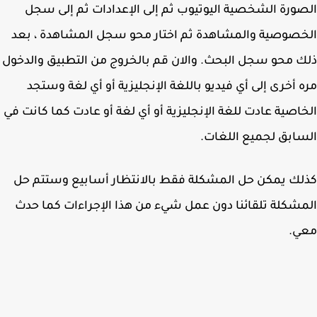
ورة الشخصية اليوتيوب ثم إلى الإعدادات ثم إلى سجل
صوصية والمشاهدة ثم اختار محو سجل المشاهدة ، بعد
 محو سجل البحث. والان قم بالخروج من التطبيق والدخول
 أخرى إلى أي فيديو باللغة الإنجليزية أو أي لغة وستجد
اصية عادت للغة الإنجليزية أو أي لغة أو عادت كما كانت في
ابق لجميع اللغات.
ك يمكن حل المشكلة فقط بالانتظار أسابيع وستتم حل
شكلة تلقائنا دون عمل شيء من هذا الإجراءات كما حدث
ي.