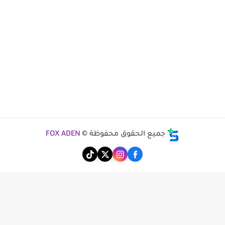
جميع الحقوق محفوظة ©
FOX ADEN