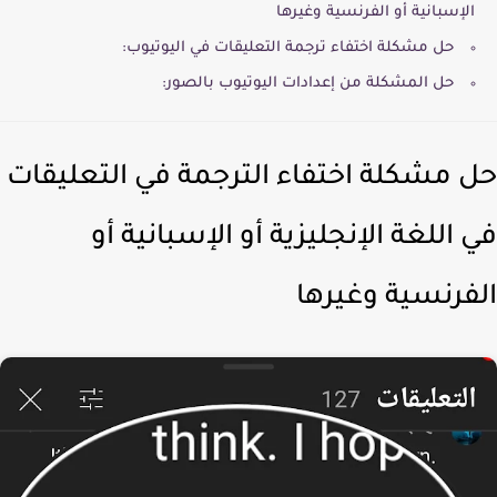
الإسبانية أو الفرنسية وغيرها
حل مشكلة اختفاء ترجمة التعليقات في اليوتيوب:
حل المشكلة من إعدادات اليوتيوب بالصور:
 مشكلة اختفاء الترجمة في التعليقات
 اللغة الإنجليزية أو الإسبانية أو
فرنسية وغيرها