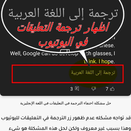
حل مشكلة اختفاء الترجمة في التعليقات في اللغة الإنجليزية
تواجه مشكله عدم ظهور زر الترجمة في التعليقات لليوتيوب
ا بسبب غير معروف ولكن لحل هذه المشكلة هو شيء