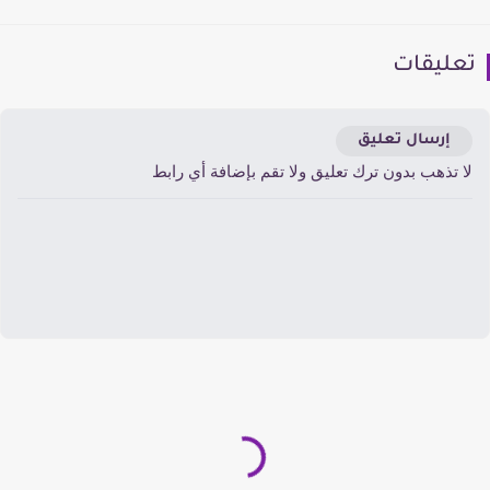
عليقات
إرسال تعليق
ا تذهب بدون ترك تعليق ولا تقم بإضافة أي رابط