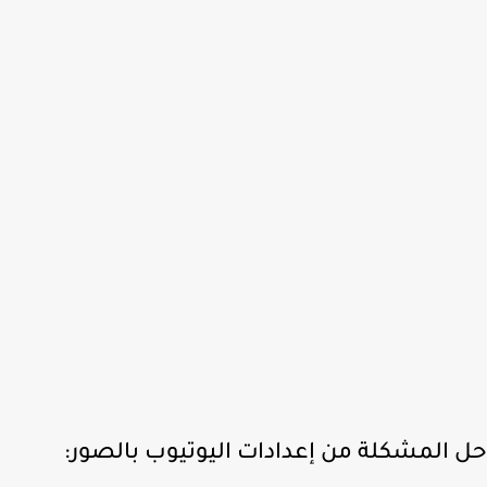
 المشكلة من إعدادات اليوتيوب بالصور: