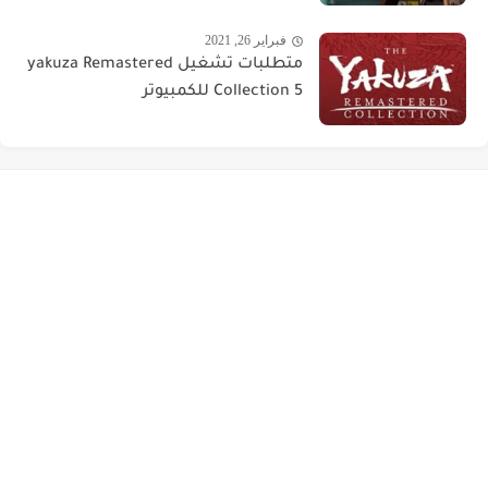
فبراير 26, 2021
متطلبات تشغيل yakuza Remastered
Collection 5 للكمبيوتر