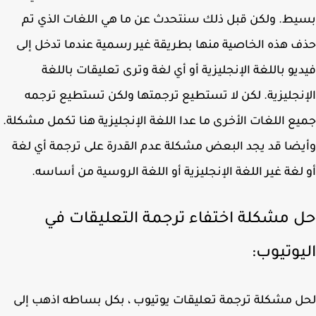
ط. ولكن قبل ذلك سنتحدث عن ما هي اللغات الذي تم
 هذه الخاصية منها بطريقة غير رسمية عندما تدخل إلى
يو باللغة الإنجليزية أو أي لغة وترى تعليقات باللغة
نجليزية. لكن لا تستطيع ترجمتها ولكن تستطيع ترجمه
ع اللغات الأخرى ما عدا اللغة الإنجليزية هنا تكمل مشكلة.
ضا قد يجد البعض مشكلة عدم القدرة على ترجمة أي لغة
لغة غير اللغة الإنجليزية أو اللغة الروسية من أساسه.
 مشكلة اختفاء ترجمة التعليقات في
يوتيوب:
 مشكلة ترجمة تعليقات يوتيوب ، بكل بساطه اذهب إلى