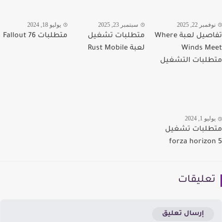
مبر 22, 2025
سبتمبر 23, 2025
يوليو 18, 2024
تفاصيل لعبة Where
متطلبات تشغيل
متطلبات Fallout 76
Winds M
لعبة Rust Mobile
لبات التشغيل
يو 1, 2024
لبات تشغيل
forza horizo
عليقات
إرسال تعليق