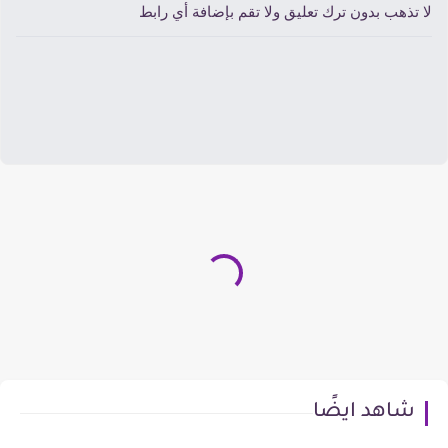
ا تذهب بدون ترك تعليق ولا تقم بإضافة أي رابط
شاهد ايضًا