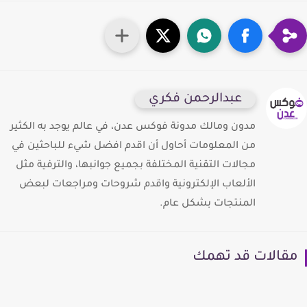
عبدالرحمن فكري
مدون ومالك مدونة فوكس عدن، في عالم يوجد به الكثير
من المعلومات أحاول أن اقدم افضل شيء للباحثين في
مجالات التقنية المختلفة بجميع جوانبها، والترفية مثل
الألعاب الإلكترونية واقدم شروحات ومراجعات لبعض
المنتجات بشكل عام.
قالات قد تهمك