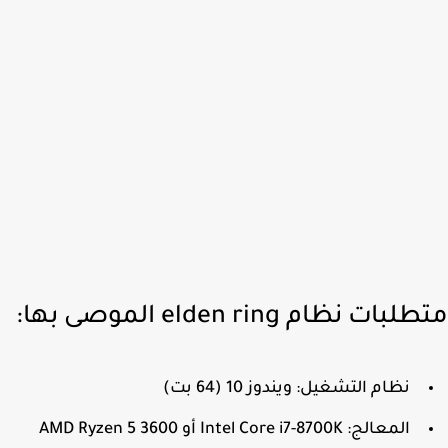
بات نظام elden ring الموصى بها:
نظام التشغيل: ويندوز 10 (64 بت)
المعالج: Intel Core i7-8700K أو AMD Ryzen 5 3600