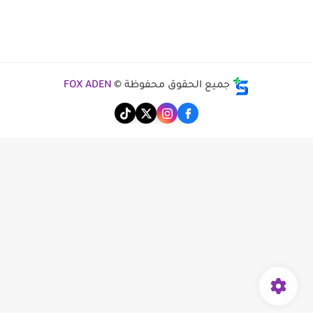
جميع الحقوق محفوظة ©
FOX ADEN