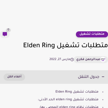
0
تطلبات تشغيل
طلبات تشغيل Elden Ring
عبدالرحمن فكري
مارس 27, 2022
جدول التنقل
متطلبات تشغيل Elden Ring
متطلبات تشغيل elden ring الحد الأدنى:
متطلبات نظام elden ring الموصى بها: