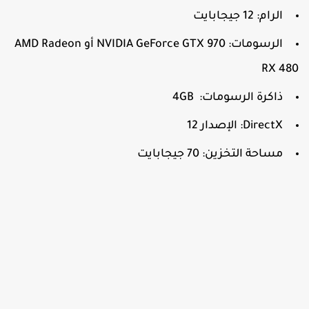
الرام: 12 جيجابايت
الرسومات: NVIDIA GeForce GTX 970 أو AMD Radeon
RX 48
ذاكرة الرسومات: 4GB
DirectX: الإصدار 12
مساحة التخزين: 70 جيجابايت