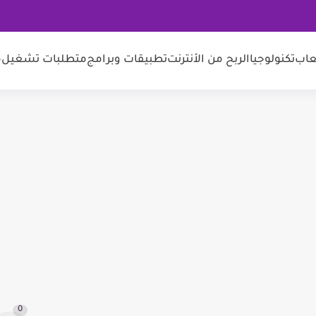
عاب
تكنولوجيا
الربح من الأنترنت
تطبيقات وبرامج
متطلبات تشغيل
م
0