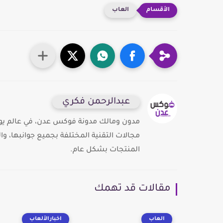
العاب
عبدالرحمن فكري
مدون ومالك مدونة فوكس عدن، في عالم يوج
مجالات التقنية المختلفة بجميع جوانبها، و
المنتجات بشكل عام.
مقالات قد تهمك
العاب
اخبارالألعاب