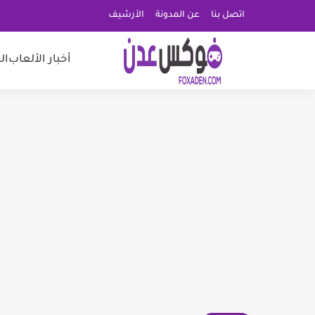
اتصل بنا
عن المدونة
الأرشيف
أخبار الألعاب
ال