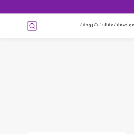
واصفات
مقالات
شروحات