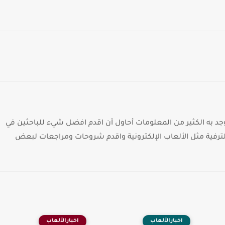
د به الكثير من المعلومات أحاول أن اقدم افضل شيء للباحثين في
الترفية مثل الألعاب الإلكترونية واقدم شروحات ومراجعات لبعض
اخبارالألعاب
اخبارالألعاب