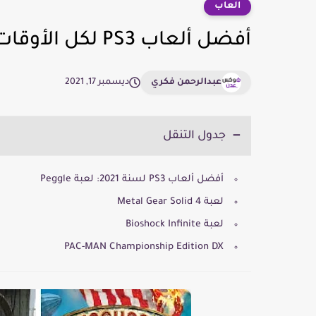
العاب
أفضل ألعاب PS3 لكل الأوقات
عبدالرحمن فكري
ديسمبر 17, 2021
جدول التنقل
أفضل ألعاب PS3 لسنة 2021: لعبة Peggle
لعبة Metal Gear Solid 4
لعبة Bioshock Infinite
PAC-MAN Championship Edition DX