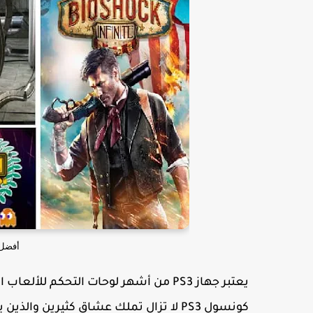
أفضل ألعاب 