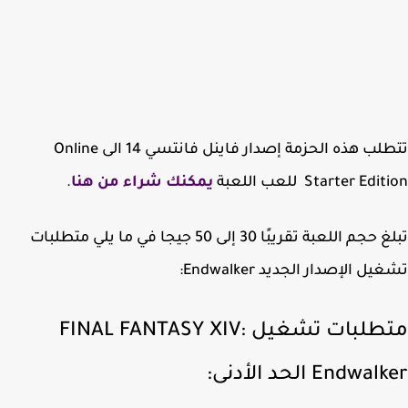
تتطلب هذه الحزمة إصدار فاينل فانتسي 14 الى Online
Starter Ed للعب اللعبة
يمكنك شراء من هنا
.
تبلغ حجم اللعبة تقريبًا 30 إلى 50 جيجا في ما يلي متطلبات
ل الإصدار الجديد Endwalker:
متطلبات تشغيل FINAL FANTASY XIV:
Endwa الحد الأدنى: