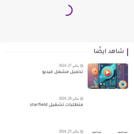
شاهد ايضًا
يناير 27, 2024
تحميل مشغل فيديو
يناير 26, 2024
متطلبات تشغيل starfield
يناير 25, 2024