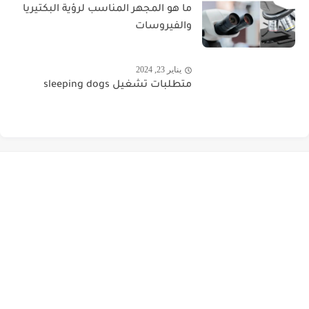
ما هو المجهر المناسب لرؤية البكتيريا
والفيروسات
يناير 23, 2024
متطلبات تشغيل sleeping dogs