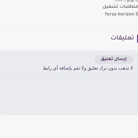
يو 1, 2024
لبات تشغيل
forza horizo
عليقات
إرسال تعليق
ا تذهب بدون ترك تعليق ولا تقم بإضافة أي رابط