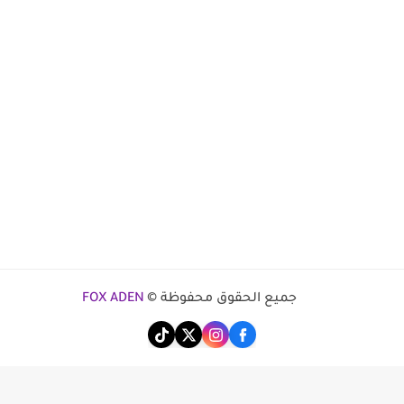
جميع الحقوق محفوظة ©
FOX ADEN