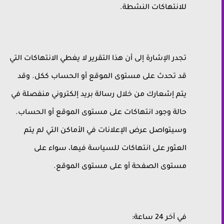
للانتهاكات النشطة.
تجدر الإشارة إلى أن هذا التقرير لا يغطي الانتهاكات التي
قد تحدث على مستوى الموقع أو الحساب ككل. وقد
يتم إشعارك من خلال رسالة بريد إلكتروني منفصلة في
حالة وجود انتهاكات على مستوى الموقع أو الحساب.
وسيتواصل عرض الإعلانات في الأماكن التي لم يتم
العثور على انتهاكات للسياسة فيها، سواء على
مستوى الصفحة أو على مستوى الموقع.
في آخر 24 ساعة: