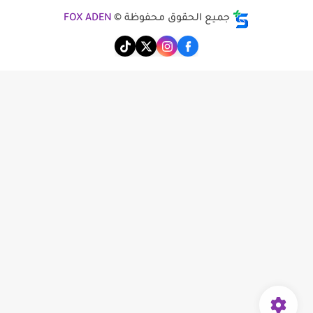
جميع الحقوق محفوظة ©
FOX ADEN