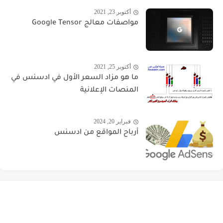
أكتوبر 23, 2021
مواصفات معالج Google Tensor
أكتوبر 25, 2021
ما هو مزاد السعر الأول في ادسنس في
المنصات الإعلانية
فبراير 20, 2024
أرباح المواقع من ادسنس