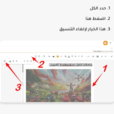
حدد الكل
اضغط هنا
هذا الخيار لإلغاء التنسيق