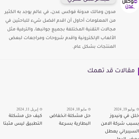
مدون ومالك مدونة فوكس عدن، في عالم يوجد به الكثير
من المعلومات أحاول أن اقدم افضل شيء للباحثين في
مجالات التقنية المختلفة بجميع جوانبها، والترفية مثل
الألعاب الإلكترونية واقدم شروحات ومراجعات لبعض
المنتجات بشكل عام.
قالات قد تهمك
يو 19, 2024
مايو 18, 2024
إبريل 11, 2024
 في ونيدوز
حل مشكلة انخفاض
كيف حل مشكلة
ب شركة الامن
البطارية بسرعة
التطبيق ليس مثبتا
يبراني يعطل