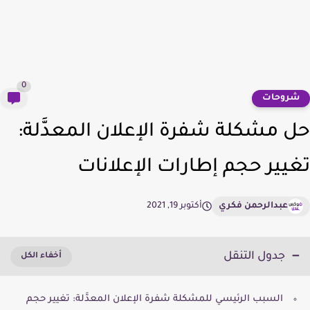
0
روحات
 مشكلة شفرة الإعلان المعدَّلة:
يير حجم إطارات الإعلانات
عبدالرحمن فكري
أكتوبر 19, 2021
جدول التنقل
السبب الرئيسي للمشكلة شفرة الإعلان المعدَّلة: تغيير حجم