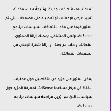
تم اكتشاف انتهاكات جديدة. ونتيجةً لذلك، فقد تم
تقييد عرض الإعلانات أو تعطيله على الصفحات التي تم
العثور فيها على هذه الانتهاكات لسياسات برنامج
AdSense. ولحل المشاكل، يمكنك إزالة المحتوى
المُخالف وطلب مراجعة، أو إزالة شفرة الإعلان من
الصفحات المُخالفة.
يمكن العثور على مزيد من التفاصيل حول عمليات
الإنفاذ في مركز مساعدة AdSense. لمعرفة المزيد حول
سياسات البرنامج، يُرجى مراجعة سياسات برنامج
AdSense.