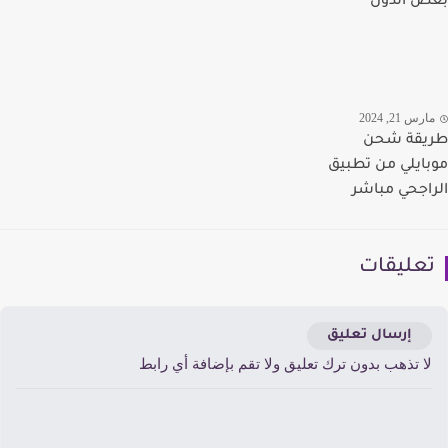
 الدول
رس 21, 2024
يقة شحن
ايلي من تطبيق
اجحي مباشر
عليقات
إرسال تعليق
ا تذهب بدون ترك تعليق ولا تقم بإضافة أي رابط