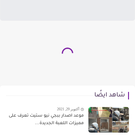
شاهد ايضًا
أكتوبر 29, 2021
موعد اصدار ببجي نيو ستيت تعرف على
مميزات اللعبة الجديدة...