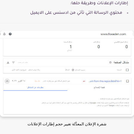
إطارات الإعلانات وطريقة حلها:
محتوي الرسالة التي تأتي من ادسنس على الايميل
شفرة الإعلان المعدَّلة تغيير حجم إطارات الإعلانات