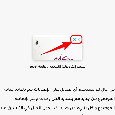
بسبب إخفاء عامة التعجب أو علامة الإكس
حال لم تستخدم أي تعديل على الإعلانات قم بإعادة كتابة
وضوع من جديد قم بتحديد الكل وحذف وقم بإضافة
وضوع و كل شيء من جديد. قد يكون الخلل في التنسيق عند