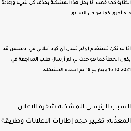
تابة كما قمت أنا بحل هذا المشكلة بحذف كل شيء وإعادة
 أخرى كما هو في السابق.
 لم تكن تستخدم أو لم تعدل أي كود أعلاني في ادسنس قد
ن الخطأ كما هو حدث لي تم أرسال طلب المراجعة في
 تم اختفاء المشكلة.
سبب الرئيسي للمشكلة شفرة الإعلان
معدَّلة: تغيير حجم إطارات الإعلانات وطريقة