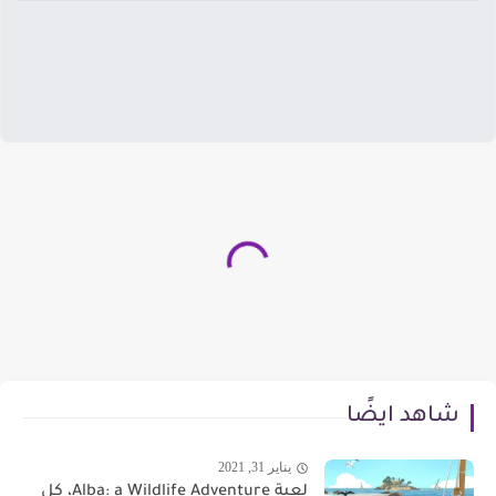
شاهد ايضًا
يناير 31, 2021
لعبة Alba: a Wildlife Adventure، كل