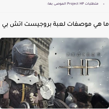
متطلبات Project HP الموصى بها:
 هي موصفات لعبة بروجيست اتش بي