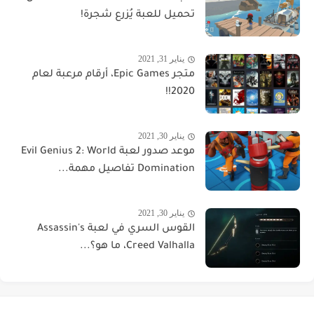
تحميل للعبة يُزرع شجرة!
يناير 31, 2021
متجر Epic Games، أرقام مرعبة لعام
2020!!
يناير 30, 2021
موعد صدور لعبة Evil Genius 2: World
Domination تفاصيل مهمة...
يناير 30, 2021
القوس السري في لعبة Assassin's
Creed Valhalla، ما هو؟...