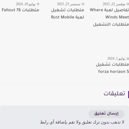
مبر 22, 2025
سبتمبر 23, 2025
يوليو 18, 2024
تفاصيل لعبة Where
متطلبات تشغيل
متطلبات Fallout 76
Winds M
لعبة Rust Mobile
لبات التشغيل
يو 1, 2024
لبات تشغيل
forza horizo
عليقات
إرسال تعليق
ا تذهب بدون ترك تعليق ولا تقم بإضافة أي رابط