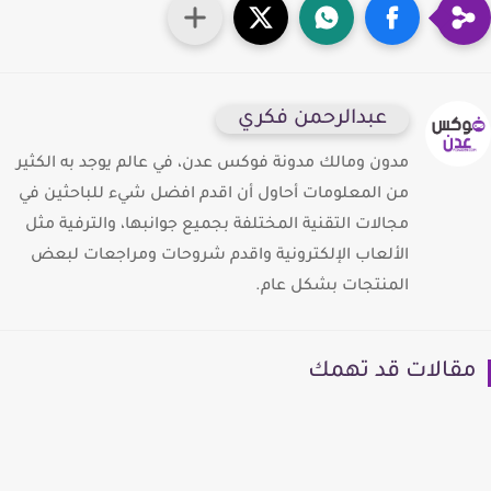
عبدالرحمن فكري
مدون ومالك مدونة فوكس عدن، في عالم يوجد به الكثير
من المعلومات أحاول أن اقدم افضل شيء للباحثين في
مجالات التقنية المختلفة بجميع جوانبها، والترفية مثل
الألعاب الإلكترونية واقدم شروحات ومراجعات لبعض
المنتجات بشكل عام.
قالات قد تهمك