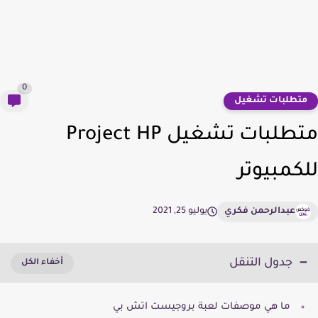
0
تطلبات تشغيل
متطلبات تشغيل Project HP
كمبيوتر
عبدالرحمن فكري
يوليو 25, 2021
جدول التنقل
ما هي موصفات لعبة بروجيست اتش بي