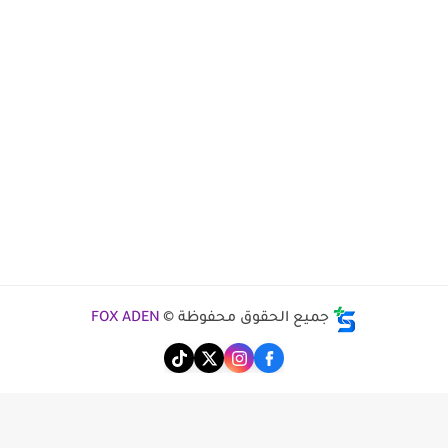
جميع الحقوق محفوظة ©
FOX ADEN