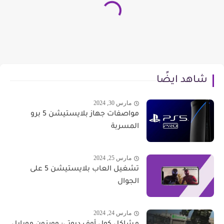
شاهد ايضًا
مارس 30, 2024
مواصفات جهاز بلايستيشن 5 برو
المسربة
مارس 25, 2024
تشغيل العاب بلايستيشن 5 على
الجوال
مارس 24, 2024