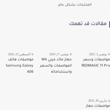
المنتجات بشكل عام.
قالات قد تهمك
فمبر 3, 2025
نوفمبر 17, 2024
أغسطس 23, 2024
اصفات وسعر
جهاز ماك ميني M4
مواصفات هاتف
REDMAGIC 11 
المواصفات والسعر
Samsung Galaxy
واستخداماته
A06
رس 30, 2024
صفات جهاز