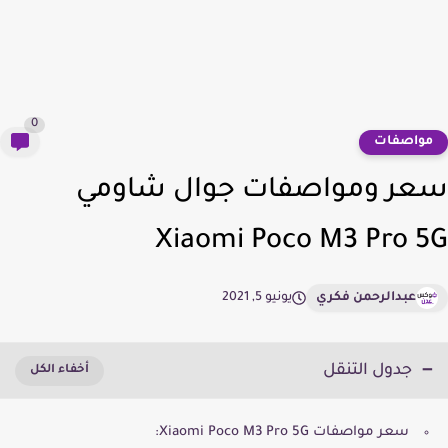
0
واصفات
ر ومواصفات جوال شاومي
Xiaomi Poco M3 Pro 
عبدالرحمن فكري
يونيو 5, 2021
جدول التنقل
سعر مواصفات Xiaomi Poco M3 Pro 5G: