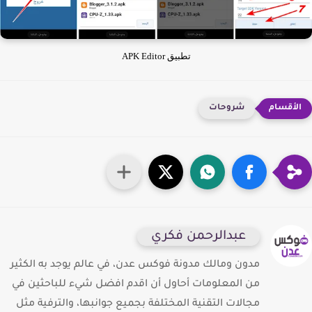
تطبيق APK Editor
شروحات
عبدالرحمن فكري
مدون ومالك مدونة فوكس عدن، في عالم يوجد به الكثير
من المعلومات أحاول أن اقدم افضل شيء للباحثين في
مجالات التقنية المختلفة بجميع جوانبها، والترفية مثل