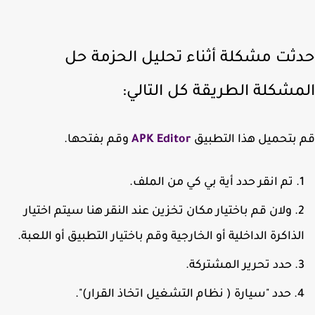
ثت مشكلة أثناء تحليل الحزمة حل
مشكلة الطريقة كل التالي:
بتحميل هذا التطبيق
APK Editor
وقم بفتحها.
تم انقر حدد أية بي كي من الملف.
ولان قم باختيار مكان تخزين عند النقر هنا سيتم اختيار
لذاكرة الداخلية أو الخارجية وقم باختيار التطبيق أو اللعبة.
حدد تحرير المشتركة.
حدد "سيارة ( نظام التشغيل اتخاذ القرار)".