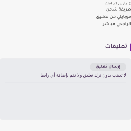
رس 21, 2024
يقة شحن
ايلي من تطبيق
اجحي مباشر
عليقات
إرسال تعليق
ا تذهب بدون ترك تعليق ولا تقم بإضافة أي رابط