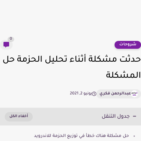
0
روحات
ثت مشكلة أثناء تحليل الحزمة حل
مشكلة
عبدالرحمن فكري
يونيو 2, 2021
جدول التنقل
حل مشكلة هناك خطأ في توزيع الحزمة للاندرويد