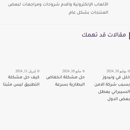
الألعاب الإلكترونية واقدم شروحات ومراجعات لبعض
المنتجات بشكل عام.
قالات قد تهمك
يو 19, 2024
مايو 18, 2024
إبريل 11, 2024
 في ونيدوز
حل مشكلة انخفاض
كيف حل مشكلة
ب شركة الامن
البطارية بسرعة
التطبيق ليس مثبتا
يبراني يعطل
 الدول