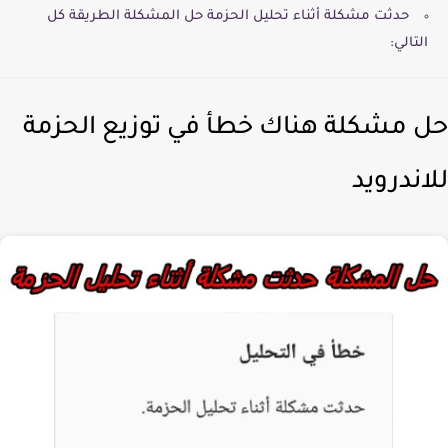
حدثت مشكلة أثناء تحليل الحزمة حل المشكلة الطريقة كل
التالي:
 مشكلة هناك خطأ في توزيع الحزمة
اندرويد