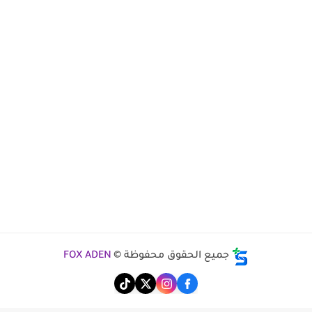
جميع الحقوق محفوظة ©
FOX ADEN