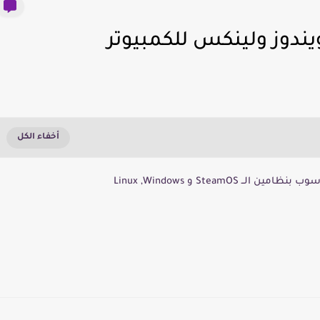
Steam و Linux ,Windows