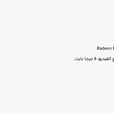
جيجا بايت.