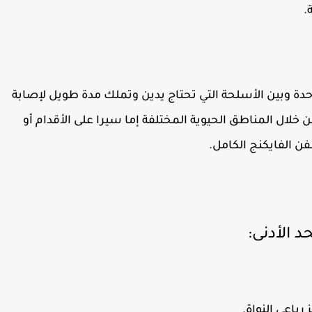
.
احدة وبين الأسلحة التي تحتاج يدين وتملك مدة طويل لإصابة
 خلال المناطق الحيوية المختلفة إما سيرا على الأقدام أو
فن الفايكنج الكامل.