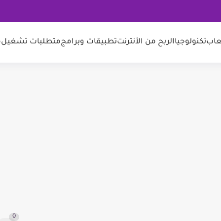
عاب
تكنولوجيا
الربح من الأنترنت
تطبيقات وبرامج
متطلبات تشغيل
م
0