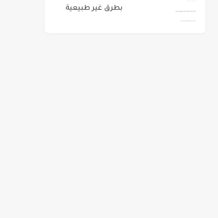
بطرق غير طبيعية