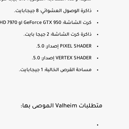
ذاكرة الوصول العشوائي: 8 جيجابايت.
كرت الشاشة: GeForce GTX 950 او Radeon HD 7970.
ذاكرة كرت الشاشة: 2 جيجا بايت.
PIXEL SHADER إصدار: 5.0.
VERTEX SHADER إصدار: 5.0.
مساحة القرص الخالية: 1 جيجابايت.
متطلبات Valheim الموصى بها: