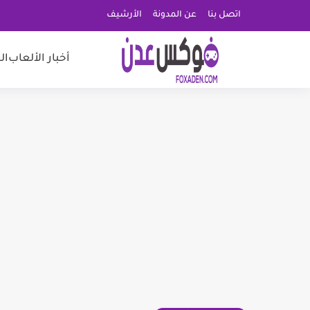
اتصل بنا
عن المدونة
الأرشيف
أخبار الألعاب
ال