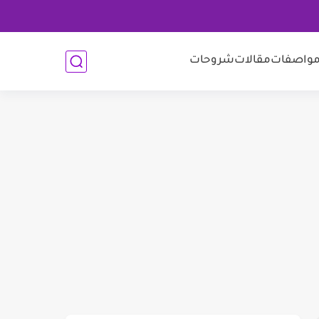
واصفات
مقالات
شروحات