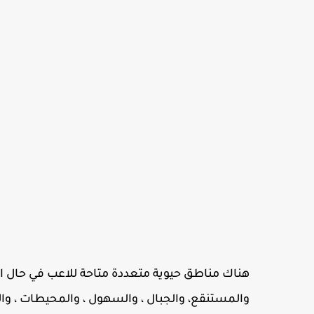
هناك مناطق حيوية متعددة متاحة للاعب في حال اس
والمستنقع، والجبال ، والسهول ، والمحيطات ، و