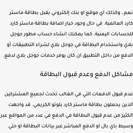
 ، وكذلك اي موقع او بنك إلكتروني يقبل بطاقة ماستر
د العالمية. في حال وجود خيار اضافة بطاقة ماستر كارد
سابات اليمنية. كما يمكنك انشاء حساب مطور جوجل
ي واستخدام البطاقة في جوجل بلاي لشراء التطبيقات أو
فع من داخل التطبيق ان كان يوفر خدمات جوجل بلاي لدفع.
اكل الدفع وعدم قبول البطاقة
 قبول الدفعات التي في الغالب تحدث لجميع المشتركين
ين يحملون بطاقة ماستر كارد بلوتو الكريمي. قد واجهت
ثير من عدم قبول البطاقة في الدفع في عدد من المواقع عبر
ط باي بال او الدفع المباشر عبر بيانات البطاقة او حتي