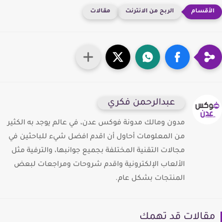
الربح من الانترنت
مقالات
عبدالرحمن فكري
مدون ومالك مدونة فوكس عدن، في عالم يوجد به الكثير
من المعلومات أحاول أن اقدم افضل شيء للباحثين في
مجالات التقنية المختلفة بجميع جوانبها، والترفية مثل
الألعاب الإلكترونية واقدم شروحات ومراجعات لبعض
المنتجات بشكل عام.
قالات قد تهمك