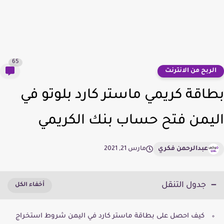
65
لربح من الانترنت
اقة كريمي ماستر كارد بلوتو في
يمن فتح حساب بنك الكريمي
عبدالرحمن فكري
مارس 21, 2021
جدول التنقل
كيف احصل على بطاقة ماستر كارد في اليمن شروط استخراج