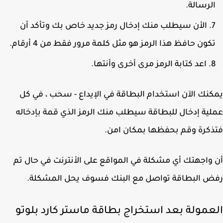
لرسالة.
الأن سيطلب منك إدخال رمز جديد خاص بك وتأكد أن
كون حافظ هذا الرمز هو مثل كلمة مرور فقط من 4 أرقام.
اعد كتابة الرمز مرى أخرى وأنتها.
نك الآن استخدام البطاقة في الإيداع - سحب ، في كل
ية إدخال للبطاقة سيطلب منك الرمز الذي قمة بإدخاله
كرة وقم بحفظها بمكان امن.
واجهتك أي مشكلة في المواقع على الأنترنت في حال تم
 البطاقة تواصل مع البنك فسوف يحل المشكلة.
عمولة بعد استخراج بطاقة ماستر كارد بلوتو