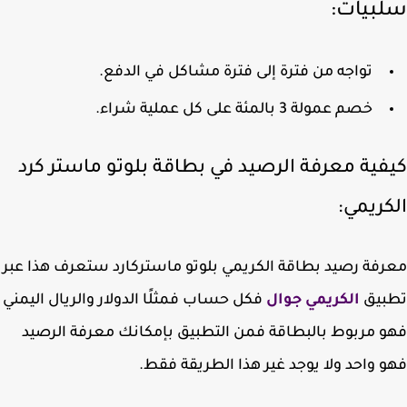
بيات:
تواجه من فترة إلى فترة مشاكل في الدفع.
خصم عمولة 3 بالمئة على كل عملية شراء.
فية معرفة الرصيد في بطاقة بلوتو ماستر كرد
كريمي:
فة رصيد بطاقة الكريمي بلوتو ماستركارد ستعرف هذا عبر
بيق
الكريمي جوال
فكل حساب فمثلًا الدولار والريال اليمني
 مربوط بالبطاقة فمن التطبيق بإمكانك معرفة الرصيد
 واحد ولا يوجد غير هذا الطريقة فقط.