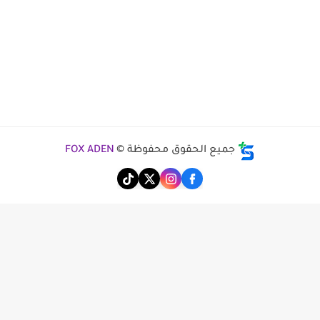
جميع الحقوق محفوظة ©
FOX ADEN