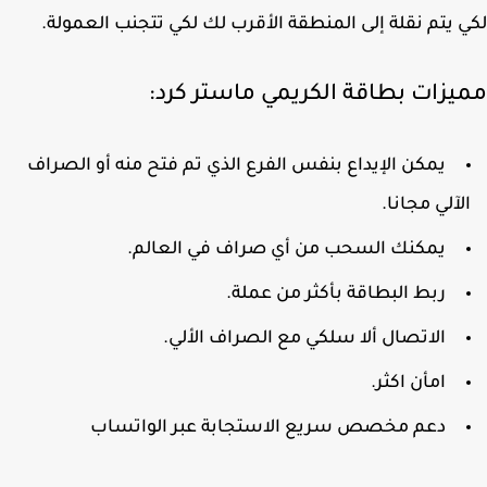
 يتم نقلة إلى المنطقة الأقرب لك لكي تتجنب العمولة.
يزات بطاقة الكريمي ماستر كرد:
يمكن الإيداع بنفس الفرع الذي تم فتح منه أو الصراف
لآلي مجانا.
يمكنك السحب من أي صراف في العالم.
ربط البطاقة بأكثر من عملة.
الاتصال ألا سلكي مع الصراف الألي.
امأن اكثر.
دعم مخصص سريع الاستجابة عبر الواتساب