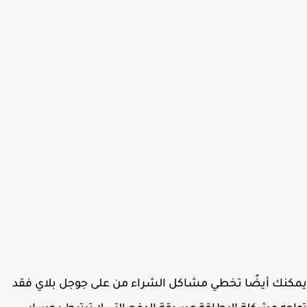
نك أيضًا تخطي مشاكل الشراء من على جوجل بلاي فقد