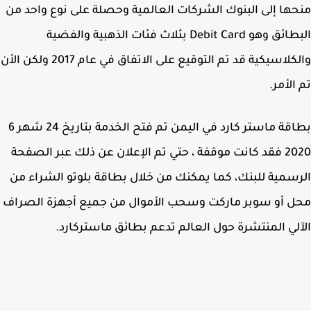
ها إلى البنوك الشركات العالمية وحصلة على نوع واحد من
البطائق وهو Debit Card بثلاث فئات الذهبية والفضية
والكلاسيكية قد تم التوقيع على الاتفاق في عام 2017 ولكن الأن
الأمر.
بطاقة ماستر كارد في اليمن تم فتح الخدمة بتاريخ 24 شهر 6
2020 فقد كانت موقفة ، حتي تم الإعلان عن ذلك عبر الصفحة
سمية للبنك، كما يمكنك من خلال بطاقة بلوتو الشراء من
 أو سوبر ماركت وسحب الأموال من جميع أجهزة الصراف
لي المنتشرة حول العالم تدعم بطائق ماستركارد.