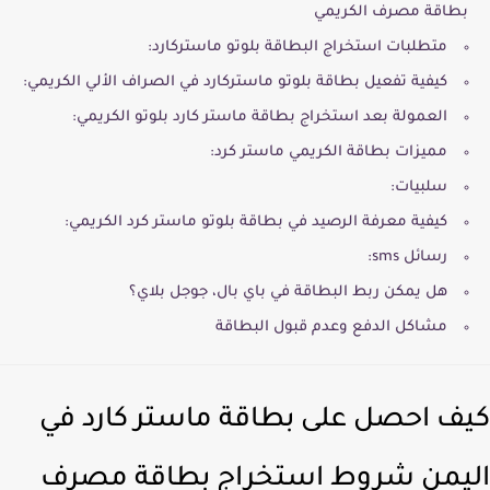
بطاقة مصرف الكريمي
متطلبات استخراج البطاقة بلوتو ماستركارد:
كيفية تفعيل بطاقة بلوتو ماستركارد في الصراف الألي الكريمي:
العمولة بعد استخراج بطاقة ماستر كارد بلوتو الكريمي:
مميزات بطاقة الكريمي ماستر كرد:
سلبيات:
كيفية معرفة الرصيد في بطاقة بلوتو ماستر كرد الكريمي:
رسائل sms:
هل يمكن ربط البطاقة في باي بال، جوجل بلاي؟
مشاكل الدفع وعدم قبول البطاقة
ف احصل على بطاقة ماستر كارد في
يمن شروط استخراج بطاقة مصرف