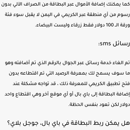
 يمكنك إضافة الأموال عبر البطاقة من الصراف الآلي بدون
م من أي منطقة عبر الكريمي في اليمن لا يقبل سوء فئة
ولار فقط زرقاء وليست البيضاء.
ئل sms:
الغاء خدمة رسائل عبر الجوال بالرقم الذي تم أضافته وهو
سوف يسمح لك بمعرفة الرصيد التي تم اقتطاعه بدون
 تطبيق الكريمي للمعرفة ذلك ، قد تواجه مشكلة عند
فة البطاقة إلى باي بال أو أي موقع أخر وهي اقتطاع واحد
ار لكن تعود بنفس الحظة.
 يمكن ربط البطاقة في باي بال، جوجل بلاي؟