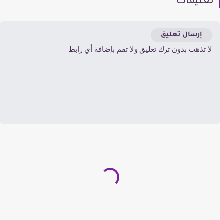
عليقات
إرسال تعليق
ا تذهب بدون ترك تعليق ولا تقم بإضافة أي رابط