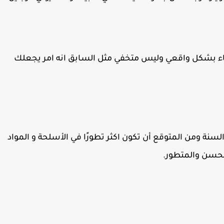
بشكل واقعي وليس متخفي مثل السابق انه امر يجعلك
لقصة في هذا السنة ومن المتوقع أن تكون اكثر تطورًا في الأسلحة و المواد
محسن والمتطور.