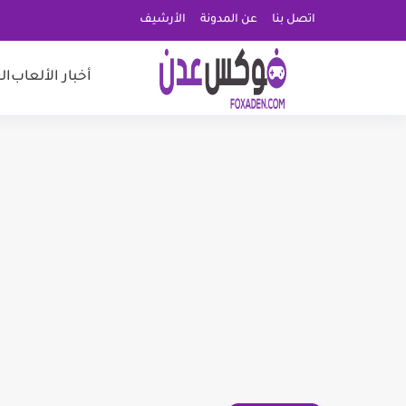
اتصل بنا
عن المدونة
الأرشيف
أخبار الألعاب
ال