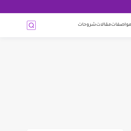
واصفات
مقالات
شروحات