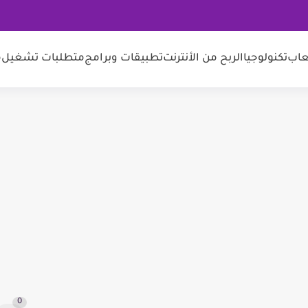
عاب
تكنولوجيا
الربح من الأنترنت
تطبيقات وبرامج
متطلبات تشغيل
م
0