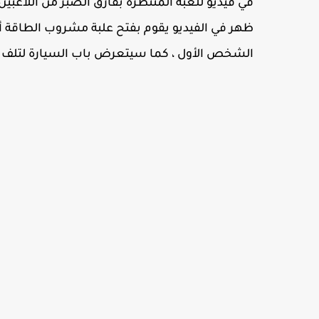
في فيديو للعبة المنتظرة بفارق الصبر من اللاعبين
ظهر في الفيديو يقوم بفتح علبة مشروب الطاقة أو ا
الشخص الأول ، كما سيتعرض باب السيارة لتلف و