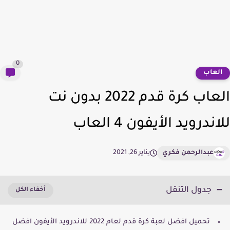
0
لعاب
العاب كرة قدم 2022 بدون نت
ندرويد الأيفون 4 العاب
عبدالرحمن فكري
يناير 26, 2021
جدول التنقل
تحميل افضل لعبة كرة قدم لعام 2022 للاندرويد الأيفون افضل