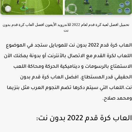
تحميل افضل لعبة كرة قدم لعام 2022 للاندرويد الأيفون افضل العاب كرة قدم بدون
نت
العاب كرة قدم 2022 بدون نت للموبايل ستجد في الموضوع
عاب لكرة القدم مع الاتصال بالأنترنت أو بدونة يمكنك الآن
ستمتاع بالرسومات و ديناميكية الحركة ومحاكة اللعب
قيقي قدر المستطاع. افضل العاب كرة قدم بدون
اللعاب التي سيتم دكرها تضم النجوم العرب مثل بنزيما
حمد صلاح.
اب كرة قدم 2022 بدون نت: