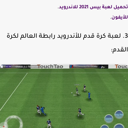
ل لعبة بيس 2021 للاندرويد
.
يفون
.
. لعبة كرة قدم للأندرويد رابطة العالم لكرة
قدم: