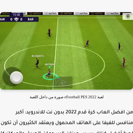
لعبة eFootball PES 2022 صورة من داخل اللعبة
من افضل العاب كرة قدم 2022 بدون نت للاندرويد: أكبر
فس للفيفا على الهاتف المحمول ويعتقد الكثيرون أن تكون