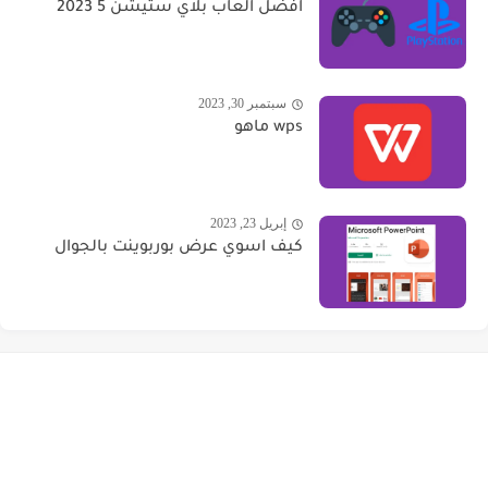
افضل العاب بلاي ستيشن 5 2023
سبتمبر 30, 2023
wps ماهو
إبريل 23, 2023
كيف اسوي عرض بوربوينت بالجوال