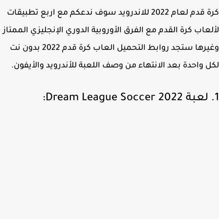
كرة قدم لعام 2022 للاندرويد سوف ندعكم مع اربع تطبيقات
عاب كرة القدم مع الفرق الأوروبية الدوري الإنجليزي الممتاز
وغيرها ستجد روابط التحميل العاب كرة قدم 2022 بدون نت
 واحدة بعد الانتهاء من وصف اللعبة للأندرويد والأيفون.