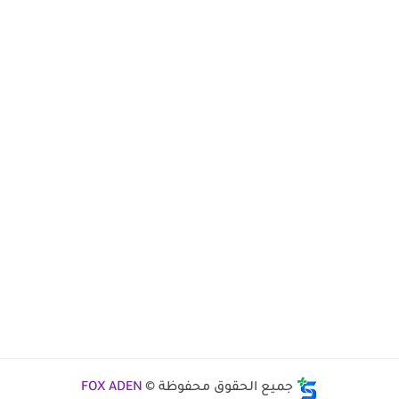
جميع الحقوق محفوظة ©
FOX ADEN