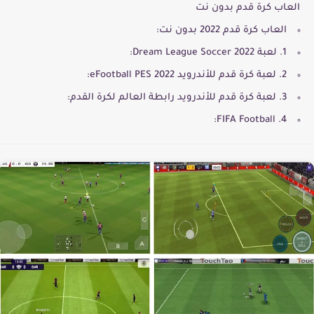
العاب كرة قدم بدون نت
العاب كرة قدم 2022 بدون نت:
1. لعبة 2022 Dream League Soccer:
2. لعبة كرة قدم للأندرويد eFootball PES 2022‏:
3. لعبة كرة قدم للأندرويد رابطة العالم لكرة القدم:
4. FIFA Football‏: