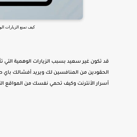
كيف تمنع الزيارات الوهمية ف
قد تكون غير سعيد بسبب الزيارات الوهمية التي 
الحقودين من المنافسين لك ويريد أفشالك باي طر
أسرار الأنترنت وكيف تحمي نفسك من المواقع ال