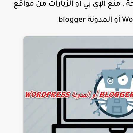
 ، منع الإي بي أو الزيارات من مواقع