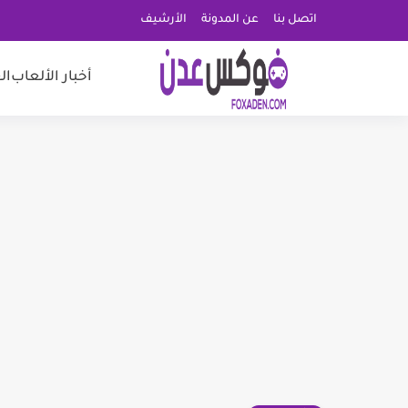
اتصل بنا
عن المدونة
الأرشيف
أخبار الألعاب
ال