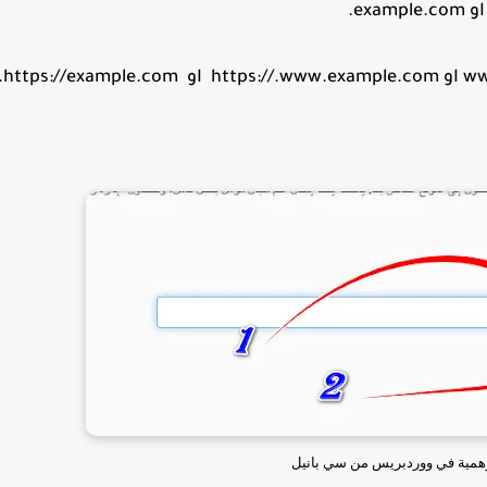
example.com او
https://.www.
example.com.
https://
لوهمية في ووردبريس من سي بانيل