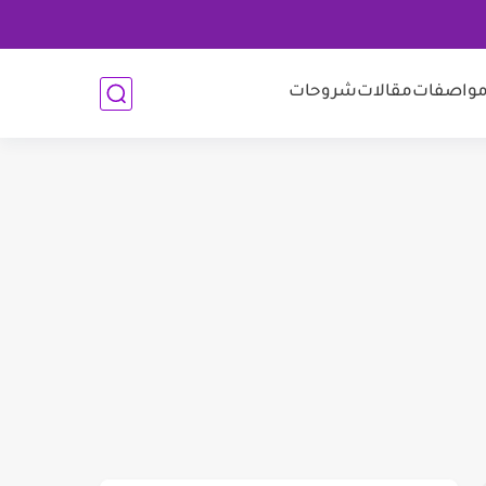
واصفات
مقالات
شروحات