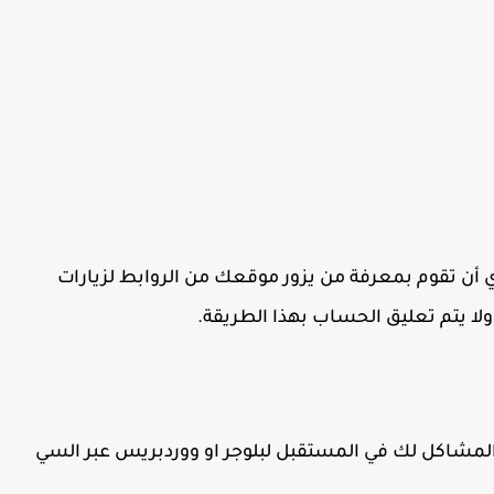
محتوى: من الضروري أن تقوم بمعرفة من يزور موقعك من الروابط لزيارات
 يتم تعليق الحساب بهذا الطريقة.
المشاكل لك في المستقبل لبلوجر او ووردبريس عبر السي