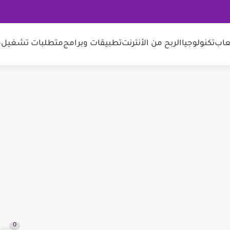
عاب
تكنولوجيا
الربح من الأنترنت
تطبيقات وبرامج
متطلبات تشغيل
م
0