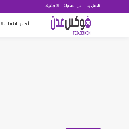
اتصل بنا
عن المدونة
الأرشيف
أخبار الألعاب
ال