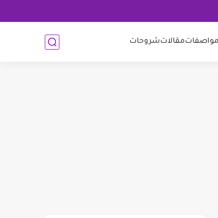
واصفات
مقالات
شروحات