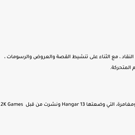
النقاد ، مع الثناء على تنشيط القصة والعروض والرسومات ،
 المتحركة.