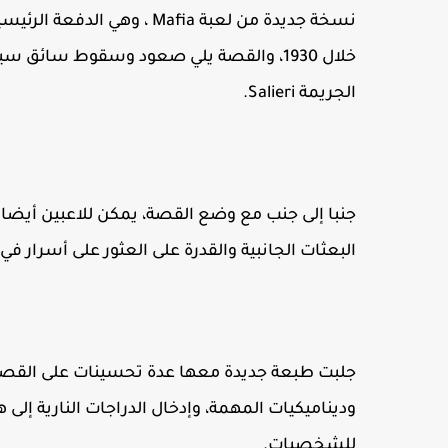
خلال 1930، والقصة يلي صعود وسقوط سائق 
الجريمة Salieri.
جنبا إلى جنب مع وضع القصة، يمكن للاعبين أيضا 
البعثات الجانبية والقدرة على العثور على أسرار 
جلبت طبعة جديدة معها عدة تحسينات على القصة الأ
وديناميكيات المهمة، وإدخال الدراجات النارية إلى
للشخصيات.