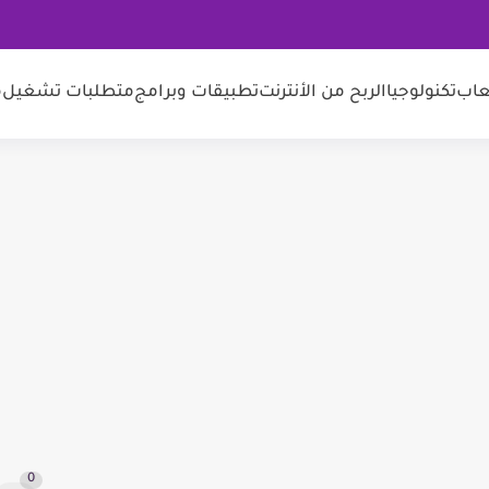
عاب
تكنولوجيا
الربح من الأنترنت
تطبيقات وبرامج
متطلبات تشغيل
م
0