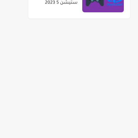
ستيشن 5 2023