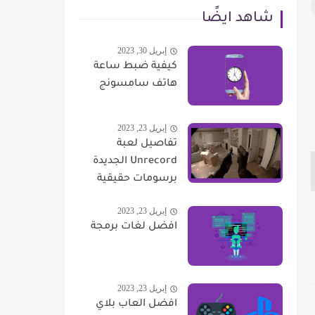
شاهد ايضًا
إبريل 30, 2023
كيفية ضبط ساعة
هاتف سامسونج
إبريل 23, 2023
تفاصيل لعبة
Unrecord الجديدة
برسومات حقيقية
إبريل 23, 2023
افضل لغات برمجة
إبريل 23, 2023
افضل العاب بلاي