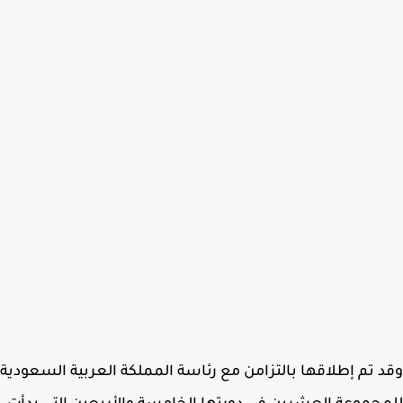
 تم إطلاقها بالتزامن مع رئاسة المملكة العربية السعودية