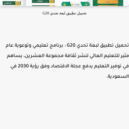
تحميل تطبيق لبعة تحدي G20
تحميل تطبيق لبعة تحدي G20 : برنامج تعليمي وتوعوية عام
ر للتعليم العالي لنشر ثقافة مجموعة العشرين، يساهم
في توفير التعليم يدفع عجلة الاقتصاد وفق رؤية 2030 في
عودية.