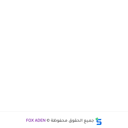
جميع الحقوق محفوظة ©
FOX ADEN