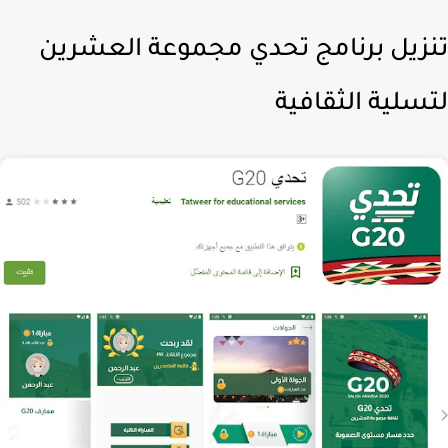
زيل برنامج تحدي مجموعة العشرين
سلية الثقافية