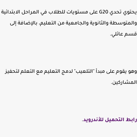
يحتوي تحدي G20 على مستويات للطلاب في المراحل الابتدائية
متوسطة والثانوية والجامعية من التعليم، بالإضافة إلى
 عائلي.
 يقوم على مبدأ "التلعيب" لدمج التعليم مع التعلم لتحفيز
شاركين.
ط التحميل للأندرويد
.