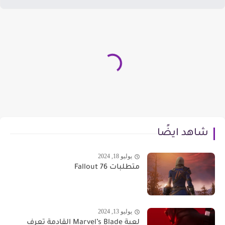
شاهد ايضًا
يوليو 18, 2024
متطلبات Fallout 76
يوليو 13, 2024
لعبة Marvel’s Blade القادمة تعرف