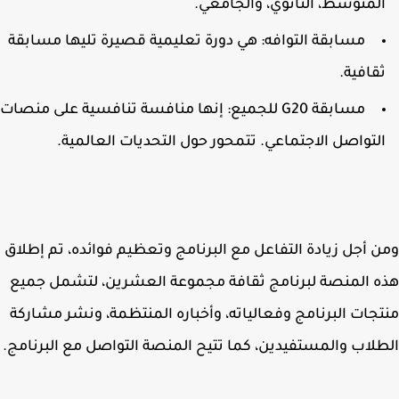
لمتوسط، الثانوي، والجامعي.
مسابقة التوافه: هي دورة تعليمية قصيرة تليها مسابقة
قافية.
مسابقة G20 للجميع: إنها منافسة تنافسية على منصات
لتواصل الاجتماعي. تتمحور حول التحديات العالمية.
 أجل زيادة التفاعل مع البرنامج وتعظيم فوائده، تم إطلاق
 المنصة لبرنامج ثقافة مجموعة العشرين، لتشمل جميع
جات البرنامج وفعالياته، وأخباره المنتظمة، ونشر مشاركة
لاب والمستفيدين، كما تتيح المنصة التواصل مع البرنامج.