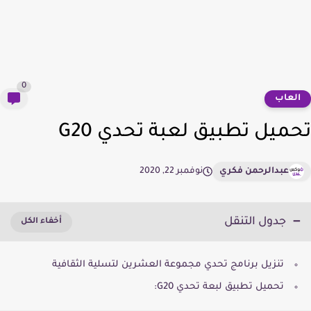
0
لعاب
ميل تطبيق لعبة تحدي G20
عبدالرحمن فكري
نوفمبر 22, 2020
جدول التنقل
تنزيل برنامج تحدي مجموعة العشرين لتسلية الثقافية
تحميل تطبيق لبعة تحدي G20: