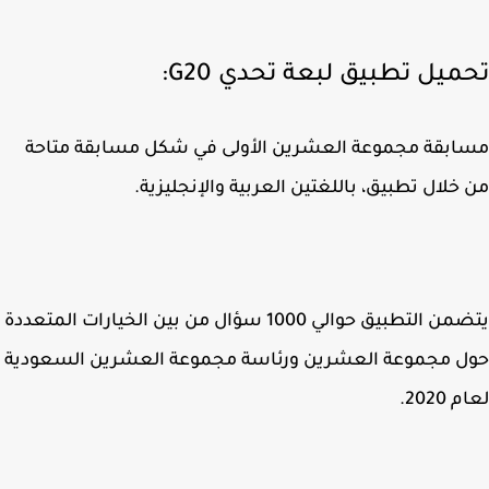
ميل تطبيق لبعة تحدي G20:
بقة مجموعة العشرين الأولى في شكل مسابقة متاحة
خلال تطبيق، باللغتين العربية والإنجليزية.
يتضمن التطبيق حوالي 1000 سؤال من بين الخيارات المتعددة
ل مجموعة العشرين ورئاسة مجموعة العشرين السعودية
2020.