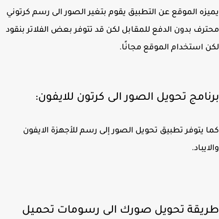
زه الموقع عن التطبيق يقوم بتغير الصور الى رسم كرتوني
رف بدون الدفع للمقابل لكن قد تتوفر بعض الفلاتر بنقود
 استخدام الموقع مجانًا.
نامج تحويل الصور الى كرتون للايفون:
 يتوفر تطبيق تحويل الصور إلى رسم للأجهزة الايفون
ايباد.
يقة تحويل صورك الى رسومات تحميل