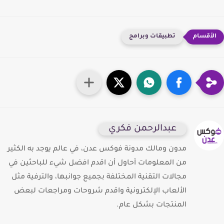
تطبيقات وبرامج
عبدالرحمن فكري
مدون ومالك مدونة فوكس عدن، في عالم يوجد به الكثير
من المعلومات أحاول أن اقدم افضل شيء للباحثين في
مجالات التقنية المختلفة بجميع جوانبها، والترفية مثل
الألعاب الإلكترونية واقدم شروحات ومراجعات لبعض
المنتجات بشكل عام.