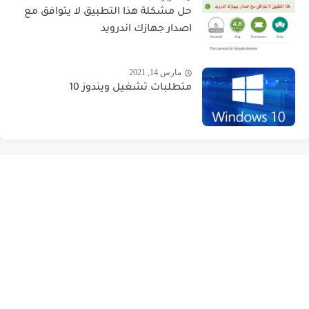
حل مشكلة هذا التطبيق لا يتوافق مع
اصدار جهازك اندرويد
مارس 14, 2021
متطلبات تشغيل ويندوز 10