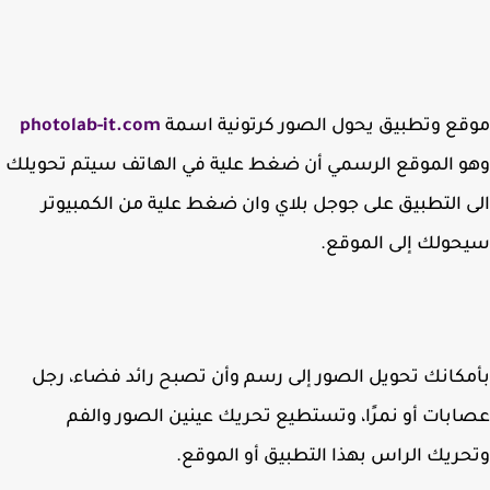
ع وتطبيق يحول الصور كرتونية اسمة
photolab-it.com
 الموقع الرسمي أن ضغط علية في الهاتف سيتم تحويلك
 التطبيق على جوجل بلاي وان ضغط علية من الكمبيوتر
ولك إلى الموقع.
كانك تحويل الصور إلى رسم وأن تصبح رائد فضاء، رجل
بات أو نمرًا، وتستطيع تحريك عينين الصور والفم
ريك الراس بهذا التطبيق أو الموقع.