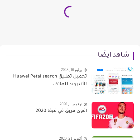
شاهد ايضًا
يوليو 16, 2023
تحميل تطبيق Huawei Petal search
للأندرويد للهاتف
نوفمبر 1, 2020
اقوى فريق في فيفا 2020
أكتوبر 21, 2020