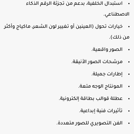
استبدال الخلفية، بدعم من تجزئة الرقم الذكاء
لاصطناعي.
خيارات تحول (العينين أو تغيير لون الشعر، ماكياج وأكثر
ن ذلك).
الصور واقعية.
مرشحات الصور الأنيقة.
إطارات جميلة.
المونتاج الوجه متعة.
عطلة قوالب بطاقة إلكترونية.
تأثيرات فنية إبداعية.
الفن التصويري للصور متعددة.