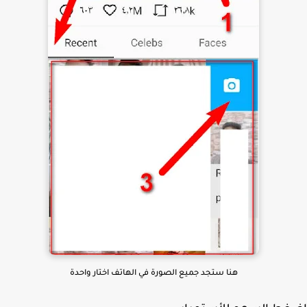
هنا ستجد جميع الصورة في الهاتف اختار واحدة