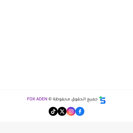
جميع الحقوق محفوظة ©
FOX ADEN