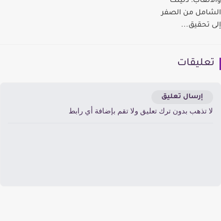
ألعاب: دليلك
امل من الصفر
 تحقيق...
عليقات
إرسال تعليق
ا تذهب بدون ترك تعليق ولا تقم بإضافة أي رابط