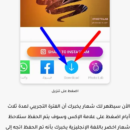
اضغط على تنزيل
ن سيظهر لك شعار يخبرك أن الفترة التجريبي لمدة ثلاث
م اضغط على علامة الإكس وسوف يتم الحفظ ستلاحظ
ر اخضر باللغة الإنجليزية يخبرك بأنه تم الحفظ اتجه إلى