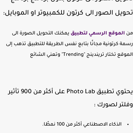
ويل الصور الى كرتون للكمبيوتر او الموبايل:
الموقع الرسمي لتطبيق
يمكنك التحويل الصورة الى
ة كرتونية مجانًا بتابع نفس الطريقة للتطبيق تذهب إلى
ع تختار تريندينج "Trending" وتعني الشائع
يحتوي تطبيق Photo Lab على أكثر من 900 تأثير
لتر لصورك :
الذكاء الاصطناعي أكثر من 100 نمطًا.