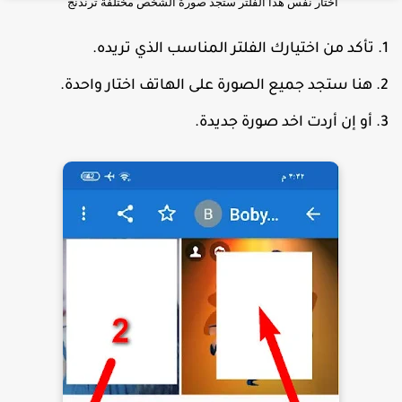
اختار نفس هذا الفلتر ستجد صورة الشخص مختلفة ترندنج
تأكد من اختيارك الفلتر المناسب الذي تريده.
هنا ستجد جميع الصورة على الهاتف اختار واحدة.
أو إن أردت اخد صورة جديدة.