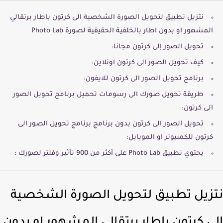
نتزيل تطبيق لتحويل الصورة الشخصية الى كرتون باطار برتقالي
المشهور او بدون اطار بالخلفية الحقيقية لصورة Photo Lab
تحويل الصور إلى كرتون مجانا:
كيف تحويل الصور الى كرتون اونلاين:
برنامج تحويل الصور الى كرتون للايفون:
طريقة تحويل صورك الى رسومات تحميل برنامج تحويل الصور
الى كرتون:
تحويل الصور الى كرتون بدون برنامج برنامج تحويل الصور الى
كرتون للكمبيوتر او الموبايل:
يحتوي تطبيق Photo Lab على أكثر من 900 تأثير وفلتر لصورك :
زيل تطبيق لتحويل الصورة الشخصية