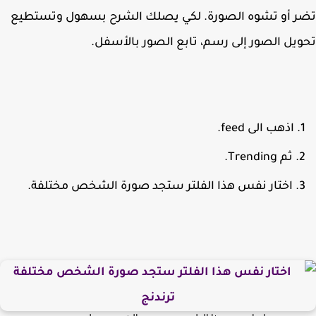
ر أو تشوه الصورة. لكي يصلك الشرح بسهول وتستطيع
يل الصور إلى رسم، تابع الصور بالأسفل.
اذهب الى feed.
ثم Trending.
اختار نفس هذا الفلتر ستجد صورة الشخص مختلفة.