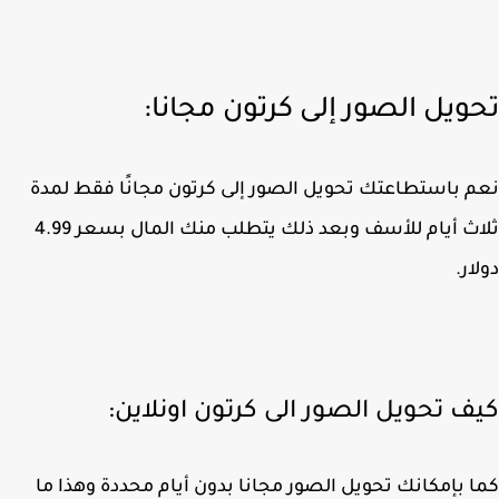
ويل الصور إلى كرتون مجانا:
 باستطاعتك تحويل الصور إلى كرتون مجانًا فقط لمدة
ثلاث أيام للأسف وبعد ذلك يتطلب منك المال بسعر 4.99
ار.
ف تحويل الصور الى كرتون اونلاين:
 بإمكانك تحويل الصور مجانا بدون أيام محددة وهذا ما