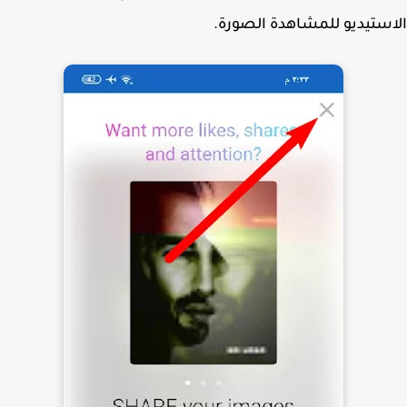
ستيديو للمشاهدة الصورة.