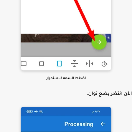
اضغط السهم للاستمرار
ن انتظر بضع ثوان.