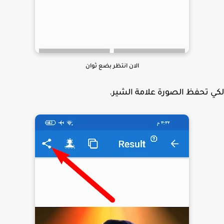
الان انتظر بضع ثوان
 تحفظ الصورة علامة الشير.