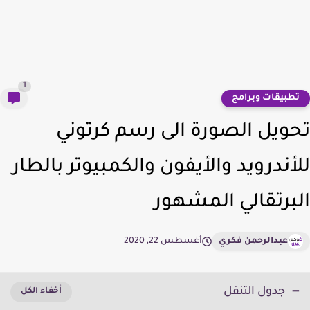
1
طبيقات وبرامج
ويل الصورة الى رسم كرتوني
أندرويد والأيفون والكمبيوتر بالطار
برتقالي المشهور
عبدالرحمن فكري
أغسطس 22, 2020
جدول التنقل