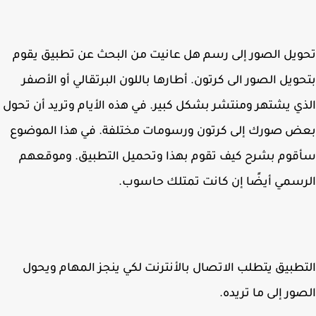
يل الصور إلى رسم هل عانيت من البحث عن تطبيق يقوم
ويل الصور الى كرتون. أطارها باللون البرتقالي أو الأصفر
ي يشتهر ومنتشر بشكل كبير. في هذه الأيام وتريد أن تحول
 صورك إلى كرتون ورسومات مختلفة. في هذا الموضوع
وم بشرح كيف تقوم بهذا وتحميل التطبيق. وموقعهم
سمي أيضًا إن كانت تمتلك حاسوب.
طبيق يتطلب الاتصال بالأنترنت لكي ينجز المهام ويحول
ور إلى ما تريده.