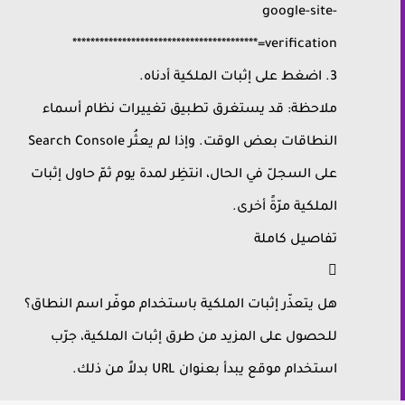
google-site-
verification=*****************************************
3. اضغط على إثبات الملكية أدناه.
ملاحظة: قد يستغرق تطبيق تغييرات نظام أسماء
النطاقات بعض الوقت. وإذا لم يعثُر Search Console
على السجلّ في الحال، انتظِر لمدة يوم ثمّ حاول إثبات
الملكية مرّةً أخرى.
تفاصيل كاملة

هل يتعذّر إثبات الملكية باستخدام موفّر اسم النطاق؟
للحصول على المزيد من طرق إثبات الملكية، جرّب
استخدام موقع يبدأ بعنوان URL بدلاً من ذلك.