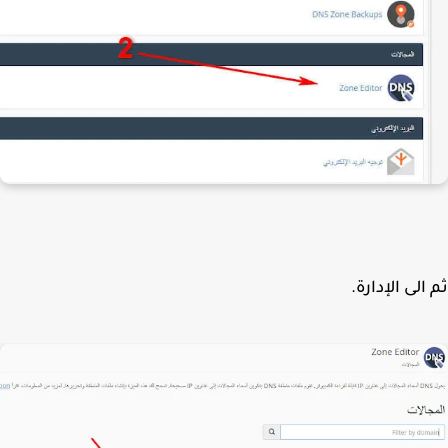
الى الإدارة.