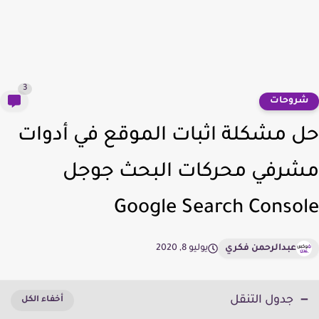
3
روحات
 مشكلة اثبات الموقع في أدوات
رفي محركات البحث جوجل
Google Search Conso
عبدالرحمن فكري
يوليو 8, 2020
جدول التنقل