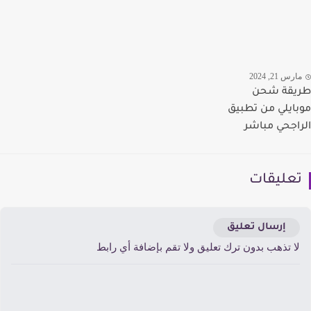
رس 21, 2024
يقة شحن
ايلي من تطبيق
اجحي مباشر
عليقات
إرسال تعليق
ا تذهب بدون ترك تعليق ولا تقم بإضافة أي رابط