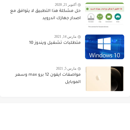
أكتوبر 21, 2020
حل مشكلة هذا التطبيق لا يتوافق مع
اصدار جهازك اندرويد
مارس 14, 2021
متطلبات تشغيل ويندوز 10
مارس 5, 2021
مواصفات ايفون 12 برو max وسعر
الموبايل