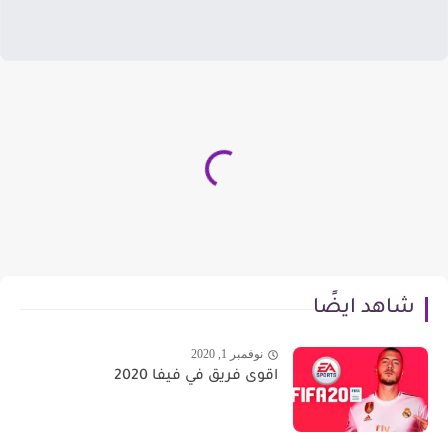
شاهد ايضًا
نوفمبر 1, 2020
اقوى فريق في فيفا 2020