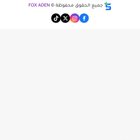
جميع الحقوق محفوظة ©
FOX ADEN