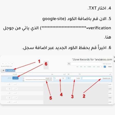
اختار TXT.
الان قم باضافة الكود (google-site
verification=*****************************) الذي ياتي من جوجل
نا.
اخيراً قم بحفظ الكود الجديد عبر اضافة سجل.