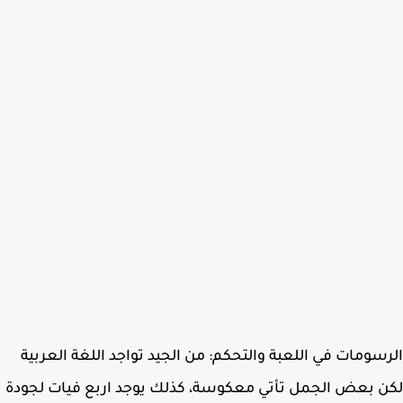
سومات في اللعبة والتحكم: من الجيد تواجد اللغة العربية
 بعض الجمل تأتي معكوسة، كذلك يوجد اربع فيات لجودة