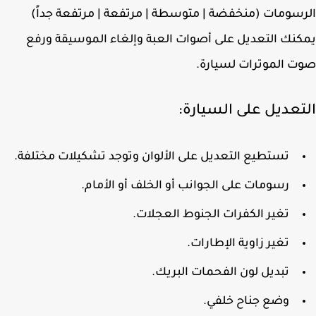
سومات (منخفضة | متوسطة | مرتفعة | مرتفعة جداً)
نك التعديل على أصوات العبة وإلغاء الموسيقة ورفع
 الموترات لسيارة.
تعديل على السيارة:
تستطيع التعديل على الألوان وتوجد تشكيلات مختلفة.
رسومات على الجوانب أو الخلف أو الأمام.
تغير الكفرات الجنوط العجلات.
تغير زاوية الإطارات.
تبديل لون الفحمات البريك.
وضع جناح خلفي.