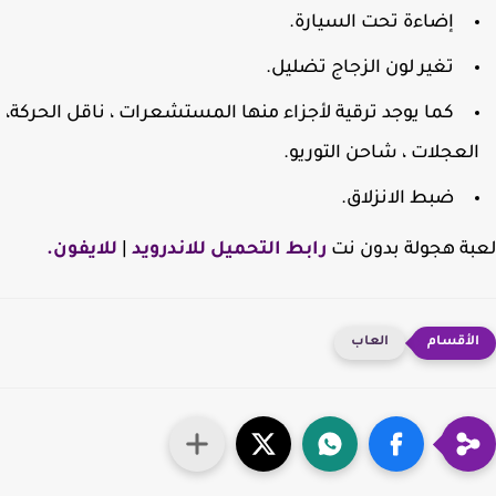
إضاءة تحت السيارة.
تغير لون الزجاج تضليل.
كما يوجد ترقية لأجزاء منها المستشعرات ، ناقل الحركة،
لعجلات ، شاحن التوريو.
ضبط الانزلاق.
ة هجولة بدون نت
رابط التحميل للاندرويد
|
للايفون.
العاب