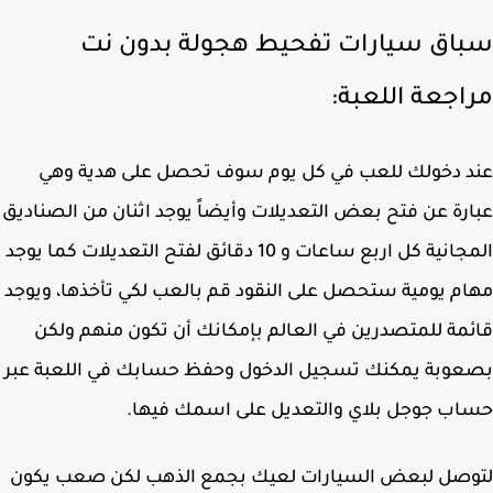
اق سيارات تفحيط هجولة بدون نت
اجعة اللعبة:
 دخولك للعب في كل يوم سوف تحصل على هدية وهي
رة عن فتح بعض التعديلات وأيضاً يوجد اثنان من الصناديق
المجانية كل اربع ساعات و 10 دقائق لفتح التعديلات كما يوجد
م يومية ستحصل على النقود قم بالعب لكي تأخذها، ويوجد
مة للمتصدرين في العالم بإمكانك أن تكون منهم ولكن
وبة يمكنك تسجيل الدخول وحفظ حسابك في اللعبة عبر
ب جوجل بلاي والتعديل على اسمك فيها.
وصل لبعض السيارات لعيك بجمع الذهب لكن صعب يكون