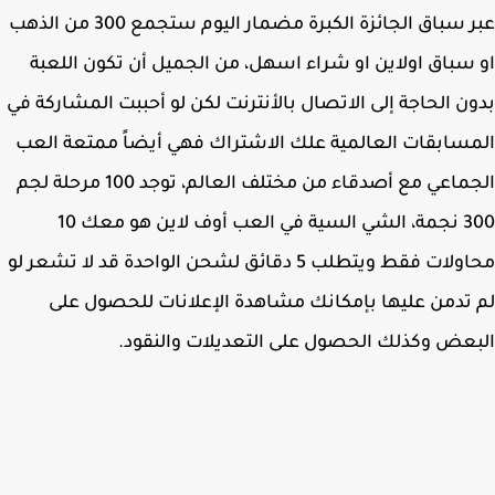
عبر سباق الجائزة الكبرة مضمار اليوم ستجمع 300 من الذهب
سباق اولاين او شراء اسهل، من الجميل أن تكون اللعبة
ن الحاجة إلى الاتصال بالأنترنت لكن لو أحببت المشاركة في
سابقات العالمية علك الاشتراك فهي أيضاً ممتعة العب
الجماعي مع أصدقاء من مختلف العالم، توجد 100 مرحلة لجم
300 نجمة، الشي السية في العب أوف لاين هو معك 10
محاولات فقط ويتطلب 5 دقائق لشحن الواحدة قد لا تشعر لو
تدمن عليها بإمكانك مشاهدة الإعلانات للحصول على
عض وكذلك الحصول على التعديلات والنقود.