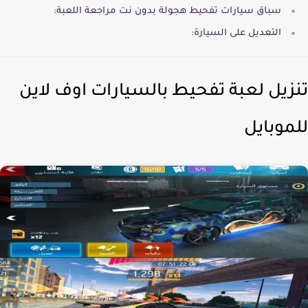
سباق سيارات تفحيط هجولة بدون نت مراجعة اللعبة:
التعديل على السيارة:
زيل لعبة تفحيط بالسيارات اوف لاين
موبايل