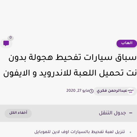
0
لعاب
اق سيارات تفحيط هجولة بدون
 تحميل اللعبة للاندرويد و الايفون
عبدالرحمن فكري
مايو 27, 2020
جدول التنقل
تنزيل لعبة تفحيط بالسيارات اوف لاين للموبايل