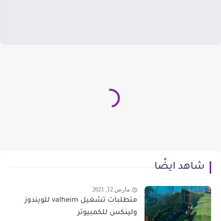
شاهد ايضًا
مارس 12, 2021
متطلبات تشغيل valheim للويندوز
ولينكس للكمبيوتر