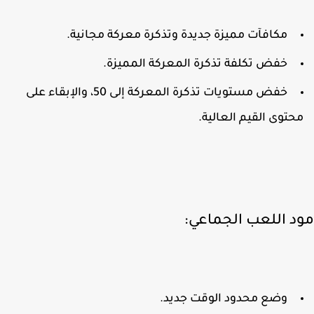
مكافآت مميزة جديدة وتذكرة معركة مجانية.
خفض تكلفة تذكرة المعركة المميزة.
خفض مستويات تذكرة المعركة إلى 50، والإبقاء على
حتوى القيم العالية.
د اللعب الجماعي:
وضع محدود الوقت جديد.