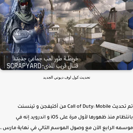
تحديث كول اوف ديوتي الجديد
تم تحديث Call of Duty: Mobile من أكتيفجن و تينسنت
بانتظام منذ ظهورها لأول مرة على iOS و اندرويد إنه في
مه الرابع الآن مع وصول الموسم التالي في نهاية مارس ،