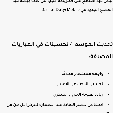
 عيد الفصح على الخريطة كجزء من حدث بيضة عيد
الجديد في Call of Duty: Mobile.
تحديث الموسم 4 تحسينات في المباريات
مصنفة:
واجهة مستخدم محدثة.
تحسين البحث عن الاعبين.
زيادة عقوبة الخروج المتكرر.
انخفاض خصم النقاط عند الخسارة لمركز اقل من من