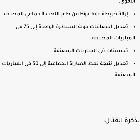
لاقوى.
إزالة خريطة Hijacked من طور اللعب الجماعي المصنف.
تعديل احصائيات جولة السيطرة الواحدة إلى 75 في
لمباريات المصنفة.
تحسينات في المباريات المصنفة.
تعديل نتيجة نمط المباراة الجماعية إلى 50 في المباريات
لمصنفة.
كرة القتال: