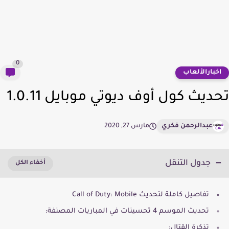
0
خبارالألعاب
ديث كول أوف ديوتي موبايل 1.0.11
عبدالرحمن فكري
مارس 27, 2020
جدول التنقل
تفاصيل كاملة لتحديث Call of Duty: Mobile
تحديث الموسم 4 تحسينات في المباريات المصنفة:
تذكرة القتال: