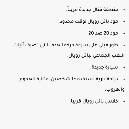
منطقة قتال جديدة قريباً.
مود باتل رويال لوقت محدود.
مود 20 ضد 20
طور مبني على سرعة حركة الهدف التي تضيف آليات
للعب الجماعي لباتل رويال.
سيارة جديدة.
دراجة نارية يستخدمها شخصين، مثالية للهجوم
الهروب.
كلاس باتل رويال قريبا.