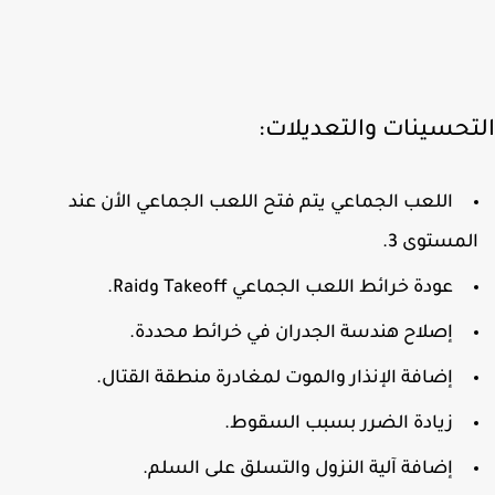
تحسينات والتعديلات:
اللعب الجماعي يتم فتح اللعب الجماعي الأن عند
لمستوى 3.
عودة خرائط اللعب الجماعي Takeoff وRaid.
إصلاح هندسة الجدران في خرائط محددة.
إضافة الإنذار والموت لمغادرة منطقة القتال.
زيادة الضرر بسبب السقوط.
إضافة آلية النزول والتسلق على السلم.