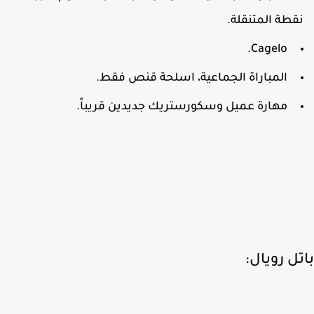
قطة المتنقلة.
Cagelo.
المباراة الجماعية، اسلحة قنص فقط.
مهارة عميل وسكورستريك جديدين قريباً.
ل رويال: