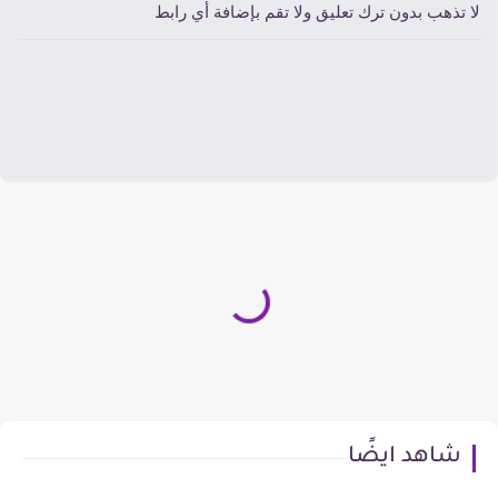
ا تذهب بدون ترك تعليق ولا تقم بإضافة أي رابط
شاهد ايضًا