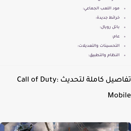
مود اللعب الجماعي:
خرائط جديدة:
باتل رويال:
عام:
التحسينات والتعديلات:
النظام والتطبيق:
تفاصيل كاملة لتحديث Call of Duty:
Mobi