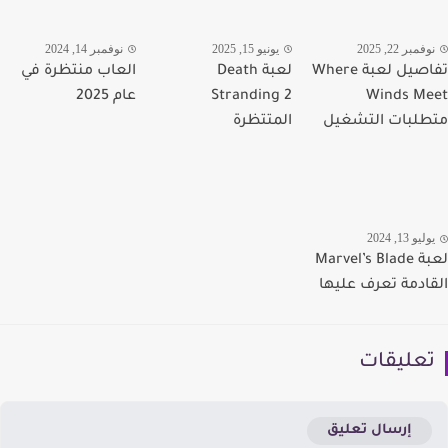
مبر 22, 2025
يونيو 15, 2025
نوفمبر 14, 2024
تفاصيل لعبة Where
لعبة Death
العاب منتظرة في
Winds M
Stranding 2
عام 2025
لبات التشغيل
المتتظرة
يو 13, 2024
لعبة Marvel’s Blade
ادمة تعرف عليها
عليقات
إرسال تعليق