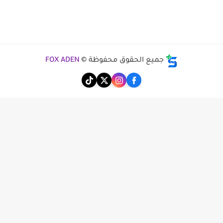
جميع الحقوق محفوظة ©
FOX ADEN