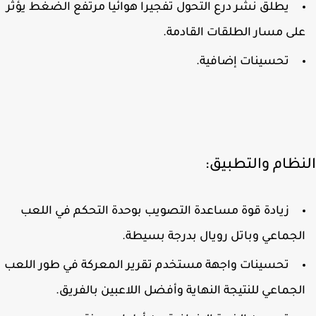
يطلق نشر درع التحول تفجيرا هوائيا مرتفع الضغط يؤثر
لى مسار الطلقات القادمة.
تحسينات إضافية.
نظام والتطبيق:
زيادة قوة مساعدة التصويب بوحدة التحكم في اللعب
لجماعي وباتل رويال بدرجة بسيطة.
تحسينات واجهة مستخدم تقرير المعركة في طور اللعب
لجماعي للنتيجة النهاية وأفضل اللاعبين بالفريق.