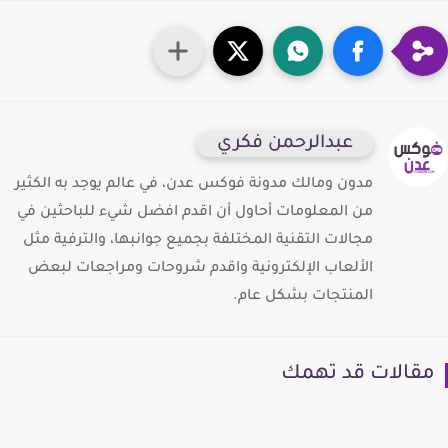
عبدالرحمن فكري
مدون ومالك مدونة فوكس عدن، في عالم يوجد به الكثير
من المعلومات أحاول أن اقدم افضل شيء للباحثين في
مجالات التقنية المختلفة بجميع جوانبها، والترفية مثل
الألعاب الإلكترونية واقدم شروحات ومراجعات لبعض
المنتجات بشكل عام.
قالات قد تهمك