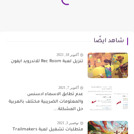
شاهد ايضًا
أكتوبر 18, 2021
تنزيل لعبة Rec Room للاندرويد ايفون
أكتوبر 7, 2021
عدم تطابق الاسماء ادسنس
والمعلومات الضريبية مختلف بالعربية
حل المشكلة...
نوفمبر 3, 2021
متطلبات تشغيل لعبة Trailmakers