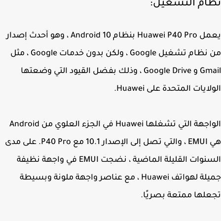
ام التشغيل:
يعمل Huawei P40 Pro بنظام Android 10 ، وهو أحدث إصدار
من نظام تشغيل Google ، ولكن بدون خدمات Google ، مثل
Gmail و Google Drive ، وذلك بفضل القيود التي وضعتها
ايات المتحدة على Huawei.
الواجهة التي تشغلها Huawei في الجزء العلوي من Android
هي EMUI ، والتي تصل إلى الإصدار 10.1 مع P40 Pro. على مدى
السنوات القليلة الماضية ، نضجت EMUI في واجهة نظيفة
جميلة لهواتف Huawei ، مع عناصر واجهة ملونة وبسيطة
لها ممتعة بصريًا.