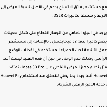
مستشعر فائق الاتساع يدعم في الأصل نسبة العرض إلى
رتفاع نفسها لكاميرات DSLR.
د في الجزء الأمامي من الجهاز انقطاع على شكل معينات
يضم كاميرا بدقة 32 ميجابكسل ، بالإضافة إلى مستشعر
 الأشعة تحت الحمراء المستخدم في لقطات الوضع
أسي وكذلك فتح الوجه ، في حين أن هذه التقنية ليست آمنة
مثل نظام جهاز العرض النقطي على Mate 30 Pro ، تعتقد
Huawei أنها جيدة بما يكفي للتحقق عند استخدام Huawei Pay
دمة الدفع الرقمي للشركة.