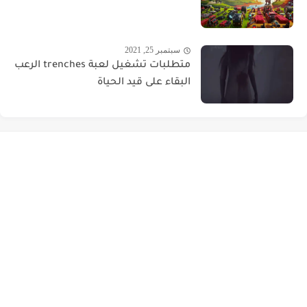
سبتمبر 25, 2021
متطلبات تشغيل لعبة trenches الرعب
البقاء على قيد الحياة