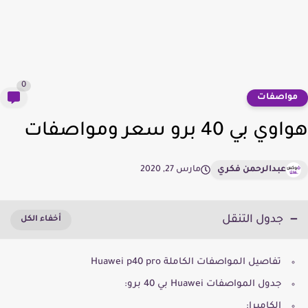
0
واصفات
 بي 40 برو سعر ومواصفات
عبدالرحمن فكري
مارس 27, 2020
جدول التنقل
تفاصيل المواصفات الكاملة Huawei p40 pro
جدول المواصفات Huawei بي 40 برو:
الكاميرا: