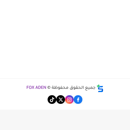
جميع الحقوق محفوظة ©
FOX ADEN