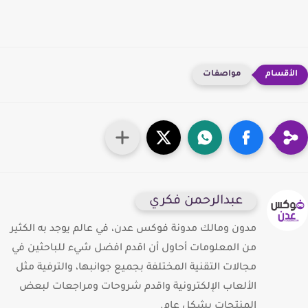
مواصفات
عبدالرحمن فكري
مدون ومالك مدونة فوكس عدن، في عالم يوجد به الكثير
من المعلومات أحاول أن اقدم افضل شيء للباحثين في
مجالات التقنية المختلفة بجميع جوانبها، والترفية مثل
الألعاب الإلكترونية واقدم شروحات ومراجعات لبعض
المنتجات بشكل عام.