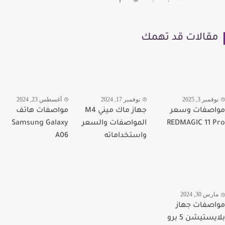
قالات قد تهمك
فمبر 3, 2025
نوفمبر 17, 2024
أغسطس 23, 2024
اصفات وسعر
جهاز ماك ميني M4
مواصفات هاتف
REDMAGIC 11 
المواصفات والسعر
Samsung Galaxy
واستخداماته
A06
رس 30, 2024
صفات جهاز
بلايستيشن 5 برو