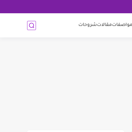
واصفات
مقالات
شروحات