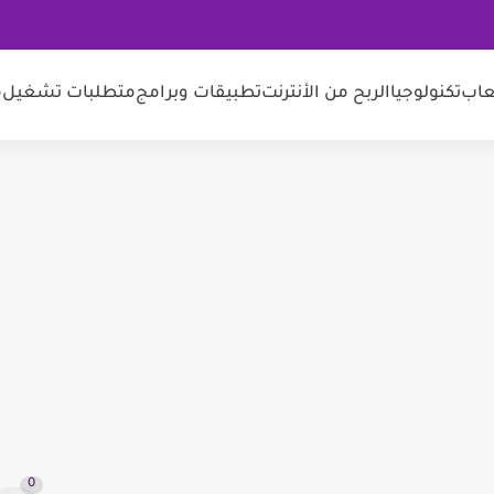
عاب
تكنولوجيا
الربح من الأنترنت
تطبيقات وبرامج
متطلبات تشغيل
م
0