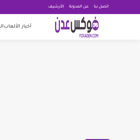
اتصل بنا
عن المدونة
الأرشيف
أخبار الألعاب
ال