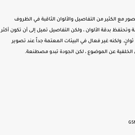
ر مع الكثير من التفاصيل والألوان الثاقبة في الظروف
تحتفظ بدقة الألوان ، ولكن التفاصيل تميل إلى أن تكون أكثر
نعومة يمكن للوضع الليلي تصوير التعرض لمدة 8 ثوانٍ. ولكنه غير فعال في البيئات المعتمة جداً عند تصوير
GS