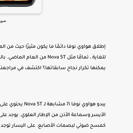
صورة
إطلاق هواوي نوفا دائمًا ما يكون مثيرًا حيث من
يمكنها تكرار نجاح سابقاتها؟ اكتشف في مراجعتنا 
يبدو هواوي نوفا i
الأيسر وسماعة الأذن من الإطار العلوي. يوجد على 