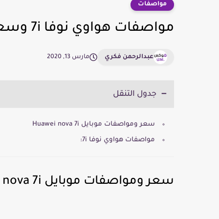
مواصفات
مواصفات هواوي نوفا 7i وسعرة
عبدالرحمن فكري
مارس 13, 2020
جدول التنقل
سعر ومواصفات موبايل Huawei nova 7i
مواصفات هواوي نوفا 7i:
سعر ومواصفات موبايل Huawei nova 7i