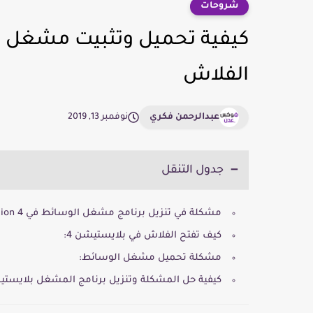
شروحات
الفلاش
عبدالرحمن فكري
نوفمبر 13, 2019
جدول التنقل
مشكلة في تنزيل برنامج مشغل الوسائط في PlayStation 4
كيف تفتح الفلاش في بلايستيشن 4:
مشكلة تحميل مشغل الوسائط:
كيفية حل المشكلة وتنزيل برنامج المشغل بلايستيش