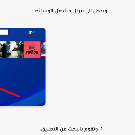
وتدخل الى تنزيل مشغل الوسائط.
وتقوم بالبحث عن التطبيق.