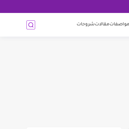
واصفات
مقالات
شروحات