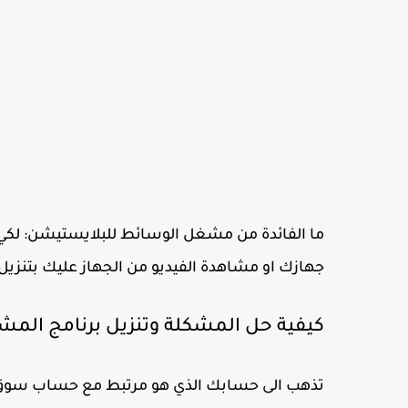
جهازك او مشاهدة الفيديو من الجهاز عليك بتنزيل 
كيفية حل المشكلة وتنزيل برنامج المش
تذهب الى حسابك الذي هو مرتبط مع حساب سوق 