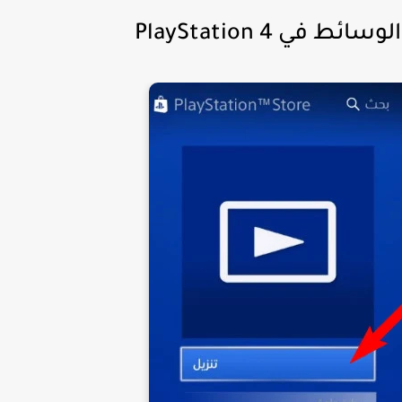
 PlayStation 4