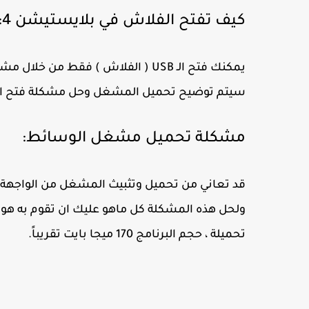
كيف تفتح الفلاش في بلايستيشن 4:
سيتم توضيح تحميل المشغل وحل مشكلة فتح الفلا
مشكلة تحميل مشغل الوسائط:
قد تعاني من تحميل وتثبيث المشغل من الواجهة ال
ولحل هذه المشكلة كل ماهو عليك ان تقوم به هو 
تحميلة ، حجم البرنامج 170 ميجا بايت تقريباً.