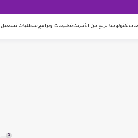
عاب
تكنولوجيا
الربح من الأنترنت
تطبيقات وبرامج
متطلبات تشغيل
م
0