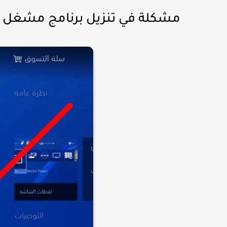
مشكلة في تنزيل برنامج مشغل الوسائط في