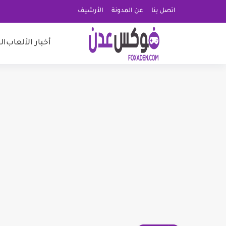
اتصل بنا
عن المدونة
الأرشيف
أخبار الألعاب
ال