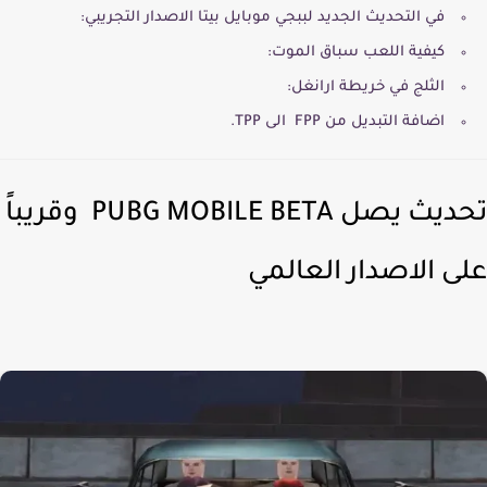
في التحديث الجديد لببجي موبايل بيتا الاصدار التجريبي:
كيفية اللعب سباق الموت:
الثلج في خريطة ارانغل:
اضافة التبديل من FPP الى TPP.
تحديث يصل PUBG MOBILE BETA وقريباً
ى الاصدار العالمي