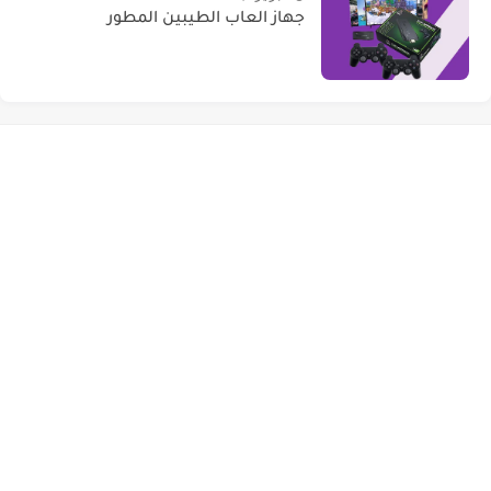
جهاز العاب الطيبين المطور