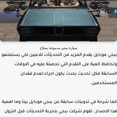
سيارة ببجي مدموجة بسلاح
ي موبايل يقدم المزيد من التحديثات للاعبين لكي يستمتعو
افظ العبة على التقدم التي تحصلة عليه في الاوقات
ابقة فكل تحديث يحدث يكون اجراء لعدم فقدان
مستخدمين.
 شرحة في تدوينات سابقة عن ببجي موبايل بيتا وما اهمية
 الاصدار ، تقوم شركت ببجي بتجربة التحديثات قبل النزول