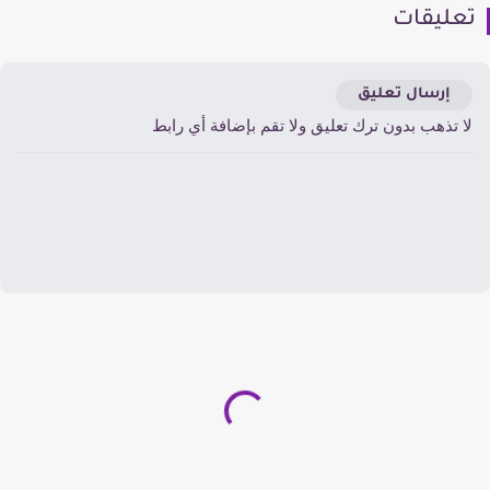
عليقات
إرسال تعليق
ا تذهب بدون ترك تعليق ولا تقم بإضافة أي رابط