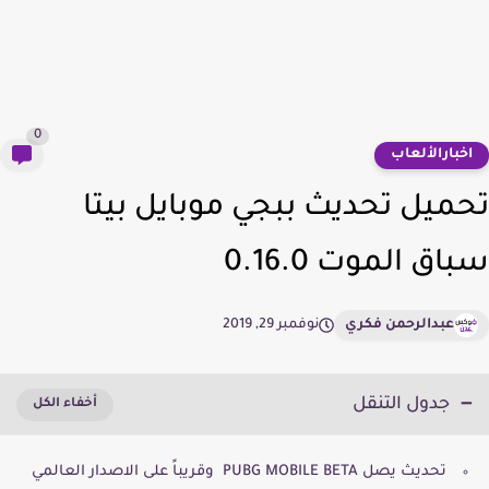
0
خبارالألعاب
ميل تحديث ببجي موبايل بيتا
اق الموت 0.16.0
عبدالرحمن فكري
نوفمبر 29, 2019
جدول التنقل
تحديث يصل PUBG MOBILE BETA وقريباً على الاصدار العالمي