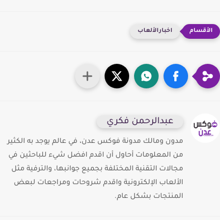
اخبارالألعاب
عبدالرحمن فكري
مدون ومالك مدونة فوكس عدن، في عالم يوجد به الكثير
من المعلومات أحاول أن اقدم افضل شيء للباحثين في
مجالات التقنية المختلفة بجميع جوانبها، والترفية مثل
الألعاب الإلكترونية واقدم شروحات ومراجعات لبعض
المنتجات بشكل عام.