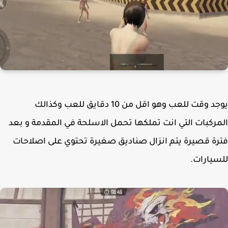
يوجد وقت للعب وهو اقل من 10 دقايق للعب وكذالك
ركبات التي انت تملكها تحمل الاسلحة في المقدمة و بعد
ة قصيرة يتم انزال صناديق صغيرة تحتوي على اصلاحات
يارات.