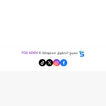
جميع الحقوق محفوظة ©
FOX ADEN