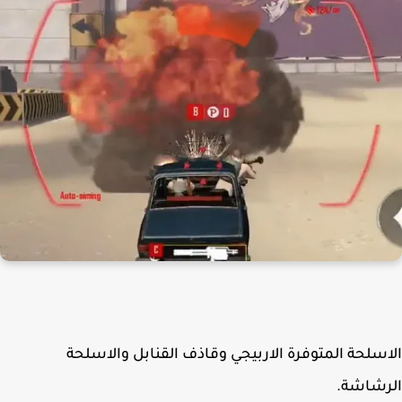
سلحة المتوفرة الاربيجي وقاذف القنابل والاسلحة
رشاشة.