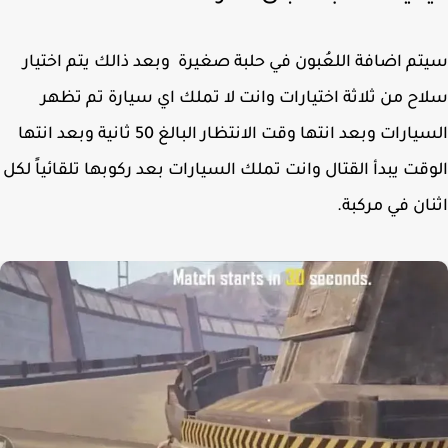
م اضافة اللعُبون في حلبة صغيرة وبعد ذالك يتم اختيار
ح من ثلاثة اختيارات وانت لا تملك اي سيارة تم تظهر
السيارات وبعد انتها وقت الانتظار البالغ 50 ثانية وبعد انتها
قت يبدأ القتال وانت تملك السيارات بعد ركوبها تلقائياً لكل
ان في مركبة.