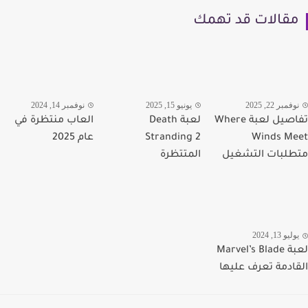
قالات قد تهمك
مبر 22, 2025
يونيو 15, 2025
نوفمبر 14, 2024
تفاصيل لعبة Where
لعبة Death
العاب منتظرة في
Winds M
Stranding 2
عام 2025
لبات التشغيل
المتتظرة
يو 13, 2024
لعبة Marvel’s Blade
ادمة تعرف عليها