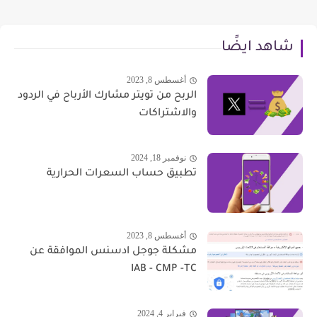
شاهد ايضًا
أغسطس 8, 2023
الربح من تويتر مشارك الأرباح في الردود
والاشتراكات
نوفمبر 18, 2024
تطبيق حساب السعرات الحرارية
أغسطس 8, 2023
مشكلة جوجل ادسنس الموافقة عن
IAB - CMP -TC
فبراير 4, 2024