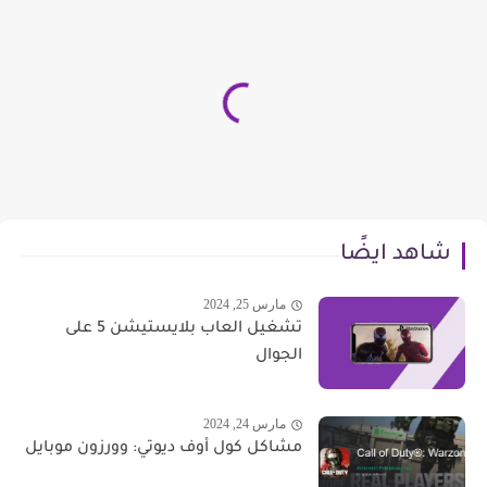
شاهد ايضًا
مارس 25, 2024
تشغيل العاب بلايستيشن 5 على
الجوال
مارس 24, 2024
مشاكل كول أوف ديوتي: وورزون ‏موبايل