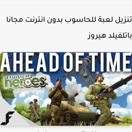
زيل لعبة للحاسوب بدون انترنت مجانا
تلفيلد هيروز