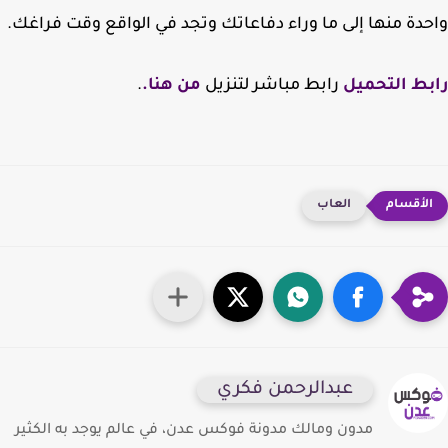
دة منها إلى ما وراء دفاعاتك وتجد في الواقع وقت فراغك.
ط التحميل
رابط مباشر لتنزيل
من هنا.
.
العاب
عبدالرحمن فكري
مدون ومالك مدونة فوكس عدن، في عالم يوجد به الكثير