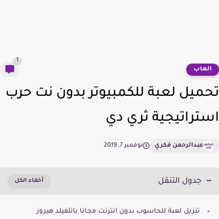
1
لعاب
ميل لعبة للكمبيوتر بدون نت حرب
تراتيجية ثري دي
عبدالرحمن فكري
نوفمبر 7, 2019
جدول التنقل
تنزيل لعبة للحاسوب بدون انترنت مجانا باتلفيلد هيروز