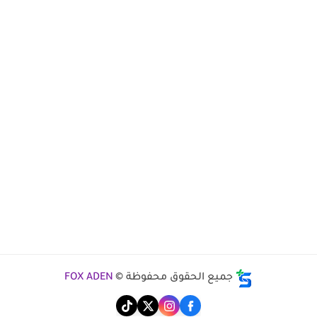
جميع الحقوق محفوظة ©
FOX ADEN