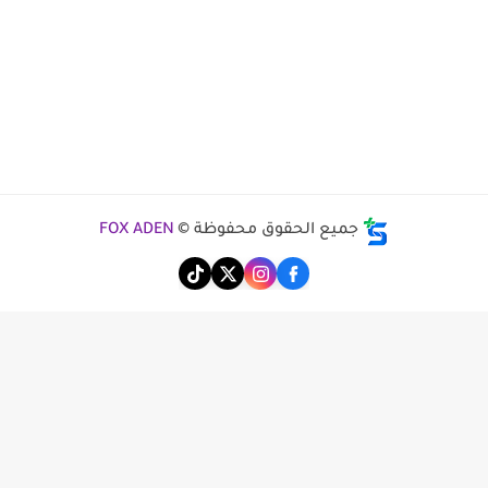
جميع الحقوق محفوظة ©
FOX ADEN