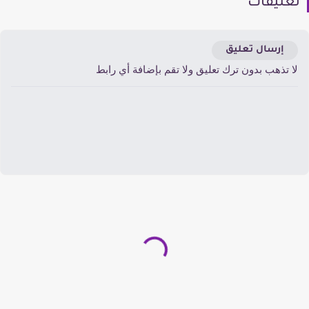
عليقات
إرسال تعليق
ا تذهب بدون ترك تعليق ولا تقم بإضافة أي رابط