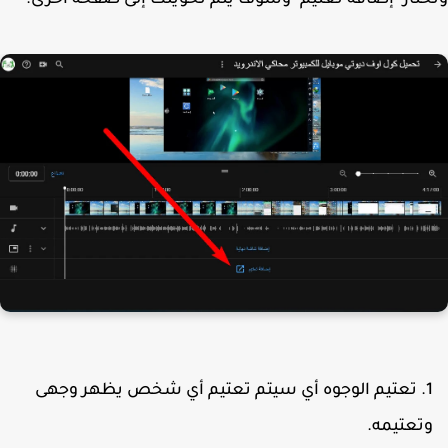
تار "إضافة تعتيم" وسوف يتم تحويلك إلى صفحة أخرى.
تعتيم الوجوه أي سيتم تعتيم أي شخص يظهر وجهى
تعتيمه.