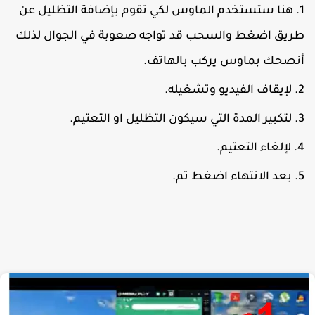
هنا ستستخدم الماوس لكي تقوم بإضافة التظليل عن
ريق اضغط والسحب قد تواجه صعوبة في الجوال لذلك
نصحك بماوس يركب بالهاتف.
لإيقاف الفيديو وتشغيله.
لتكبير المدة التي سيكون التظليل او التعتيم.
لإلغاء التعتيم.
بعد الانتهاء اضغط تم.