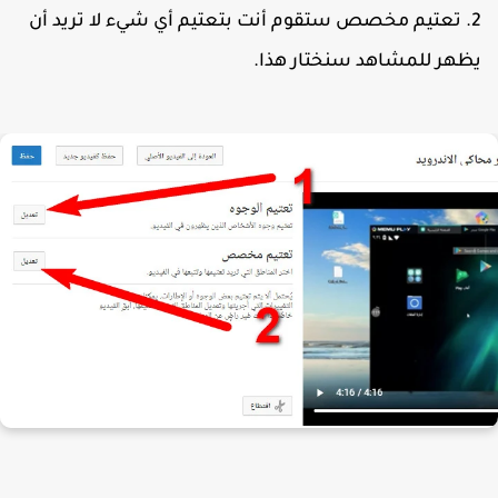
تعتيم مخصص ستقوم أنت بتعتيم أي شيء لا تريد أن
ظهر للمشاهد سنختار هذا.