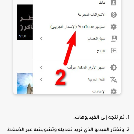
ثم نتجه إلى الفيديوهات.
ونختار الفيديو الذي نريد تعديله وتشويشه عبر الضغط