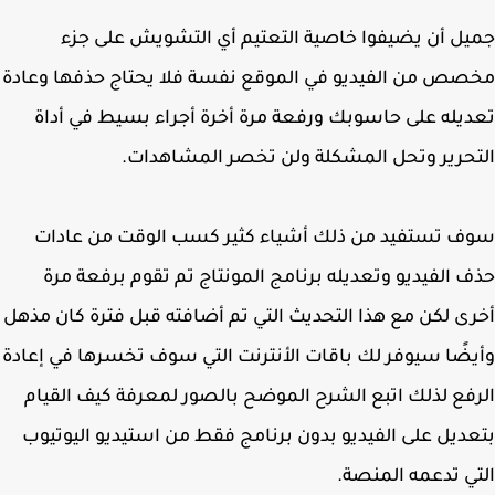
ل أن يضيفوا خاصية التعتيم أي التشويش على جزء
ص من الفيديو في الموقع نفسة فلا يحتاج حذفها وعادة
يله على حاسوبك ورفعة مرة أخرة أجراء بسيط في أداة
حرير وتحل المشكلة ولن تخصر المشاهدات.
 تستفيد من ذلك أشياء كثير كسب الوقت من عادات
 الفيديو وتعديله برنامج المونتاج تم تقوم برفعة مرة
ى لكن مع هذا التحديث التي تم أضافته قبل فترة كان مذهل
ضًا سيوفر لك باقات الأنترنت التي سوف تخسرها في إعادة
فع لذلك اتبع الشرح الموضح بالصور لمعرفة كيف القيام
ديل على الفيديو بدون برنامج فقط من استيديو اليوتيوب
ي تدعمه المنصة.