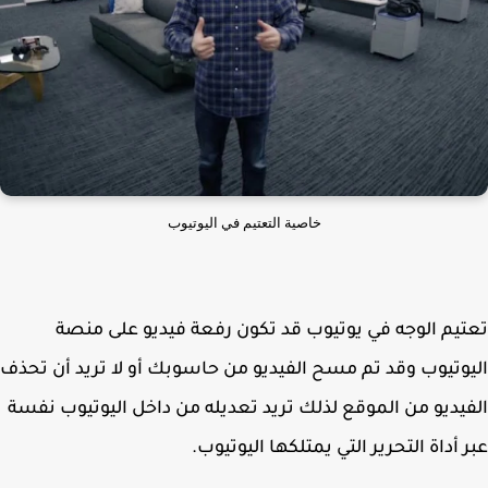
خاصية التعتيم في اليوتيوب
يم الوجه في يوتيوب قد تكون رفعة فيديو على منصة
وتيوب وقد تم مسح الفيديو من حاسوبك أو لا تريد أن تحذف
يديو من الموقع لذلك تريد تعديله من داخل اليوتيوب نفسة
 أداة التحرير التي يمتلكها اليوتيوب.