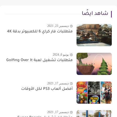
شاهد ايضًا
ديسمبر 23, 2021
متطلبات فار كراي 6 للكمبيوتر بدقة 4K
يونيو 6, 2024
متطلبات تشغيل لعبة Golfing Over It
ديسمبر 17, 2021
أفضل ألعاب PS3 لكل الأوقات
ديسمبر 17, 2021