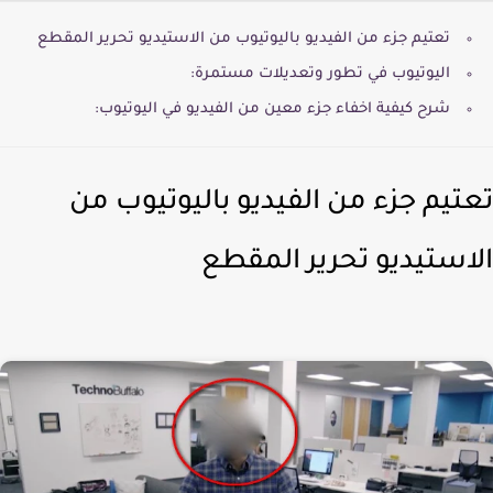
تعتيم جزء من الفيديو باليوتيوب من الاستيديو تحرير المقطع
اليوتيوب في تطور وتعديلات مستمرة:
شرح كيفية اخفاء جزء معين من الفيديو في اليوتيوب:
تيم جزء من الفيديو باليوتيوب من
استيديو تحرير المقطع