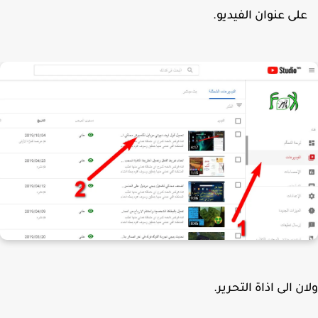
لى عنوان الفيديو.
ن الى اذاة التحرير.