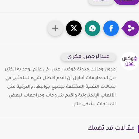
عبدالرحمن فكري
مدون ومالك مدونة فوكس عدن، في عالم يوجد به الكثير
من المعلومات أحاول أن اقدم افضل شيء للباحثين في
مجالات التقنية المختلفة بجميع جوانبها، والترفية مثل
الألعاب الإلكترونية واقدم شروحات ومراجعات لبعض
المنتجات بشكل عام.
قالات قد تهمك