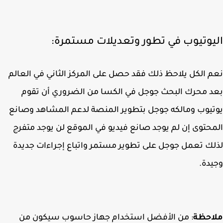
يوتيوب في تطور وتعديلات مستمرة:
 الكل يلاحظ ذلك فقد حصل على المركز الثاني في العالم
 محرك البحث جوجل في الكسا من الضروري أن تقوم
يوب ومالكه جوجل بتطوير المنصة لدعم المشاهد وصانع
حتوى إن لم يوجد صانع فيديو في الموقع لن يوجد متفرج
ك تعمل جوجل على تطوير مستمر واتباع إجراءات جديدة
دة.
احظة
: من الأفضل استخدام جهاز حاسوب سيكون من