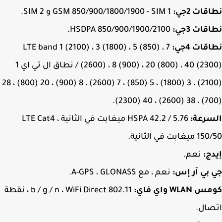
ات 2جي:
GSM 850/900/1800/1900 - SIM 1 و SIM 2.
ات 3جي:
HSDPA 850/900/1900/2100.
ات 4جي:
LTE band 1 (2100) ، 3 (1800) ، 5 (850) ، 7
(2600) ، 8 (900) ، 20 (800) ، 40 (2300) / نطاق ال تي اي 1
(2100) ، 3 (1800) ، 5 (850) ، 7 (2600) ، 8 (900) ، 20 (800) ، 28
سرعة:
HSPA 42.2 / 5.76 ميغابت في الثانية ، LTE Cat4
غابت في الثانية.
ج:
نعم.
بي آر إس:
نعم ، مع A-GPS ، GLONASS.
WLA واي فاي:
802.11 b / g / n ، WiFi Direct ، نقطة
ال.