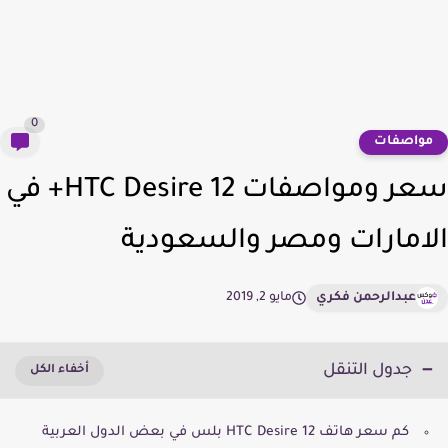
0
واصفات
سعر ومواصفات HTC Desire 12+ في
امارات ومصر والسعودية
عبدالرحمن فكري
مايو 2, 2019
جدول التنقل
كم سعر هاتف HTC Desire 12 بلس في بعض الدول العربية