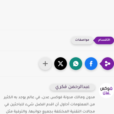
مواصفات
عبدالرحمن فكري
مدون ومالك مدونة فوكس عدن، في عالم يوجد به الكثير
من المعلومات أحاول أن اقدم افضل شيء للباحثين في
مجالات التقنية المختلفة بجميع جوانبها، والترفية مثل