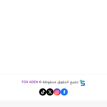
جميع الحقوق محفوظة ©
FOX ADEN