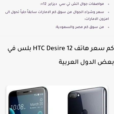
مواصفات جوال اتش تي سي ديزاير 12+:
سعر وشراء الجوال من سوق كم الامارات سابقاً حلياً تحول الى
امزون الامارات:
من سوق كم مصر والسعودية:
كم سعر هاتف HTC Desire 12 بلس في
ض الدول العربية