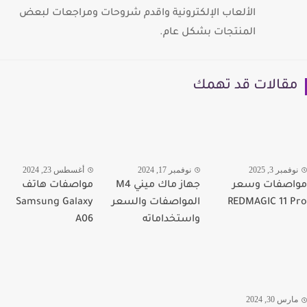
الألعاب الإلكترونية واقدم شروحات ومراجعات لبعض
المنتجات بشكل عام.
قالات قد تهمك
فمبر 3, 2025
نوفمبر 17, 2024
أغسطس 23, 2024
اصفات وسعر
جهاز ماك ميني M4
مواصفات هاتف
REDMAGIC 11 
المواصفات والسعر
Samsung Galaxy
واستخداماته
A06
رس 30, 2024