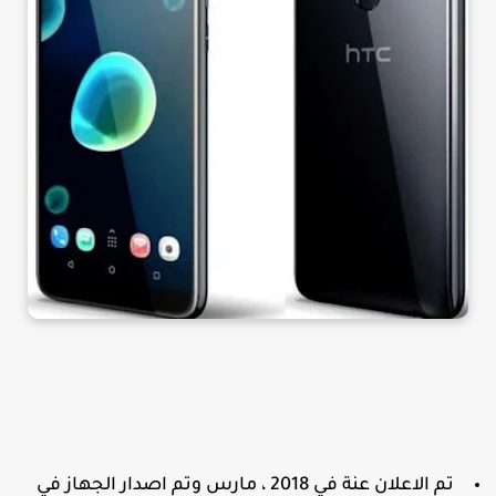
تم الاعلان عنة في 2018 ، مارس وتم اصدار الجهاز في