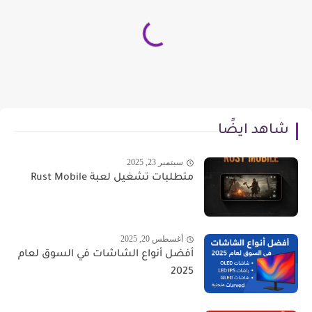
شاهد ايضًا
سبتمبر 23, 2025
متطلبات تشغيل لعبة Rust Mobile
أغسطس 20, 2025
أفضل أنواع الشاشات في السوق لعام
2025