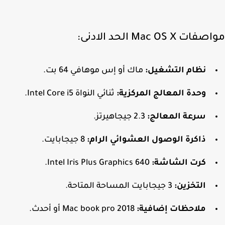
ت Mac OS X الحد الادنى:
نظام التشغيل:
ماك أو إس موهافي 64 بت.
وحدة المعالج المركزية:
ثنائي النواة Intel Core i5.
سرعة المعالج:
2.3 جيجاهيرتز.
ذاكرة الوصول العشوائي
الرام
:
8 جيجابايت.
كرت الشاشة:
Intel Iris Plus Graphics 640.
التخزين:
3 جيجابايت المساحة المتاحة.
ملاحظات إضافية:
Mac book pro 2018 أو أحدث.