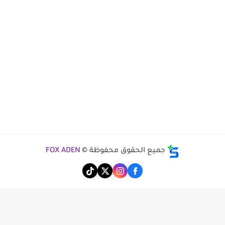
جميع الحقوق محفوظة ©
FOX ADEN