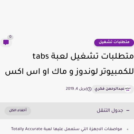
0
تطلبات تشغيل
متطلبات تشغيل لعبة tabs
كمبيوتر لوندوز و ماك او اس اكس
عبدالرحمن فكري
إبريل 4, 2019
جدول التنقل
مواصفات الاجهزة التي ستعمل عليها لعبة Totally Accurate