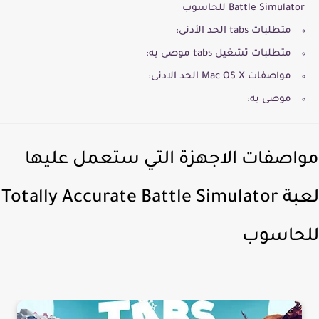
Battle Simulator للحاسوب
متطلبات tabs الحد الأدنى:
متطلبات تشغيل tabs موصى به:
مواصفات Mac OS X الحد الادنى:
موصى به:
اصفات الاجهزة التي ستعمل عليها
لعبة Totally Accurate Battle Simulator
حاسوب