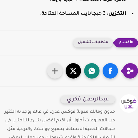
التخزين:
3 جيجابايت المساحة المتاحة.
متطلبات تشغيل
عبدالرحمن فكري
مدون ومالك مدونة فوكس عدن، في عالم يوجد به الكثير
من المعلومات أحاول أن اقدم افضل شيء للباحثين في
مجالات التقنية المختلفة بجميع جوانبها، والترفية مثل