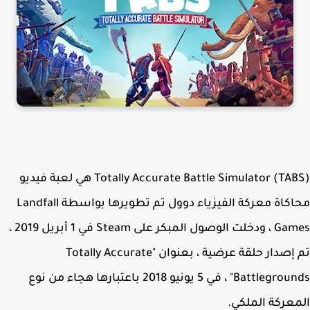
Totally Accurate Battle Simulator (TABS) هي لعبة فيديو
محاكاة معركة الفيزياء دوول تم تطويرها بواسطة Landfall
Games ، ودخلت الوصول المبكر على Steam في 1 أبريل 2019 ،
تم إصدار حلقة عرضية ، بعنوان "Totally Accurate
Battlegrounds" ، في 5 يونيو 2018 باعتبارها هجاء من نوع
عركة الملكي.