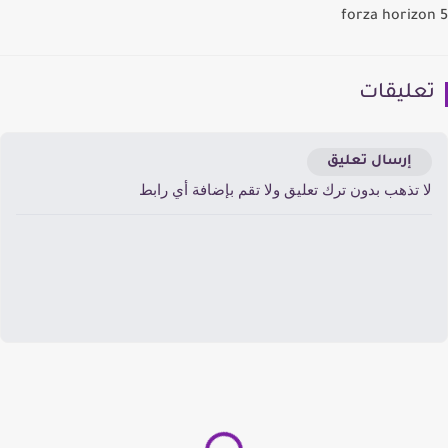
forza horizo
عليقات
إرسال تعليق
ا تذهب بدون ترك تعليق ولا تقم بإضافة أي رابط