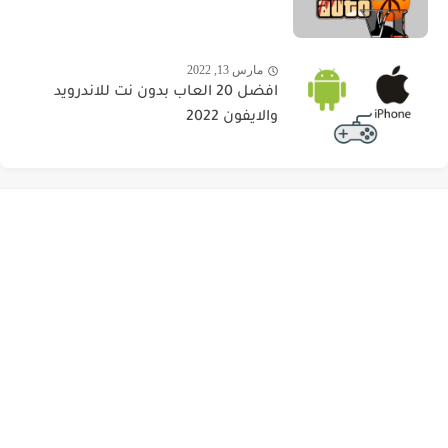
مارس 13, 2022
افضل 20 العاب بدون نت للاندرويد
والايفون 2022