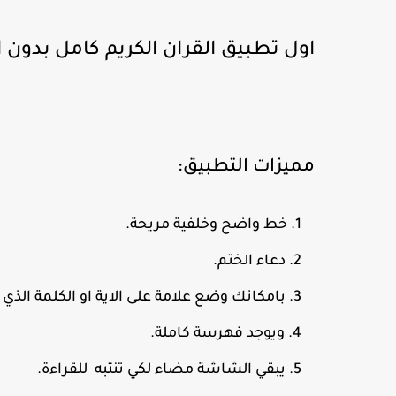
اول تطبيق القران الكريم كامل بدون ان
مميزات التطبيق:
خط واضح وخلفية مريحة.
دعاء الختم.
بامكانك وضع علامة على الاية او الكلمة الذي
ويوجد فهرسة كاملة.
يبقي الشاشة مضاء لكي تنتبه للقراءة.