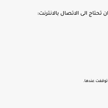
 تحتاج الى الاتصال بالانترنت:
 توقفت عندها.