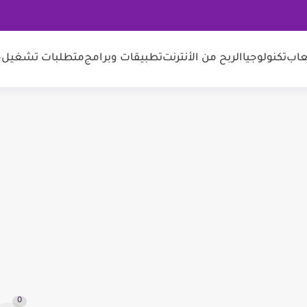
عاب
تكنولوجيا
الربح من الأنترنت
تطبيقات وبرامج
متطلبات تشغيل
م
0