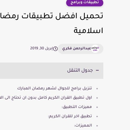
تطبيقات وبرامج
اسلامية
عبدالرحمن فكري
إبريل 30, 2019
جدول التنقل
تنزيل برامج للجوال لشهر رمضان المبارك
اول تطبيق القران الكريم كامل بدون ان تحتاج الى الا
مميزات التطبيق:
تطبيق اخر للقران الكريم:
المميزات: