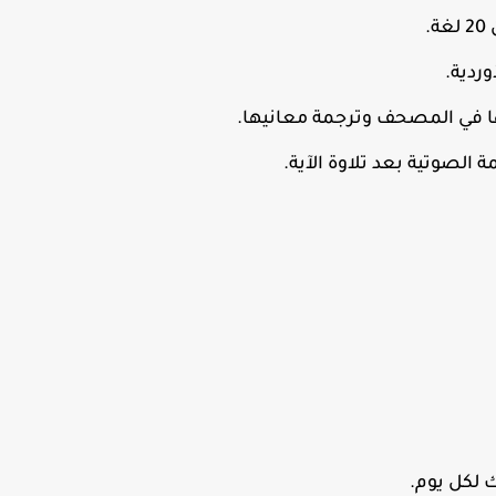
.
ردية.
انها في المصحف وترجمة معانيها.
ة الصوتية بعد تلاوة الآية.
 لكل يوم.