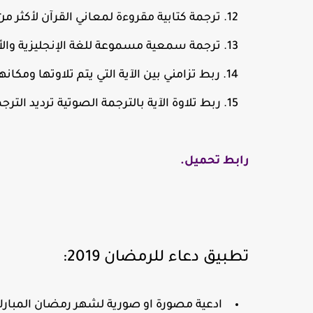
ترجمة كتابية مقروءة لمعاني القرآن لأكثر من 20 لغة
ترجمة سمعية مسموعة للغة الإنجليزية والأو
ربط تزامني بين الآية التي يتم تلاوتها ومك
ربط تلاوة الآية بالترجمة الصوتية ترديد الترجم
رابط تحميل.
تطبيق دعاء للرمضان 2019:
ادعية مصورة او صورية لشهر رمضان المبارك