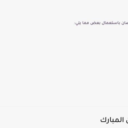
ضان باستعمال بعض مما يلي:
المبارك