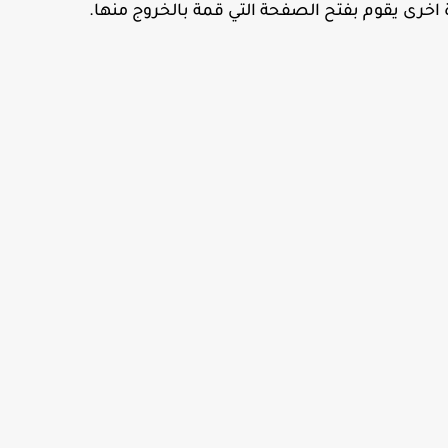
ة اخرى يقوم بفتح الصفحة التي قمة بالخروج منها.