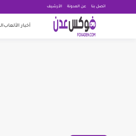
اتصل بنا
عن المدونة
الأرشيف
أخبار الألعاب
ال