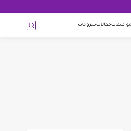
واصفات
مقالات
شروحات