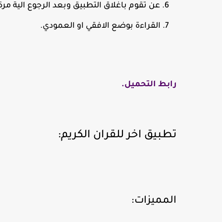
عن تقوم باغلاق التطبيق وبعد الرجوع الية مر
القراءة بوضع الافقي او العمودي.
رابط التحميل.
تطبيق اخر للقران الكريم:
المميزات: