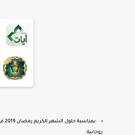
روحانية.