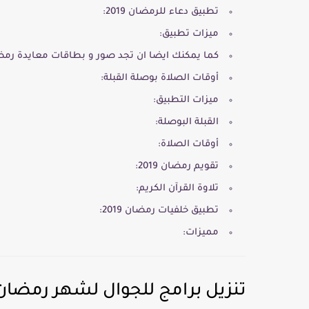
تطبيق دعاء للرمضان 2019:
ميزات تطبيق:
كما يمكنك ايضا ان تجد صور و بطاقات معايدة رم
أوقات الصلاة بوصلة القبلة:
ميزات التطبيق:
القبلة البوصلة:
أوقات الصلاة:
تقويم رمضان 2019:
تلاوة القرآن الكريم:
تطبيق خلفيات رمضان 2019:
مميزات:
تنزيل برامج للجوال لشهر رمضان 