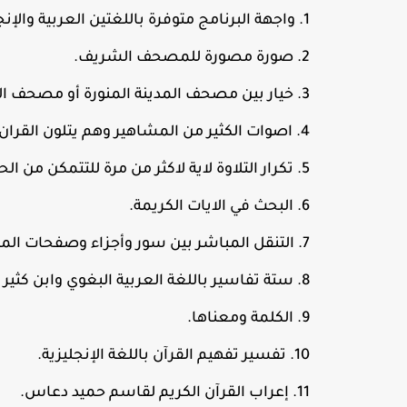
واجهة البرنامج متوفرة باللغتين العربية والإنج
صورة مصورة للمصحف الشريف.
خيار بين مصحف المدينة المنورة أو مصحف ال
اصوات الكثير من المشاهير وهم يتلون القران
تكرار التلاوة لاية لاكثر من مرة للتتمكن من ال
البحث في الايات الكريمة.
التنقل المباشر بين سور وأجزاء وصفحات ا
ستة تفاسير باللغة العربية البغوي وابن كث
الكلمة ومعناها.
تفسير تفهيم القرآن باللغة الإنجليزية.
إعراب القرآن الكريم لقاسم حميد دعاس.