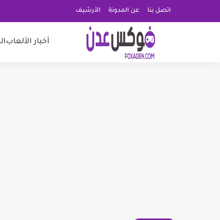
اتصل بنا
عن المدونة
الأرشيف
أخبار الألعاب
ال