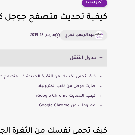
تكنولوجيا
كيفية تحديث متصفح جوجل كر
عبدالرحمن فكري
مارس 12, 2019
جدول التنقل
كيف تحمي نفسك من الثغرة الجديدة في متصفح ج
حذرت جوجل من ثقب الكترونية:
كيفية التحديث Google Chrome:
معلومات عن Google Chrome:
كيف تحمي نفسك من الثغرة الج