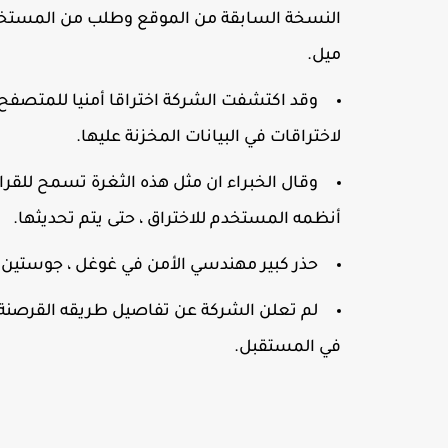
النسخة السابقة من الموقع وطلب من المستخدم
ميل.
وقد اكتشفت الشركة اختراقا أمنيا للمتصفح ع
لاختراقات في البيانات المخزنة عليها.
وقال الخبراء ان مثل هذه الثغرة تسمح للقرا
أنظمه المستخدم للاختراق ، حتى يتم تحديثها.
حذر كبير مهندسي الأمن في غوغل ، جوستين شو
لم تعلن الشركة عن تفاصيل طريقه القرصنة 
في المستقبل.