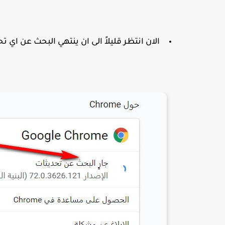
الان انتظر قليلاً الى ان ينتهي البحث عن اي ت