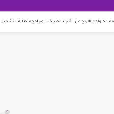
عاب
تكنولوجيا
الربح من الأنترنت
تطبيقات وبرامج
متطلبات تشغيل
م
0