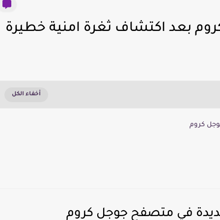
وم بعد اكتشاف ثغرة امنية خطيرة
وجل كروم
ديدة في متصفح جوجل كروم