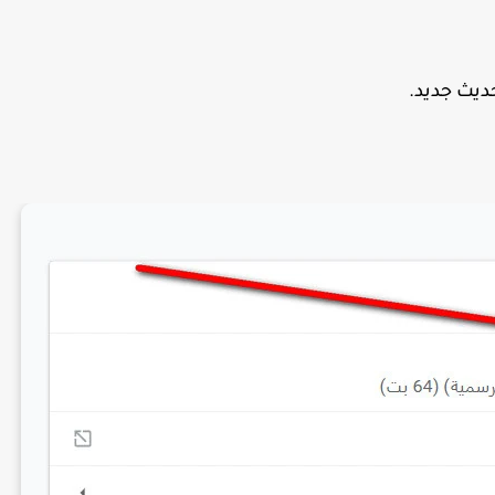
حديث جديد.