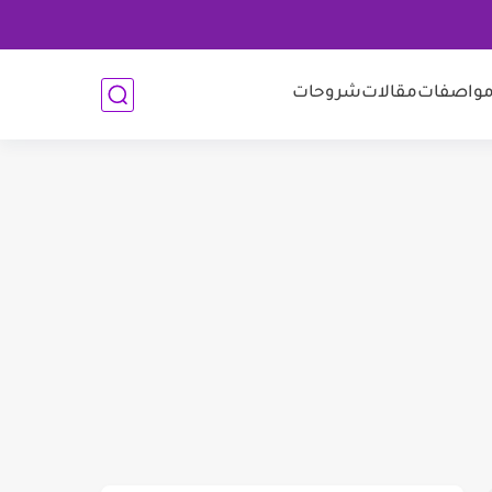
واصفات
مقالات
شروحات