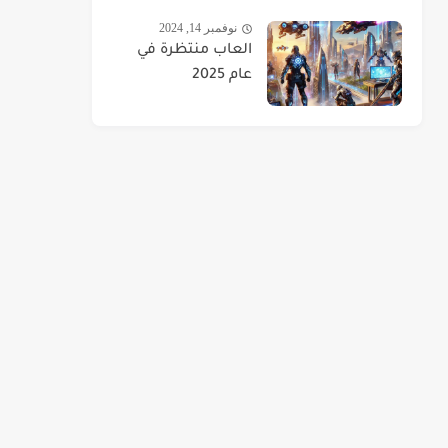
نوفمبر 14, 2024
العاب منتظرة في
عام 2025