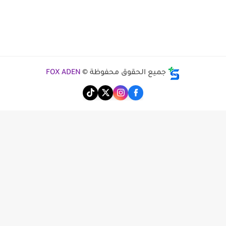
جميع الحقوق محفوظة ©
FOX ADEN