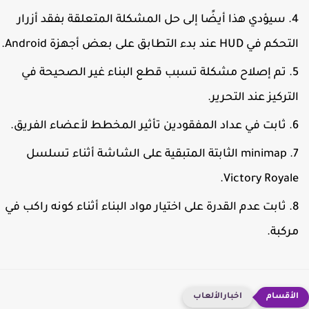
سيؤدي هذا أيضًا إلى حل المشكلة المتعلقة بفقد أزرار
تحكم في HUD عند بدء التطابق على بعض أجهزة Android.
تم إصلاح مشكلة تسبب قطع البناء غير الصحيحة في
لتركيز عند التحرير.
ثابت في عداد المفقودين تأثير المخطط لأعضاء الفريق.
minimap الثابتة المتبقية على الشاشة أثناء تسلسل
Victory Royale
ثابت عدم القدرة على اختيار مواد البناء أثناء كونه راكب في
ركبة.
اخبارالألعاب