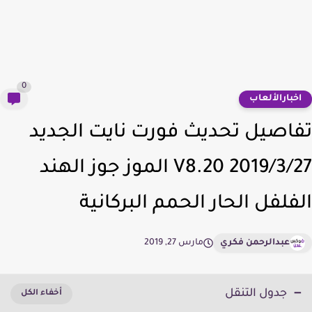
0
خبارالألعاب
اصيل تحديث فورت نايت الجديد
2019/3/27 V8.20 الموز جوز الهند
فلفل الحار الحمم البركانية
عبدالرحمن فكري
مارس 27, 2019
جدول التنقل