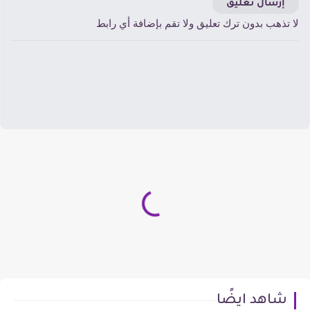
إرسال تعليق
ا تذهب بدون ترك تعليق ولا تقم بإضافة أي رابط
شاهد ايضًا