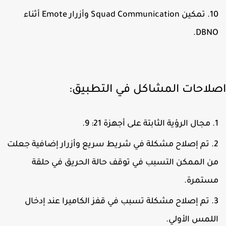
تمكين Squad Communication وأزرار Emote أثناء
DBNO
لاحات المشاكل في التطبيق:
مجال الرؤية الثابتة على أجهزة 21: 9.
تم إصلاح مشكلة في شريط سريع وأزرار إضافية جعلت
ن الممكن التسبب في توقف حالة الحريق في حلقة
ستمرة.
تم إصلاح مشكلة تسبب في قفز الكاميرا عند إدخال
للمس الأولي.