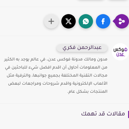
عبدالرحمن فكري
مدون ومالك مدونة فوكس عدن، في عالم يوجد به الكثير
من المعلومات أحاول أن اقدم افضل شيء للباحثين في
مجالات التقنية المختلفة بجميع جوانبها، والترفية مثل
الألعاب الإلكترونية واقدم شروحات ومراجعات لبعض
المنتجات بشكل عام.
قالات قد تهمك