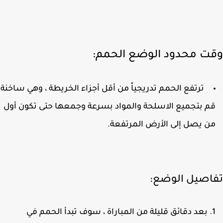
ت محدود الوضع الحمم:
ترتفع الحمم تدريجياً من أقل أجزاء الخريطة ، وهي ساخنة
م بتجميع الاسلحة والمواد بسرعة وجمعها حتى تكون أول
ن يصل إلى الأرض المرتفعة.
اصيل الوضع:
بعد دقائق قليلة من المباراة ، سوف تبدأ الحمم في