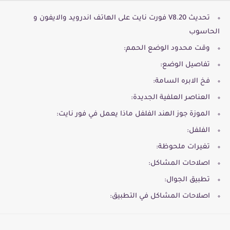
تحديث V8.20 فورت نايت على الهاتف اندرويد والايفون و
الحاسوب
وقت محدود الوضع الحمم:
تفاصيل الوضع:
فخ الابره السامة:
العناصر العلفية الجديدة:
الموزة جوز الهند الفلفل ماذا يعمل في فور نايت:
الفلفل:
تغيرات ملحوظة:
اصلاحات المشاكل:
تطبيق الجوال:
اصلاحات المشاكل في التطبيق: