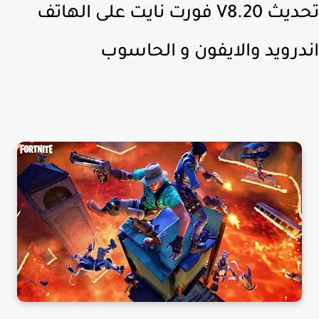
تحديث V8.20 فورت نايت على الهاتف
درويد والايفون و الحاسوب