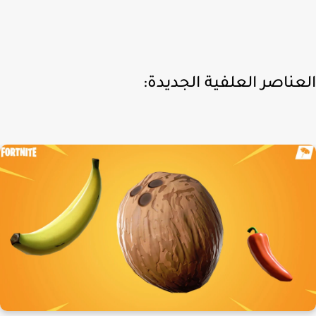
عناصر العلفية الجديدة: