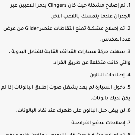
تم إصلاح مشكلة حيث كان Clingers يدمر اللاعبين عبر
لجدران عندما يتمسك باللاعب الآخر.
تم إصلاح مشكلة تمنع التقاطات عنصر Glider من عرض
دد المكدس.
سهلت حركة مسارات القذائف القابلة للقنابل اليدوية ،
التي كانت متخلفة عن طريق القراد.
إصلاحات البالون
دخول السيارة لم يعد يشغل صوت إطلاق البالونات إذا لم
كن لديك بالونات.
لن يبقى حبل البالون على ظهرك عند نفاد البالونات.
إصلاحات مدفع القراصنة