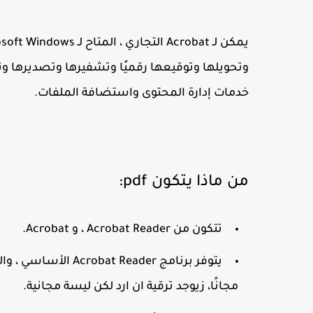
خدمات إدارة المحتوى واستضافة الملفات.
من ماذا يتكون pdf:
تتكون من Acrobat Reader ، و Acrobat.
يتوفر برنامج Reader
مجانًا، زيوجد ترقية ان ارد لكن ليسة مجانية.