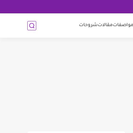
واصفات
مقالات
شروحات