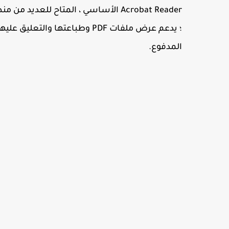
Acrobat Reader الأساسي ، المتاح للع
المدفوع.