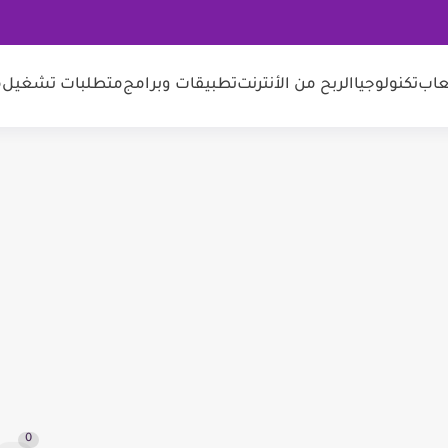
عاب
تكنولوجيا
الربح من الأنترنت
تطبيقات وبرامج
متطلبات تشغيل
م
0