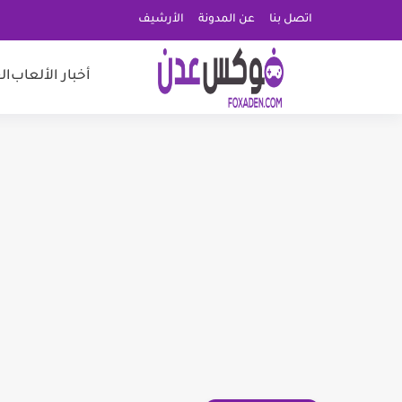
اتصل بنا
عن المدونة
الأرشيف
أخبار الألعاب
ال