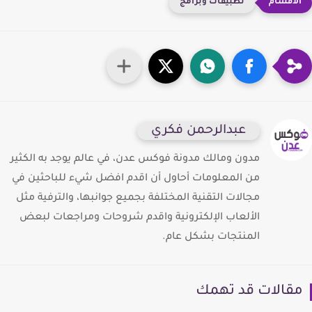
تطبيقات وبرامج
عبدالرحمن فكري
مدون ومالك مدونة فوكس عدن، في عالم يوجد به الكثير
من المعلومات أحاول أن اقدم افضل شيء للباحثين في
مجالات التقنية المختلفة بجميع جوانبها، والترفية مثل
الألعاب الإلكترونية واقدم شروحات ومراجعات لبعض
المنتجات بشكل عام.
قالات قد تهمك