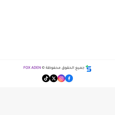
جميع الحقوق محفوظة ©
FOX ADEN