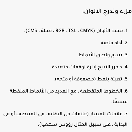
ء وتدرج الالوان:
محدد الألوان (RGB ، TSL ، CMYK ، عجلة ، CMS).
أداة ماصة.
نسخ ولصق الأنماط
محرر التدرج إدارة توقفات متعددة.
تعبئة بنمط (مصفوفة أو متجه).
الخطوط المتقطعة ، مع العديد من الأنماط المنقطة
سبقًا.
علامات المسار (علامات في النهاية ، في المنتصف أو في
لبداية ، على سبيل المثال رؤوس سهميا).