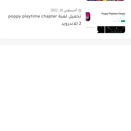
أغسطس 18, 2022
تحميل لعبة poppy playtime chapter
2 للاندرويد