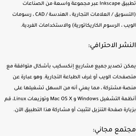
تطبيق Inkscape عبر مجموعة واسعة من الصناعات
(التسويق / العلامات التجارية ، الهندسة / CAD ، رسومات
يب ، الرسوم الكاريكاتورية) والاستخدامات الفردية.
نشر الاحترافي:
ن تصدير جميع مشاريع إنكسكيب بأشكال متوافقة مع
فحات الويب أو غرف الطباعة التجارية. وهو عبارة عن
ة مشتركة ، مما يعني أنه من السهل تشغيلها على
أنظمة التشغيل Windows و Mac OS X وتوزيعات Linux، قم
ارة صفحة التنزيل لتثبيت أو مشاركة هذا التطبيق الآن.
تمع مجاني: