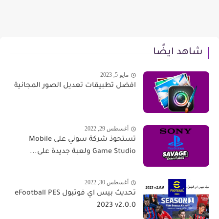
شاهد ايضًا
مايو 5, 2023
افضل تطبيقات تعديل الصور المجانية
أغسطس 29, 2022
تستحوذ شركة سوني على Mobile
Game Studio ولعبة جديدة على...
أغسطس 30, 2022
تحديث بيس اي فوتبول eFootball PES
2023 v2.0.0