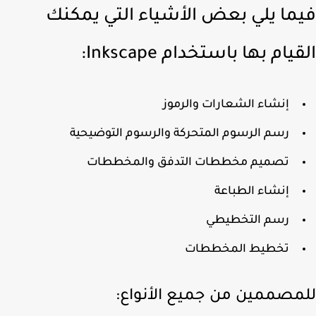
ما يلي بعض الأشياء التي يمكنك
يام بها باستخدام Inkscape:
إنشاء الشعارات والرموز
رسم الرسوم المتحركة والرسوم التوضيحية
تصميم مخططات التدفق والمخططات
إنشاء الطباعة
رسم التخطيطي
تخطيط المخططات
مصممين من جميع الأنواع: