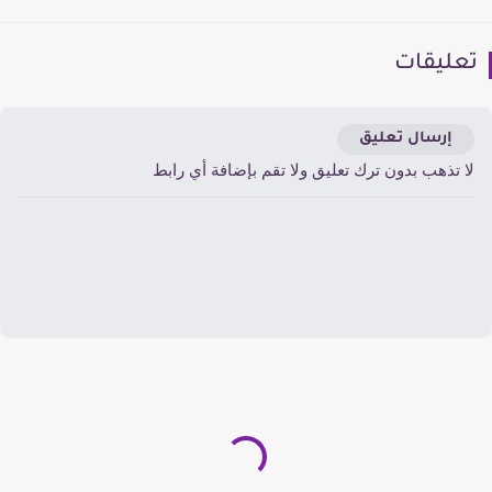
عليقات
إرسال تعليق
ا تذهب بدون ترك تعليق ولا تقم بإضافة أي رابط