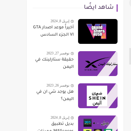
شاهد ايضًا
إبريل 8, 2024
أخيراً موعد اصدار GTA
VI الجزء السادس
نوفمبر 27, 2023
حقيقة ستارلينك في
اليمن
نوفمبر 26, 2023
هل يوجد شي ان في
اليمن؟
إبريل 8, 2024
بديل تطبيق