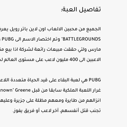
تفاصيل العبة:
الاعبين الى 400 مليون لاعب على مستوى العالم لجميع أنظمة التشغيل.
PUBG هي لعبة البقاء على قيد الحياة متعددة ا
انزالهم من طايرة ومعهم مظلة على جزيرة وعليهم 
تجنب قتل أنفسهم، آخر لاعب أو فريق يفوز.