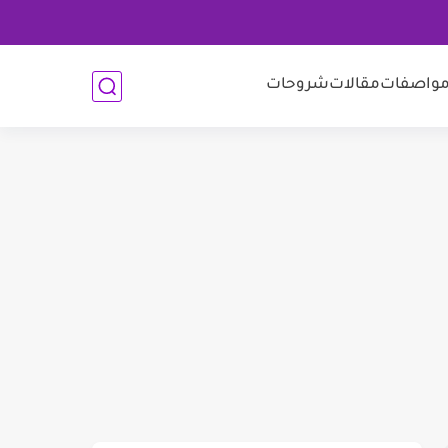
واصفات
مقالات
شروحات