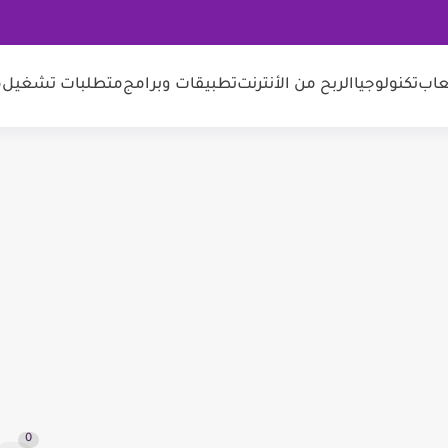
عاب
تكنولوجيا
الربح من الأنترنت
تطبيقات وبرامج
متطلبات تشغيل
م
0