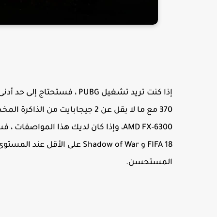
FIFA 18 و Shadow of War على ال
المستحسن.