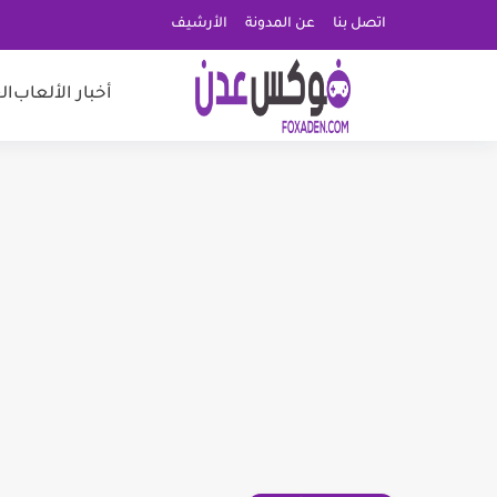
اتصل بنا
عن المدونة
الأرشيف
أخبار الألعاب
ال