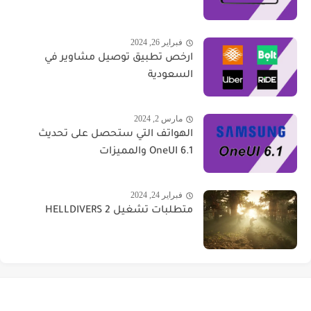
فبراير 26, 2024
ارخص تطبيق توصيل مشاوير في
السعودية
مارس 2, 2024
الهواتف التي ستحصل على تحديث
OneUI 6.1 والمميزات
فبراير 24, 2024
متطلبات تشغيل HELLDIVERS 2