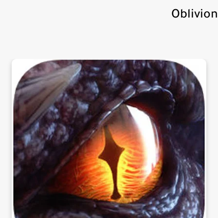
Oblivi