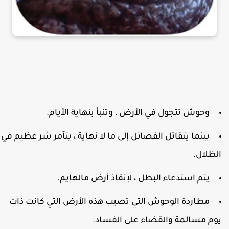
وحوش تتجول في الأرض ، وتنبأ بنهاية الأيام.
بينما يتقاتل الفصائل إلى ما لا نهاية ، يتآمر شر عظيم في
لظلال.
يتم استدعاء البطل ، لإنقاذ أرض مالهايم.
مطاردة الوحوش التي تصيب هذه الأرض التي كانت ذات
وم مسالمة والقضاء على الفساد.