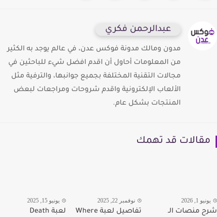
عبدالرحمن فكري
مدون ومالك مدونة فوكس عدن، في عالم يوجد به الكثير
من المعلومات أحاول أن اقدم افضل شيء للباحثين في
مجالات التقنية المختلفة بجميع جوانبها، والترفية مثل
الألعاب الإلكترونية واقدم شروحات ومراجعات لبعض
المنتجات بشكل عام.
قالات قد تهمك
يو 1, 2026
نوفمبر 22, 2025
يونيو 15, 2025
 منصات الـ
تفاصيل لعبة Where
لعبة Death