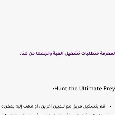
عرفة متطلبات تشغيل العبة وحجمها من هنا.
Hunt the Ultimate Pre
قم بتشكيل فريق مع لاعبين آخرين ، أو اذهب إليه بمفرده