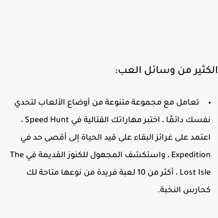
كثير من وسائل العب:
تعامل مع مجموعة متنوعة من أوضاع الألعاب لتحدي
نفسك دائمًا ، اختبر مهاراتك القتالية في Speed ​​Hunt ،
عتمد على غرائز البقاء على قيد الحياة إلى أقصى حد في
Expedition ، واستكشف المجهول للكنوز القديمة في The
Lost Isle ، أكثر من 10 لعبة فريدة من نوعها متاحة لك
حارس النخبة.