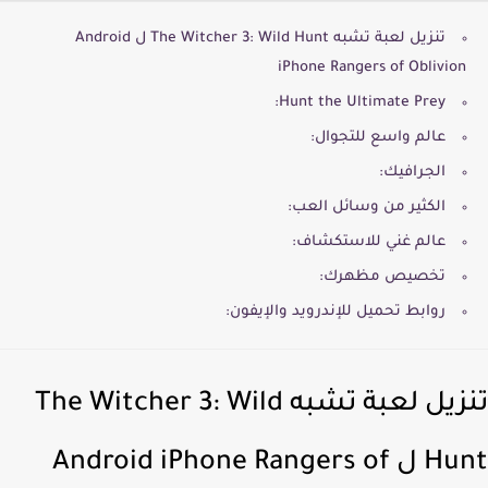
تنزيل لعبة تشبه The Witcher 3: Wild Hunt ل Android
iPhone Rangers of Oblivion
Hunt the Ultimate Prey:
عالم واسع للتجوال:
الجرافيك:
الكثير من وسائل العب:
عالم غني للاستكشاف:
تخصيص مظهرك:
روابط تحميل للإندرويد والإيفون:
تنزيل لعبة تشبه The Witcher 3: Wild
Hunt ل Android iPhone Rangers of