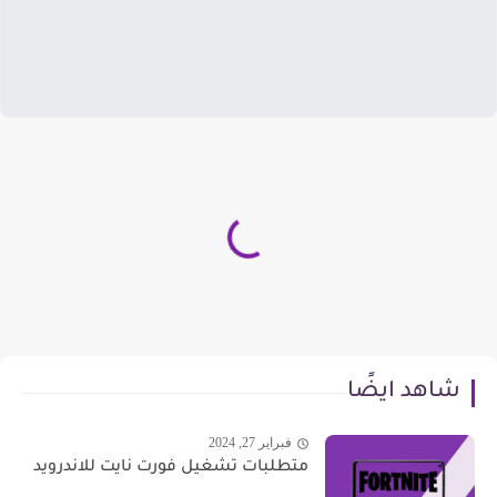
شاهد ايضًا
فبراير 27, 2024
متطلبات تشغيل فورت نايت للاندرويد