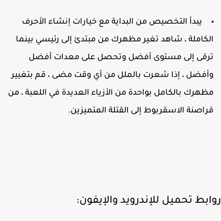
يبدأ التخصيص من البداية مع خيارات إنشاء الأحرف
لكاملة ، شاهد تغير مظهرك من مبتدئ إلى رئيسي بينما
رقى إلى مستوى أفضل وتحصل على معدات أفضل
أفضل ، إذا شعرت بالملل من أي وقت مضى ، قم بتغيير
ظهرك بالكامل بواحدة من الأزياء العديدة في اللعبة ، من
راصنة الاسقربوط إلى القتلة المتميزين.
ابط تحميل للإندرويد والإيفون: