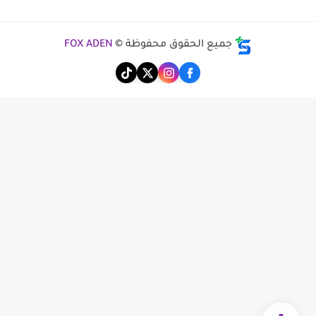
جميع الحقوق محفوظة ©
FOX ADEN