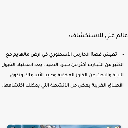
لم غني للاستكشاف:
تعيش قصة الحارس الأسطوري في أرض مالهايم مع
لكثير من التجارب أكثر من مجرد الصيد ، يعد اصطياد الخيول
لبرية والبحث عن الكنوز المخفية وصيد الأسماك وتذوق
لأطباق الغريبة بعض من الأنشطة التي يمكنك اكتشافها.